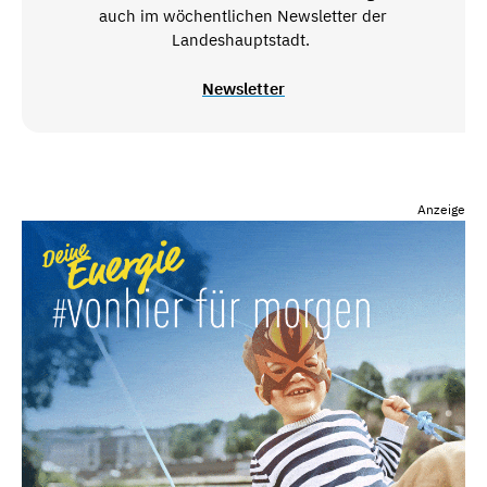
auch im wöchentlichen Newsletter der
Landeshauptstadt.
Newsletter
Anzeige