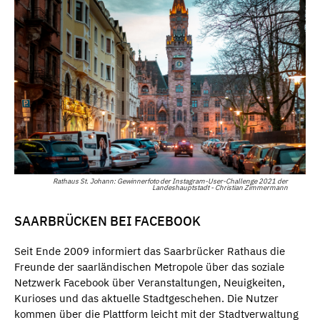
Rathaus St. Johann: Gewinnerfoto der Instagram-User-Challenge 2021 der
Landeshauptstadt - Christian Zimmermann
SAARBRÜCKEN BEI FACEBOOK
Seit Ende 2009 informiert das Saarbrücker Rathaus die
Freunde der saarländischen Metropole über das soziale
Netzwerk Facebook über Veranstaltungen, Neuigkeiten,
Kurioses und das aktuelle Stadtgeschehen. Die Nutzer
kommen über die Plattform leicht mit der Stadtverwaltung