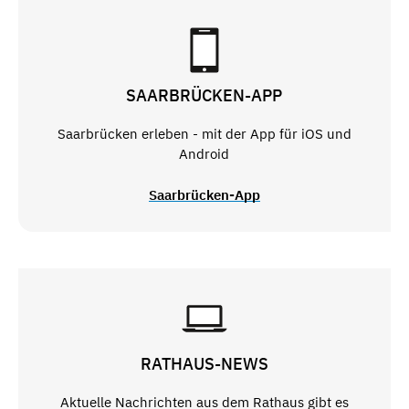
SAARBRÜCKEN-APP
Saarbrücken erleben - mit der App für iOS und
Android
Saarbrücken-App
RATHAUS-NEWS
Aktuelle Nachrichten aus dem Rathaus gibt es