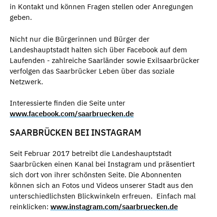
in Kontakt und können Fragen stellen oder Anregungen
geben.
Nicht nur die Bürgerinnen und Bürger der
Landeshauptstadt halten sich über Facebook auf dem
Laufenden - zahlreiche Saarländer sowie Exilsaarbrücker
verfolgen das Saarbrücker Leben über das soziale
Netzwerk.
Interessierte finden die Seite unter
www.facebook.com/saarbruecken.de
SAARBRÜCKEN BEI INSTAGRAM
Seit Februar 2017 betreibt die Landeshauptstadt
Saarbrücken einen Kanal bei Instagram und präsentiert
sich dort von ihrer schönsten Seite. Die Abonnenten
können sich an Fotos und Videos unserer Stadt aus den
unterschiedlichsten Blickwinkeln erfreuen. Einfach mal
reinklicken:
www.instagram.com/saarbruecken.de