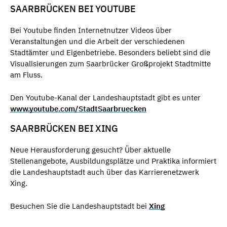
SAARBRÜCKEN BEI YOUTUBE
Bei Youtube finden Internetnutzer Videos über
Veranstaltungen und die Arbeit der verschiedenen
Stadtämter und Eigenbetriebe. Besonders beliebt sind die
Visualisierungen zum Saarbrücker Großprojekt Stadtmitte
am Fluss.
Den Youtube-Kanal der Landeshauptstadt gibt es unter
www.youtube.com/StadtSaarbruecken
SAARBRÜCKEN BEI XING
Neue Herausforderung gesucht? Über aktuelle
Stellenangebote, Ausbildungsplätze und Praktika informiert
die Landeshauptstadt auch über das Karrierenetzwerk
Xing.
Besuchen Sie die Landeshauptstadt bei
Xing