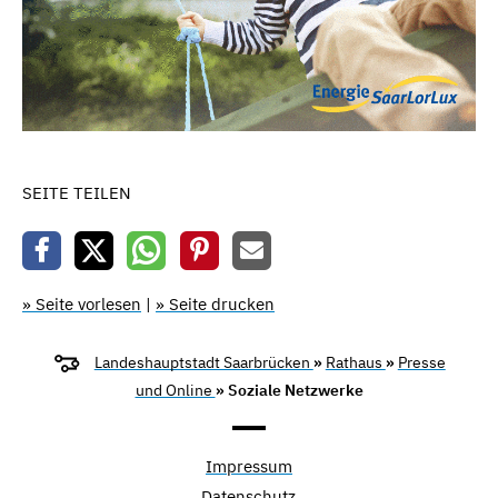
SEITE TEILEN
» Seite vorlesen
|
» Seite drucken
Landeshauptstadt Saarbrücken
»
Rathaus
»
Presse
und Online
» Soziale Netzwerke
Impressum
Datenschutz