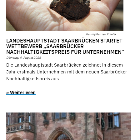
Baumpflanze - Fotolia
LANDESHAUPTSTADT SAARBRÜCKEN STARTET
WETTBEWERB „SAARBRÜCKER
NACHHALTIGKEITSPREIS FÜR UNTERNEHMEN“
Dienstag, 4. August 2026
Die Landeshauptstadt Saarbrücken zeichnet in diesem
Jahr erstmals Unternehmen mit dem neuen Saarbrücker
Nachhaltigkeitspreis aus.
» Weiterlesen