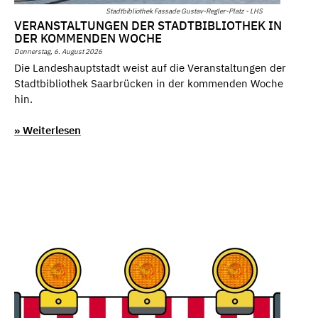
Stadtbibliothek Fassade Gustav-Regler-Platz - LHS
VERANSTALTUNGEN DER STADTBIBLIOTHEK IN
DER KOMMENDEN WOCHE
Donnerstag, 6. August 2026
Die Landeshauptstadt weist auf die Veranstaltungen der
Stadtbibliothek Saarbrücken in der kommenden Woche
hin.
» Weiterlesen