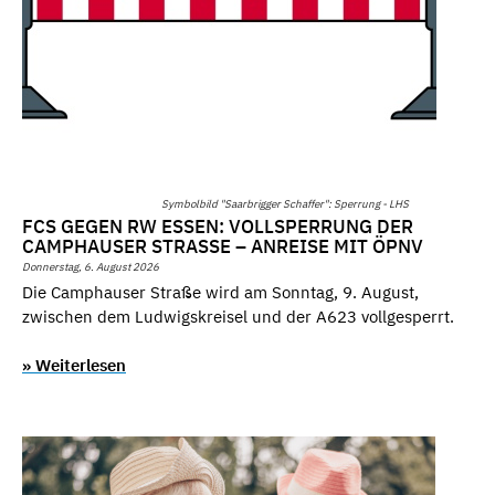
Symbolbild "Saarbrigger Schaffer": Sperrung - LHS
FCS GEGEN RW ESSEN: VOLLSPERRUNG DER
CAMPHAUSER STRASSE – ANREISE MIT ÖPNV
Donnerstag, 6. August 2026
Die Camphauser Straße wird am Sonntag, 9. August,
zwischen dem Ludwigskreisel und der A623 vollgesperrt.
» Weiterlesen