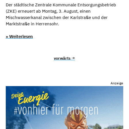
Der städtische Zentrale Kommunale Entsorgungsbetrieb
(ZKE) erneuert ab Montag, 3. August, einen
Mischwasserkanal zwischen der Karlstraße und der
Marktstraße in Herrensohr.
» Weiterlesen
vorwärts →
Anzeige