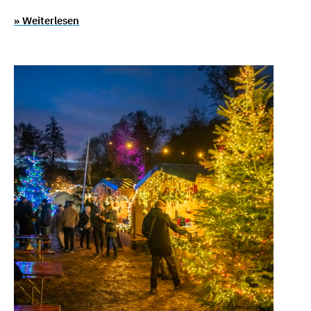
» Weiterlesen