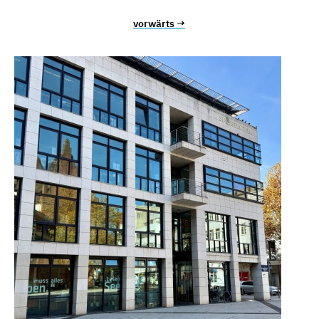
vorwärts →