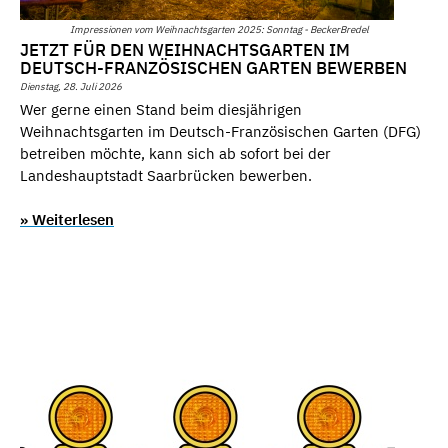
Impressionen vom Weihnachtsgarten 2025: Sonntag - BeckerBredel
JETZT FÜR DEN WEIHNACHTSGARTEN IM
DEUTSCH-FRANZÖSISCHEN GARTEN BEWERBEN
Dienstag, 28. Juli 2026
Wer gerne einen Stand beim diesjährigen
Weihnachtsgarten im Deutsch-Französischen Garten (DFG)
betreiben möchte, kann sich ab sofort bei der
Landeshauptstadt Saarbrücken bewerben.
» Weiterlesen