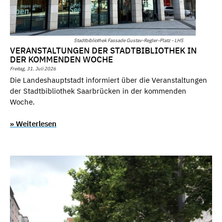
Stadtbibliothek Fassade Gustav-Regler-Platz - LHS
VERANSTALTUNGEN DER STADTBIBLIOTHEK IN
DER KOMMENDEN WOCHE
Freitag, 31. Juli 2026
Die Landeshauptstadt informiert über die Veranstaltungen
der Stadtbibliothek Saarbrücken in der kommenden
Woche.
» Weiterlesen