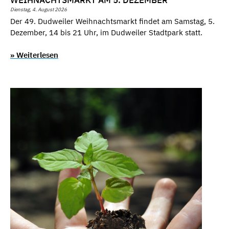
WEIHNACHTSMARKT AM 5. DEZEMBER
Dienstag, 4. August 2026
Der 49. Dudweiler Weihnachtsmarkt findet am Samstag, 5.
Dezember, 14 bis 21 Uhr, im Dudweiler Stadtpark statt.
» Weiterlesen