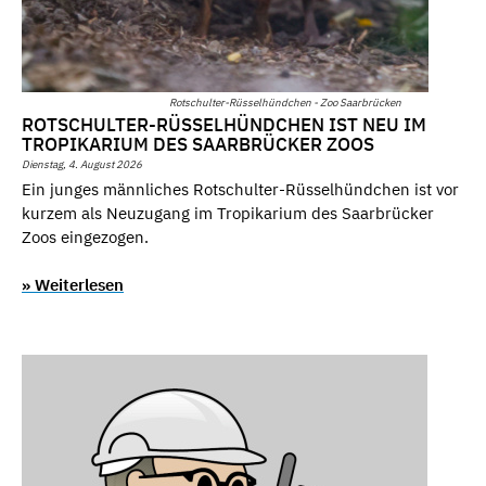
Rotschulter-Rüsselhündchen - Zoo Saarbrücken
ROTSCHULTER-RÜSSELHÜNDCHEN IST NEU IM
TROPIKARIUM DES SAARBRÜCKER ZOOS
Dienstag, 4. August 2026
Ein junges männliches Rotschulter-Rüsselhündchen ist vor
kurzem als Neuzugang im Tropikarium des Saarbrücker
Zoos eingezogen.
» Weiterlesen