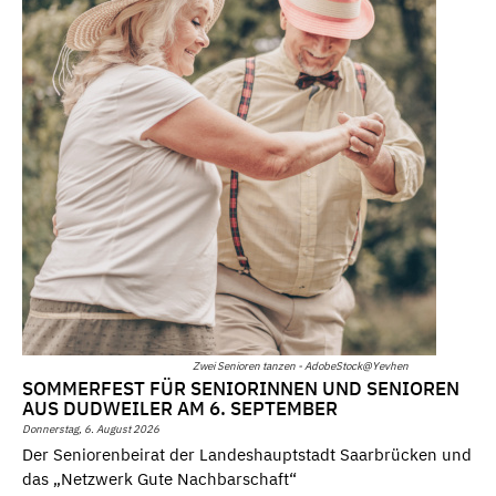
Zwei Senioren tanzen - AdobeStock@Yevhen
SOMMERFEST FÜR SENIORINNEN UND SENIOREN
AUS DUDWEILER AM 6. SEPTEMBER
Donnerstag, 6. August 2026
Der Seniorenbeirat der Landeshauptstadt Saarbrücken und
das „Netzwerk Gute Nachbarschaft“