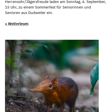
Herrensohr/Jägersfreude laden am Sonntag, 6. September,
15 Uhr, zu einem Sommerfest für Seniorinnen und
Senioren aus Dudweiler ein.
» Weiterlesen