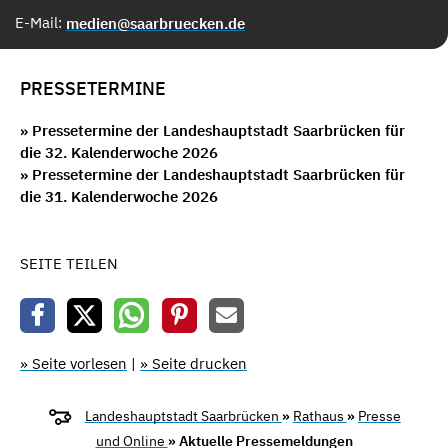
E-Mail:
medien@saarbruecken.de
PRESSETERMINE
» Pressetermine der Landeshauptstadt Saarbrücken für
die 32. Kalenderwoche 2026
» Pressetermine der Landeshauptstadt Saarbrücken für
die 31. Kalenderwoche 2026
SEITE TEILEN
» Seite vorlesen
|
» Seite drucken
Landeshauptstadt Saarbrücken
»
Rathaus
»
Presse
und Online
» Aktuelle Pressemeldungen