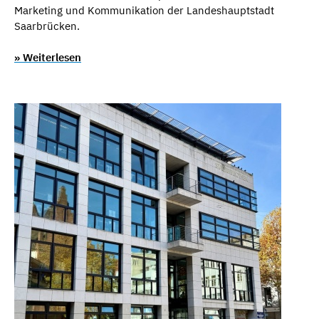
Marketing und Kommunikation der Landeshauptstadt
Saarbrücken.
» Weiterlesen