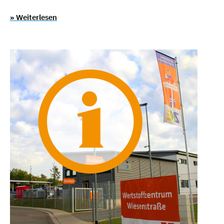
» Weiterlesen