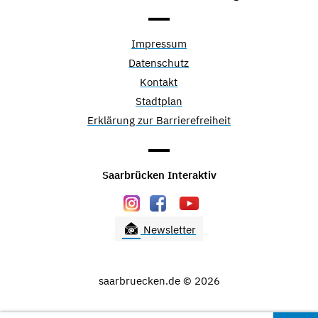
Impressum
Datenschutz
Kontakt
Stadtplan
Erklärung zur Barrierefreiheit
Saarbrücken Interaktiv
Newsletter
saarbruecken.de © 2026