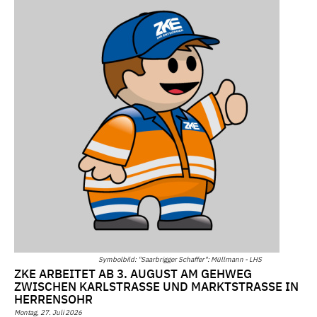
Symbolbild: "Saarbrigger Schaffer": Müllmann - LHS
ZKE ARBEITET AB 3. AUGUST AM GEHWEG
ZWISCHEN KARLSTRASSE UND MARKTSTRASSE IN HE
RRENSOHR
Montag, 27. Juli 2026