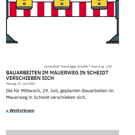
Symbolbild "Saarbrigger Schaffer": Sperrung - LHS
BAUARBEITEN IM MAUERWEG IN SCHEIDT
VERSCHIEBEN SICH
Montag, 27. Juli 2026
Die für Mittwoch, 29. Juli, geplanten Bauarbeiten im
Mauerweg in Scheidt verschieben sich.
» Weiterlesen