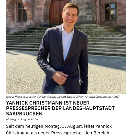
Neuer Pressesprecher der Landeshauptstadt Saarbrücken Yannick Christmann - LHS
YANNICK CHRISTMANN IST NEUER
PRESSESPRECHER DER LANDESHAUPTSTADT
SAARBRÜCKEN
Montag, 3. August 2026
Seit dem heutigen Montag, 3. August, leitet Yannick
Christmann als neuer Pressesprecher den Bereich