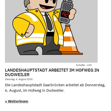
Schaffer - LHS
LANDESHAUPTSTADT ARBEITET IM HOFWEG IN
DUDWEILER
Dienstag, 4. August 2026
Die Landeshauptstadt Saarbrücken arbeitet ab Donnerstag,
6. August, im Hofweg in Dudweiler.
» Weiterlesen