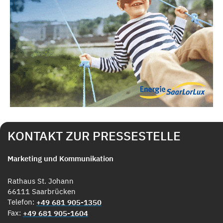
KONTAKT ZUR PRESSESTELLE
Marketing und Kommunikation
Rathaus St. Johann
66111 Saarbrücken
Telefon:
+49 681 905-1350
Fax:
+49 681 905-1604