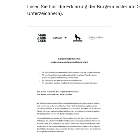
Lesen Sie hier die Erklärung der Bürgermeister im D
Unterzeichnern).