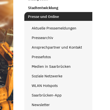
Stadtentwicklung
Presse und Online
Aktuelle Pressemeldungen
Pressearchiv
Ansprechpartner und Kontakt
Pressefotos
Medien in Saarbrücken
Soziale Netzwerke
WLAN Hotspots
Saarbrücken-App
Newsletter