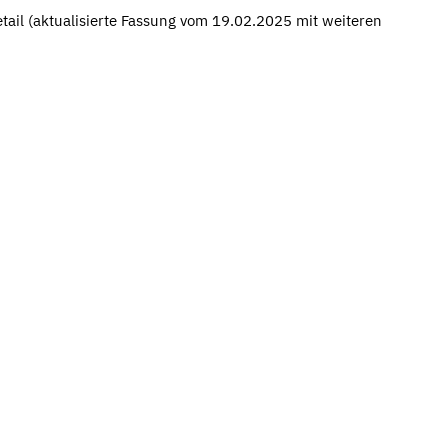
etail (aktualisierte Fassung vom 19.02.2025 mit weiteren