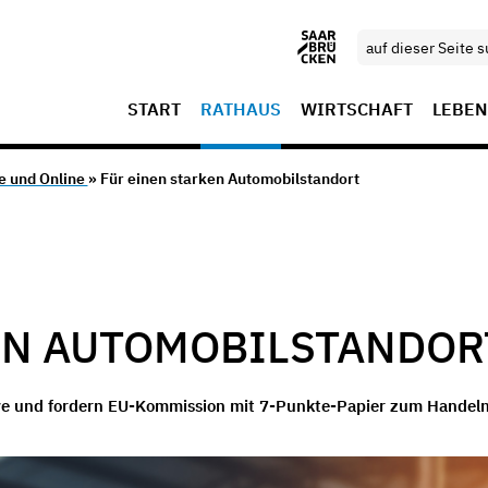
START
RATHAUS
WIRTSCHAFT
LEBEN
e und Online
» Für einen starken Automobilstandort
EN AUTOMOBILSTANDOR
tive und fordern EU-Kommission mit 7-Punkte-Papier zum Handeln