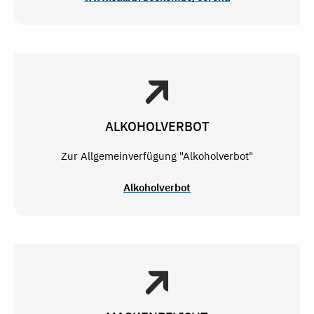
ALKOHOLVERBOT
Zur Allgemeinverfügung "Alkoholverbot"
Alkoholverbot