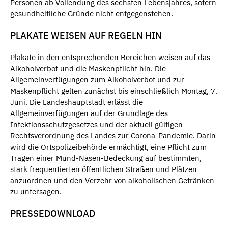
Personen ab Vollendung des sechsten Lebensjahres, sofern
gesundheitliche Gründe nicht entgegenstehen.
PLAKATE WEISEN AUF REGELN HIN
Plakate in den entsprechenden Bereichen weisen auf das
Alkoholverbot und die Maskenpflicht hin. Die
Allgemeinverfügungen zum Alkoholverbot und zur
Maskenpflicht gelten zunächst bis einschließlich Montag, 7.
Juni. Die Landeshauptstadt erlässt die
Allgemeinverfügungen auf der Grundlage des
Infektionsschutzgesetzes und der aktuell gültigen
Rechtsverordnung des Landes zur Corona-Pandemie. Darin
wird die Ortspolizeibehörde ermächtigt, eine Pflicht zum
Tragen einer Mund-Nasen-Bedeckung auf bestimmten,
stark frequentierten öffentlichen Straßen und Plätzen
anzuordnen und den Verzehr von alkoholischen Getränken
zu untersagen.
PRESSEDOWNLOAD