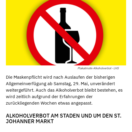
Plakatmotiv Alkoholverbot - LHS
Die Maskenpflicht wird nach Auslaufen der bisherigen
Allgemeinverfügung ab Samstag, 29. Mai, unverändert
weitergeführt. Auch das Alkoholverbot bleibt bestehen, es
wird zeitlich aufgrund der Erfahrungen der
zurückliegenden Wochen etwas angepasst.
ALKOHOLVERBOT AM STADEN UND UM DEN ST.
JOHANNER MARKT