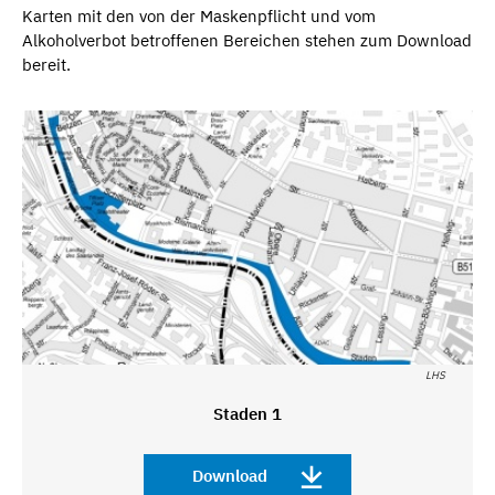
Karten mit den von der Maskenpflicht und vom
Alkoholverbot betroffenen Bereichen stehen zum Download
bereit.
LHS
Staden 1
Download