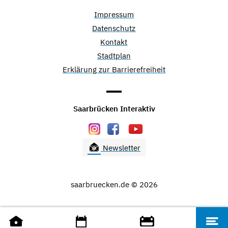
Impressum
Datenschutz
Kontakt
Stadtplan
Erklärung zur Barrierefreiheit
Saarbrücken Interaktiv
Newsletter
saarbruecken.de © 2026