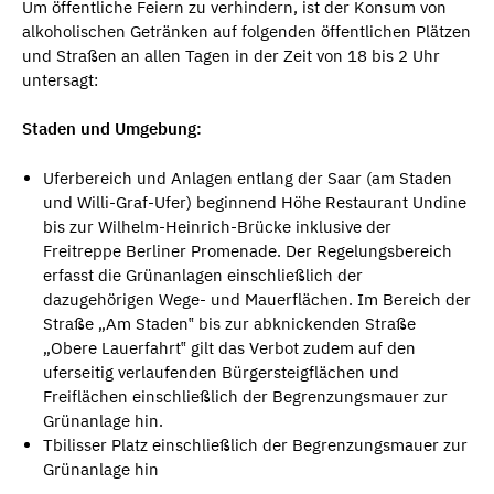
Um öffentliche Feiern zu verhindern, ist der Konsum von
alkoholischen Getränken auf folgenden öffentlichen Plätzen
und Straßen an allen Tagen in der Zeit von 18 bis 2 Uhr
untersagt:
Staden und Umgebung:
Uferbereich und Anlagen entlang der Saar (am Staden
und Willi-Graf-Ufer) beginnend Höhe Restaurant Undine
bis zur Wilhelm-Heinrich-Brücke inklusive der
Freitreppe Berliner Promenade. Der Regelungsbereich
erfasst die Grünanlagen einschließlich der
dazugehörigen Wege- und Mauerflächen. Im Bereich der
Straße „Am Staden‟ bis zur abknickenden Straße
„Obere Lauerfahrt‟ gilt das Verbot zudem auf den
uferseitig verlaufenden Bürgersteigflächen und
Freiflächen einschließlich der Begrenzungsmauer zur
Grünanlage hin.
Tbilisser Platz einschließlich der Begrenzungsmauer zur
Grünanlage hin