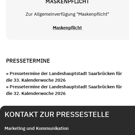
MASKENPFLICHT
Zur Allgemeinverfügung "Maskenpflicht"
Maskenpflicht
PRESSETERMINE
» Pressetermine der Landeshauptstadt Saarbrücken für
die 33. Kalenderwoche 2026
» Pressetermine der Landeshauptstadt Saarbrücken für
die 32. Kalenderwoche 2026
KONTAKT ZUR PRESSESTELLE
Marketing und Kommunikation