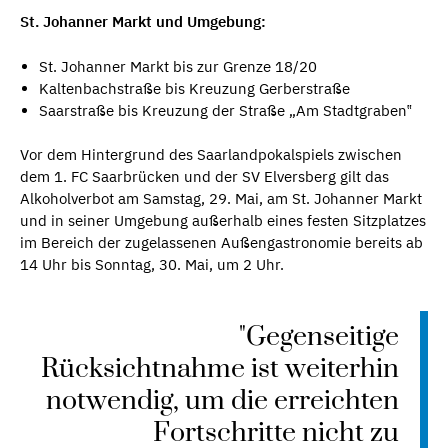
St. Johanner Markt und Umgebung:
St. Johanner Markt bis zur Grenze 18/20
Kaltenbachstraße bis Kreuzung Gerberstraße
Saarstraße bis Kreuzung der Straße „Am Stadtgraben‟
Vor dem Hintergrund des Saarlandpokalspiels zwischen
dem 1. FC Saarbrücken und der SV Elversberg gilt das
Alkoholverbot am Samstag, 29. Mai, am St. Johanner Markt
und in seiner Umgebung außerhalb eines festen Sitzplatzes
im Bereich der zugelassenen Außengastronomie bereits ab
14 Uhr bis Sonntag, 30. Mai, um 2 Uhr.
"Gegenseitige
Rücksichtnahme ist weiterhin
notwendig, um die erreichten
Fortschritte nicht zu