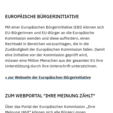
EUROPÄISCHE BÜRGERINITIATIVE
Mit einer Europäischen Bürgerinitiative (EBI) können sich
EU-Bürgerinnen und EU-Bürger an die Europäische
Kommission wenden und diese auffordern, einen
Rechtsakt in Bereichen vorzuschlagen, die in die
Zuständigkeit der Europäischen Kommission fallen. Damit
eine Initiative von der Kommission geprüft wird,
müssen eine Million Menschen aus der gesamten EU ihre
Unterstützung durch ihre Unterschrift unterzeichnen.
» zur Webseite der Europäischen Bürgerinitiative
ZUM WEBPORTAL "IHRE MEINUNG ZÄHLT"
Über das Portal der Europäischen Kommission „Ihre
Meinung zählt“ können sich alle Bürger/-innen