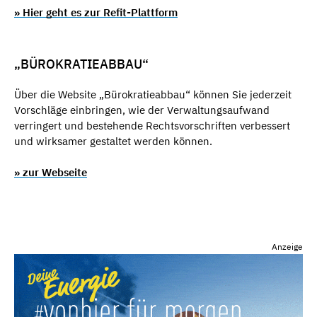
» Hier geht es zur Refit-Plattform
„BÜROKRATIEABBAU“
Über die Website „Bürokratieabbau“ können Sie jederzeit
Vorschläge einbringen, wie der Verwaltungsaufwand
verringert und bestehende Rechtsvorschriften verbessert
und wirksamer gestaltet werden können.
» zur Webseite
Anzeige