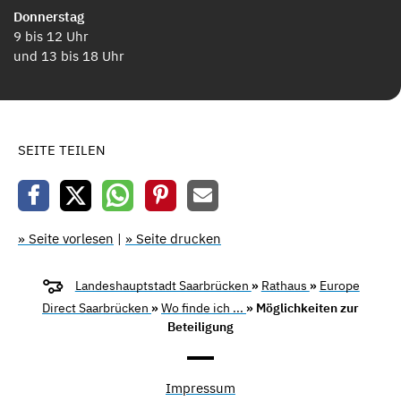
Donnerstag
9 bis 12 Uhr
und 13 bis 18 Uhr
SEITE TEILEN
» Seite vorlesen
|
» Seite drucken
Landeshauptstadt Saarbrücken
»
Rathaus
»
Europe
Direct Saarbrücken
»
Wo finde ich ...
» Möglichkeiten zur
Beteiligung
Impressum