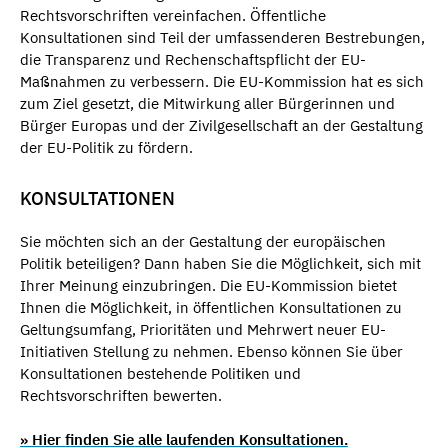
Rechtsvorschriften vereinfachen. Öffentliche
Konsultationen sind Teil der umfassenderen Bestrebungen,
die Transparenz und Rechenschaftspflicht der EU-
Maßnahmen zu verbessern. Die EU-Kommission hat es sich
zum Ziel gesetzt, die Mitwirkung aller Bürgerinnen und
Bürger Europas und der Zivilgesellschaft an der Gestaltung
der EU-Politik zu fördern.
KONSULTATIONEN
Sie möchten sich an der Gestaltung der europäischen
Politik beteiligen? Dann haben Sie die Möglichkeit, sich mit
Ihrer Meinung einzubringen. Die EU-Kommission bietet
Ihnen die Möglichkeit, in öffentlichen Konsultationen zu
Geltungsumfang, Prioritäten und Mehrwert neuer EU-
Initiativen Stellung zu nehmen. Ebenso können Sie über
Konsultationen bestehende Politiken und
Rechtsvorschriften bewerten.
» ​Hier finden Sie alle laufenden Konsultationen.