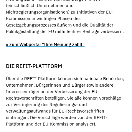
(einschließlich Unternehmen und
Nichtregierungsorganisationen) zu Initiativen der EU-
Kommission in wichtigen Phasen des
Gesetzgebungsprozesses äußern und die Qualität der
Politikgestaltung der EU mithilfe ihrer Beiträge verbessern.
» zum Webportal "Ihre Meinung zählt"
DIE REFIT-PLATTFORM
Über die REFIT-Plattform können sich nationale Behörden,
Unternehmen, Bürgerinnen und Bürger sowie andere
Interessenträger an der Verbesserung der EU-
Rechtsvorschriften beteiligen. Sie alle können Vorschläge
zur Verringerung des Regulierungs- und
Verwaltungsaufwands für EU-Rechtsvorschriften
einbringen. Die Vorschläge werden von der REFIT-
Plattform und der EU-Kommission analysiert.