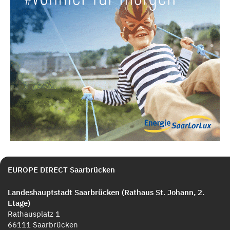
EUROPE DIRECT Saarbrücken
Landeshauptstadt Saarbrücken (Rathaus St. Johann, 2.
Etage)
Rathausplatz 1
66111 Saarbrücken