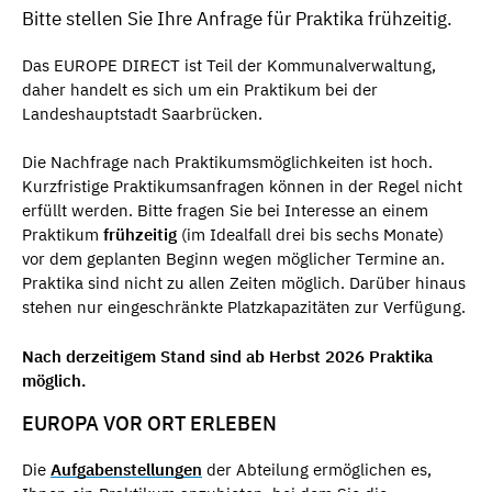
Bitte stellen Sie Ihre Anfrage für Praktika frühzeitig.
Das EUROPE DIRECT ist Teil der Kommunalverwaltung,
daher handelt es sich um ein Praktikum bei der
Landeshauptstadt Saarbrücken.
Die Nachfrage nach Praktikumsmöglichkeiten ist hoch.
Kurzfristige Praktikumsanfragen können in der Regel nicht
erfüllt werden. Bitte fragen Sie bei Interesse an einem
Praktikum
frühzeitig
(im Idealfall drei bis sechs Monate)
vor dem geplanten Beginn wegen möglicher Termine an.
Praktika sind nicht zu allen Zeiten möglich. Darüber hinaus
stehen nur eingeschränkte Platzkapazitäten zur Verfügung.
Nach derzeitigem Stand sind ab Herbst 2026 Praktika
möglich.
EUROPA VOR ORT ERLEBEN
Die
Aufgabenstellungen
der Abteilung ermöglichen es,