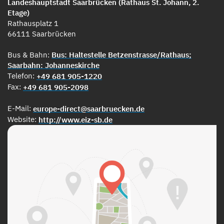
Landeshauptstadt Saarbrücken (Rathaus St. Johann, 2.
Etage)
Rathausplatz 1
66111 Saarbrücken
Bus & Bahn:
Bus: Haltestelle Betzenstrasse/Rathaus;
Saarbahn: Johanneskirche
Telefon:
+49 681 905-1220
Fax:
+49 681 905-2098
E-Mail:
europe-direct@saarbruecken.de
Website:
http://www.eiz-sb.de