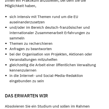
Ihnen ein Praktikum anzubieten, bei dem Sie die
Möglichkeit haben,
sich intensiv mit Themen rund um die EU
auseinanderzusetzen
und/oder im Bereich deutsch-französischer und
internationaler Zusammenarbeit Erfahrungen zu
sammeln
Themen zu recherchieren
Anfragen zu beantworten
bei der Organisation von Projekten, Aktionen oder
Veranstaltungen mitzuhelfen
gleichzeitig die Arbeit einer öffentlichen Verwaltung
kennenzulernen
in die Internet- und Social-Media-Redaktion
eingebunden zu sein
DAS ERWARTEN WIR
Absolvieren Sie ein Studium und sollen im Rahmen