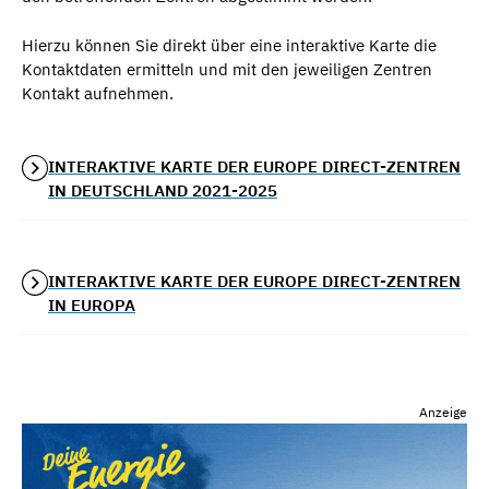
Hierzu können Sie direkt über eine interaktive Karte die
Kontaktdaten ermitteln und mit den jeweiligen Zentren
Kontakt aufnehmen.
INTERAKTIVE KARTE DER EUROPE DIRECT-ZENTREN
IN DEUTSCHLAND 2021-2025
INTERAKTIVE KARTE DER EUROPE DIRECT-ZENTREN
IN EUROPA
Anzeige