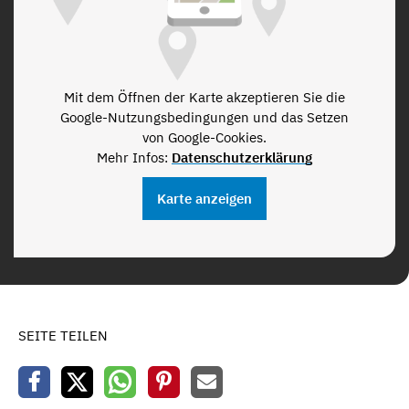
Mit dem Öffnen der Karte akzeptieren Sie die
Google-Nutzungsbedingungen und das Setzen
von Google-Cookies.
Mehr Infos:
Datenschutzerklärung
Karte anzeigen
SEITE TEILEN