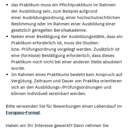
das Praktikum muss ein Pflichtpraktikum im Rahmen
der Ausbildung sein, zum Beispiel aufgrund
einer Ausbildungsordnung, einer hochschulrechtlichen
Bestimmung oder im Rahmen einer Ausbildung einer
gesetzlich geregelten Berufsakademie.
Neben einer Bestätigung der Ausbildungsstätte, dass ein
Praktikum erforderlich ist, muss die Studien-
bzw. Prüfungsordnung vorgelegt werden. Zusätzlich ist
eine (formlose) Bestätigung erforderlich, dass dieses
Praktikum noch nicht bei einer anderen Stelle absolviert
wurde.
Im Rahmen eines Praktikums besteht kein Anspruch auf
Vergütung. Zeitraum und Dauer von Praktika orientieren
sich an den Ausbildungs-/Prüfungsordnungen und
können individuell vereinbart werden.
Bitte verwenden Sie für Bewerbungen einen Lebenslauf im
Europass-Format
.
Haben wir Ihr Interesse geweckt? Dann nehmen Sie