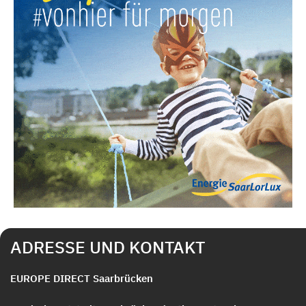
ADRESSE UND KONTAKT
EUROPE DIRECT Saarbrücken