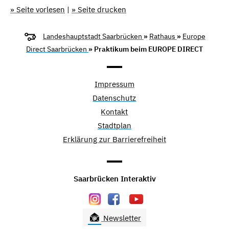
» Seite vorlesen
|
» Seite drucken
Landeshauptstadt Saarbrücken
»
Rathaus
»
Europe
Direct Saarbrücken
» Praktikum beim EUROPE DIRECT
Impressum
Datenschutz
Kontakt
Stadtplan
Erklärung zur Barrierefreiheit
Saarbrücken Interaktiv
Newsletter