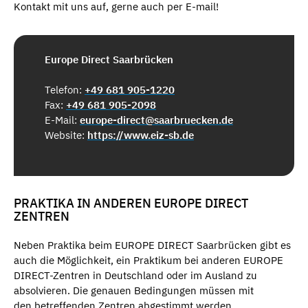
Kontakt mit uns auf, gerne auch per E-mail!
Europe Direct Saarbrücken
Telefon:
+49 681 905-1220
Fax:
+49 681 905-2098
E-Mail:
europe-direct@saarbruecken.de
Website:
https://www.eiz-sb.de
PRAKTIKA IN ANDEREN EUROPE DIRECT
ZENTREN
Neben Praktika beim EUROPE DIRECT Saarbrücken gibt es
auch die Möglichkeit, ein Praktikum bei anderen EUROPE
DIRECT-Zentren in Deutschland oder im Ausland zu
absolvieren. Die genauen Bedingungen müssen mit
den betreffenden Zentren abgestimmt werden.