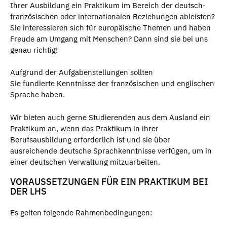
Ihrer Ausbildung ein Praktikum im Bereich der deutsch-
französischen oder internationalen Beziehungen ableisten?
Sie interessieren sich für europäische Themen und haben
Freude am Umgang mit Menschen? Dann sind sie bei uns
genau richtig!
Aufgrund der Aufgabenstellungen sollten
Sie fundierte Kenntnisse der französischen und englischen
Sprache haben.
Wir bieten auch gerne Studierenden aus dem Ausland ein
Praktikum an, wenn das Praktikum in ihrer
Berufsausbildung erforderlich ist und sie über
ausreichende deutsche Sprachkenntnisse verfügen, um in
einer deutschen Verwaltung mitzuarbeiten.
VORAUSSETZUNGEN FÜR EIN PRAKTIKUM BEI
DER LHS
Es gelten folgende Rahmenbedingungen: