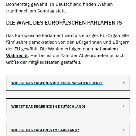
Donnerstag gewählt. In Deutschland finden Wahlen
traditionell am Sonntag statt.
DIE WAHL DES EUROPÄISCHEN PARLAMENTS
Das Europäische Parlament wird als einziges EU-Organ alle
fünf Jahre demokratisch von den Bürgerinnen und Bürgern
der EU gewählt. Die Wahlen erfolgen nach
nationalem
Wahlrecht
. Hierbei ist die Zahl der Abgeordneten je nach
Größe der Mitgliedstaaten gestaffelt.
WIE IST DAS ERGEBNIS AUF EUROPÄISCHER EBENE?
WIE IST DAS ERGEBNIS IN DEUTSCHLAND?
WIE IST DAS ERGEBNIS IM SAARLAND?