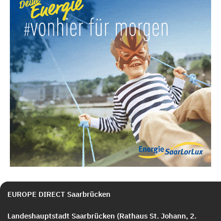
EUROPE DIRECT Saarbrücken
Landeshauptstadt Saarbrücken (Rathaus St. Johann, 2.