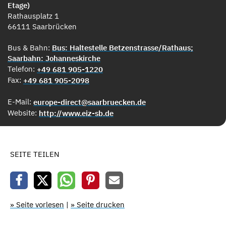
Etage)
Rathausplatz 1
66111 Saarbrücken
Bus & Bahn:
Bus: Haltestelle Betzenstrasse/Rathaus;
Saarbahn: Johanneskirche
Telefon:
+49 681 905-1220
Fax:
+49 681 905-2098
E-Mail:
europe-direct@saarbruecken.de
Website:
http://www.eiz-sb.de
SEITE TEILEN
» Seite vorlesen
|
» Seite drucken