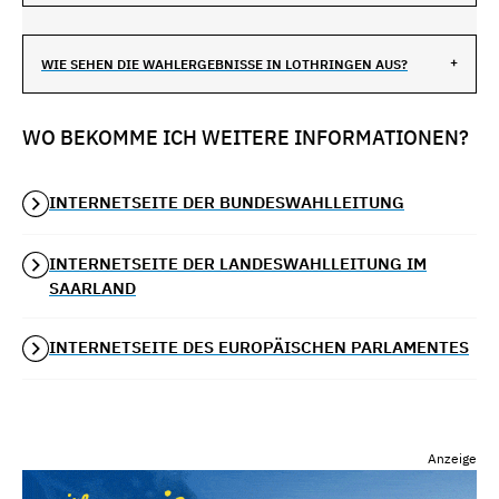
WIE SEHEN DIE WAHLERGEBNISSE IN LOTHRINGEN AUS?
WO BEKOMME ICH WEITERE INFORMATIONEN?
INTERNETSEITE DER BUNDESWAHLLEITUNG
INTERNETSEITE DER LANDESWAHLLEITUNG IM
SAARLAND
INTERNETSEITE DES EUROPÄISCHEN PARLAMENTES
Anzeige