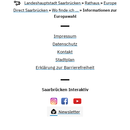
Landeshauptstadt Saarbrücken
»
Rathaus
»
Europe
Direct Saarbrücken
»
Wo finde ich ...
» Informationen zur
Europawahl
Impressum
Datenschutz
Kontakt
Stadtplan
Erklärung zur Barrierefreiheit
Saarbrücken Interaktiv
Newsletter