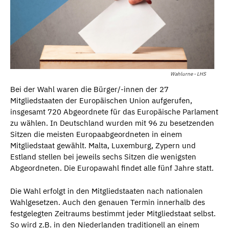
Wahlurne - LHS
Bei der Wahl waren die Bürger/-innen der 27
Mitgliedstaaten der Europäischen Union aufgerufen,
insgesamt 720 Abgeordnete für das Europäische Parlament
zu wählen. In Deutschland wurden mit 96 zu besetzenden
Sitzen die meisten Europaabgeordneten in einem
Mitgliedstaat gewählt. Malta, Luxemburg, Zypern und
Estland stellen bei jeweils sechs Sitzen die wenigsten
Abgeordneten. Die Europawahl findet alle fünf Jahre statt.
Die Wahl erfolgt in den Mitgliedstaaten nach nationalen
Wahlgesetzen. Auch den genauen Termin innerhalb des
festgelegten Zeitraums bestimmt jeder Mitgliedstaat selbst.
So wird z.B. in den Niederlanden traditionell an einem