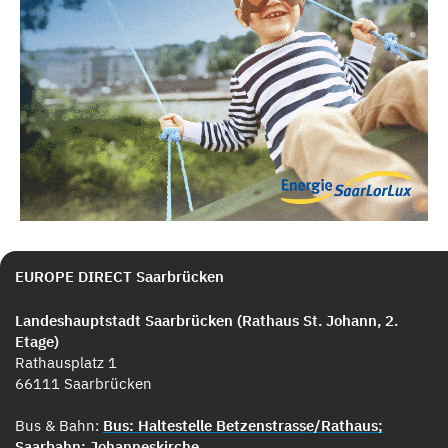
EUROPE DIRECT Saarbrücken
Landeshauptstadt Saarbrücken (Rathaus St. Johann, 2.
Etage)
Rathausplatz 1
66111 Saarbrücken
Bus & Bahn:
Bus: Haltestelle Betzenstrasse/Rathaus;
Saarbahn: Johanneskirche