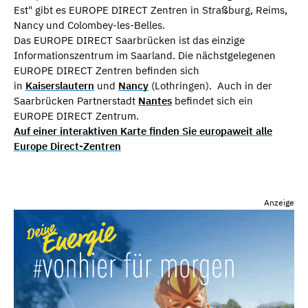
Est" gibt es EUROPE DIRECT Zentren in Straßburg, Reims,
Nancy und Colombey-les-Belles.
Das EUROPE DIRECT Saarbrücken ist das einzige
Informationszentrum im Saarland. Die nächstgelegenen
EUROPE DIRECT Zentren befinden sich
in
Kaiserslautern
und
Nancy
(Lothringen). Auch in der
Saarbrücken Partnerstadt
Nantes
befindet sich ein
EUROPE DIRECT Zentrum.
Auf einer interaktiven Karte finden Sie europaweit alle
Europe Direct-Zentren
Anzeige