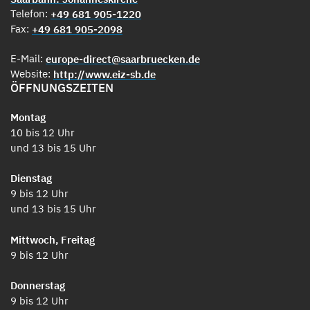
Telefon:
+49 681 905-1220
Fax:
+49 681 905-2098
E-Mail:
europe-direct@saarbruecken.de
Website:
http://www.eiz-sb.de
ÖFFNUNGSZEITEN
Montag
10 bis 12 Uhr
und 13 bis 15 Uhr
Dienstag
9 bis 12 Uhr
und 13 bis 15 Uhr
Mittwoch, Freitag
9 bis 12 Uhr
Donnerstag
9 bis 12 Uhr