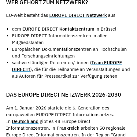
WER GEHÖRT ZUM NETZWERK?
EU-weit besteht das
EUROPE DIRECT Netzwerk
aus
dem
EUROPE DIRECT Kontaktzentrum
in Brüssel
EUROPE DIRECT Informationszentren in allen
Mitgliedstaaten
Europäischen Dokumentationszentren an Hochschulen
und Forschungseinrichtungen
sachverständigen Referenten/-innen (
Team EUROPE
DIRECTt
), die für die Teilnahme an Veranstaltungen und
als Autoren für Presseartikel zur Verfügung stehen
DAS EUROPE DIRECT NETZWERK 2026-2030
Am 1. Januar 2026 startete die 6. Generation des
europaweiten EUROPE DIRECT Informationsnetzes.
In
Deutschland
gibt es 48 Europe Direct
Informationszentren, in
Frankreich
arbeiten 50 regionale
Europe Direct Informationszentren. In der Region "Grand