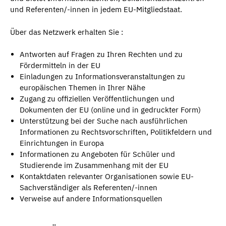
und Referenten/-innen in jedem EU-Mitgliedstaat.
Über das Netzwerk erhalten Sie :
Antworten auf Fragen zu Ihren Rechten und zu
Fördermitteln in der EU
Einladungen zu Informationsveranstaltungen zu
europäischen Themen in Ihrer Nähe
Zugang zu offiziellen Veröffentlichungen und
Dokumenten der EU (online und in gedruckter Form)
Unterstützung bei der Suche nach ausführlichen
Informationen zu Rechtsvorschriften, Politikfeldern und
Einrichtungen in Europa
Informationen zu Angeboten für Schüler und
Studierende im Zusammenhang mit der EU
Kontaktdaten relevanter Organisationen sowie EU-
Sachverständiger als Referenten/-innen
Verweise auf andere Informationsquellen