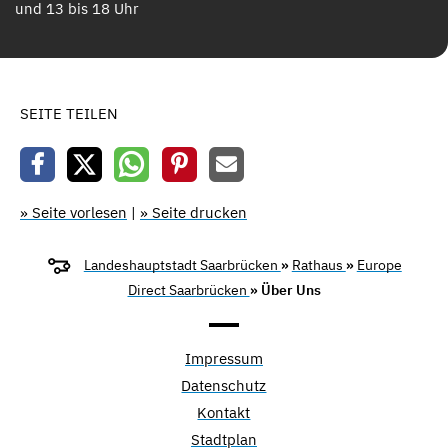
und 13 bis 18 Uhr
SEITE TEILEN
» Seite vorlesen
|
» Seite drucken
Landeshauptstadt Saarbrücken
»
Rathaus
»
Europe
Direct Saarbrücken
» Über Uns
Impressum
Datenschutz
Kontakt
Stadtplan