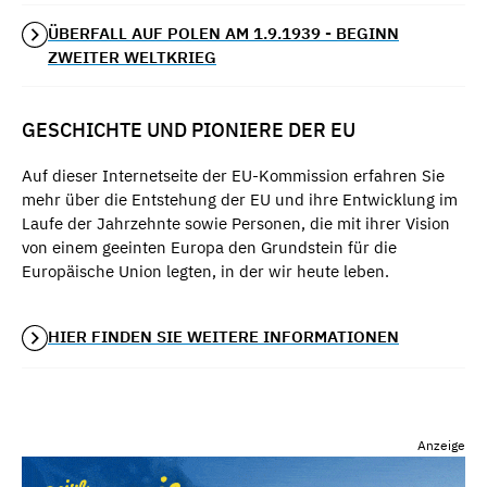
ÜBERFALL AUF POLEN AM 1.9.1939 - BEGINN
ZWEITER WELTKRIEG
GESCHICHTE UND PIONIERE DER EU
Auf dieser Internetseite der EU-Kommission erfahren Sie
mehr über die Entstehung der EU und ihre Entwicklung im
Laufe der Jahrzehnte sowie Personen, die mit ihrer Vision
von einem geeinten Europa den Grundstein für die
Europäische Union legten, in der wir heute leben.
HIER FINDEN SIE WEITERE INFORMATIONEN
Anzeige