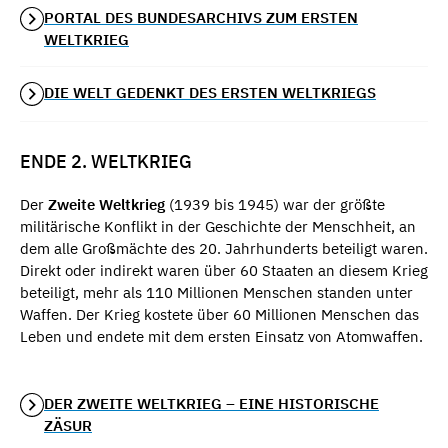
PORTAL DES BUNDESARCHIVS ZUM ERSTEN
WELTKRIEG
DIE WELT GEDENKT DES ERSTEN WELTKRIEGS
ENDE 2. WELTKRIEG
Der
Zweite Weltkrieg
(1939 bis 1945) war der größte
militärische Konflikt in der Geschichte der Menschheit, an
dem alle Großmächte des 20. Jahrhunderts beteiligt waren.
Direkt oder indirekt waren über 60 Staaten an diesem Krieg
beteiligt, mehr als 110 Millionen Menschen standen unter
Waffen. Der Krieg kostete über 60 Millionen Menschen das
Leben und endete mit dem ersten Einsatz von Atomwaffen.
DER ZWEITE WELTKRIEG – EINE HISTORISCHE
ZÄSUR