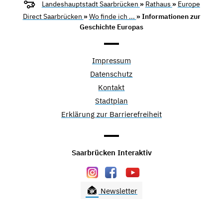
Landeshauptstadt Saarbrücken
»
Rathaus
»
Europe
Direct Saarbrücken
»
Wo finde ich ...
» Informationen zur
Geschichte Europas
Impressum
Datenschutz
Kontakt
Stadtplan
Erklärung zur Barrierefreiheit
Saarbrücken Interaktiv
Newsletter