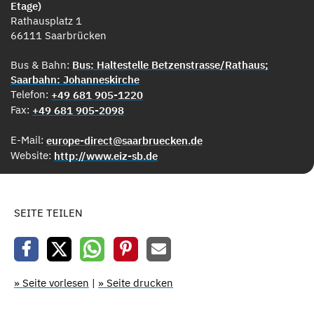
Etage)
Rathausplatz 1
66111 Saarbrücken
Bus & Bahn:
Bus: Haltestelle Betzenstrasse/Rathaus;
Saarbahn: Johanneskirche
Telefon:
+49 681 905-1220
Fax:
+49 681 905-2098
E-Mail:
europe-direct@saarbruecken.de
Website:
http://www.eiz-sb.de
SEITE TEILEN
» Seite vorlesen
|
» Seite drucken