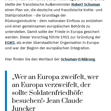
stellte der französische Außenminister
Robert Schuman
einen Plan vor, die deutsche und französische Kohle- und
Stahlproduktion - die Grundlage der
Rüstungsindustrie - dem nationalen Einfluss zu entziehen
und einer gemeinsamen europäischen Behörde zu
unterstellen. Damit sollte der Friede in Europa gesichert
werden. Dieser Vorschlag führte 1951 zur Gründung der
EGKS
, als erster überstaatlicher Organisation in Europa
und war der Beginn der europäischen Integration.
Hier finden Sie den Wortlaut der
Schuman-Erklärung
.
„Wer an Europa zweifelt, wer
an Europa verzweifelt, der
sollte Soldatenfriedhöfe
besuchen!« Jean Claude
Juncker