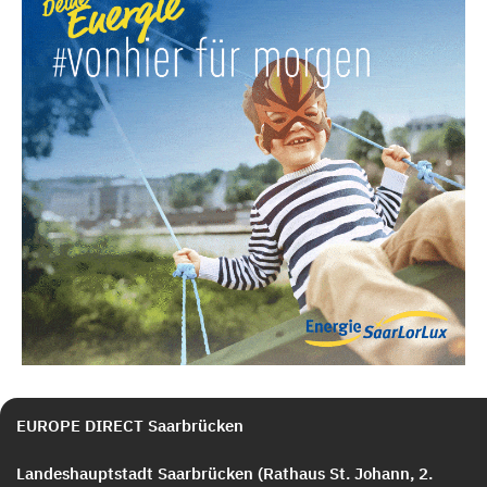
EUROPE DIRECT Saarbrücken
Landeshauptstadt Saarbrücken (Rathaus St. Johann, 2.