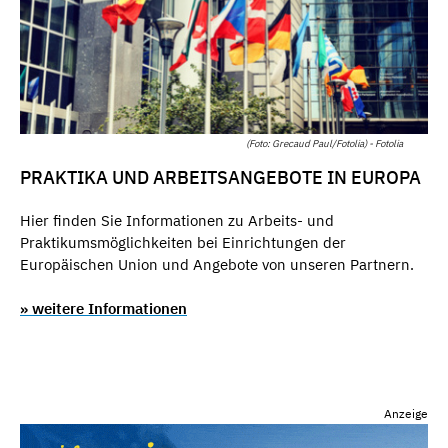
(Foto: Grecaud Paul/Fotolia) - Fotolia
PRAKTIKA UND ARBEITSANGEBOTE IN EUROPA
Hier finden Sie Informationen zu Arbeits- und
Praktikumsmöglichkeiten bei Einrichtungen der
Europäischen Union und Angebote von unseren Partnern.
» weitere Informationen
Anzeige