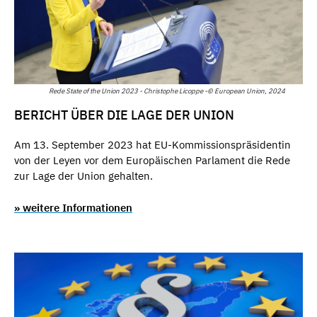
Rede State of the Union 2023 - Christophe Licoppe -© European Union, 2024
BERICHT ÜBER DIE LAGE DER UNION
Am 13. September 2023 hat EU-Kommissionspräsidentin
von der Leyen vor dem Europäischen Parlament die Rede
zur Lage der Union gehalten.
» weitere Informationen