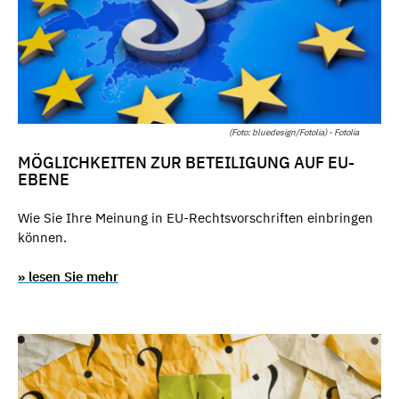
(Foto: bluedesign/Fotolia) - Fotolia
MÖGLICHKEITEN ZUR BETEILIGUNG AUF EU-
EBENE
Wie Sie Ihre Meinung in EU-Rechtsvorschriften einbringen
können.
» lesen Sie mehr