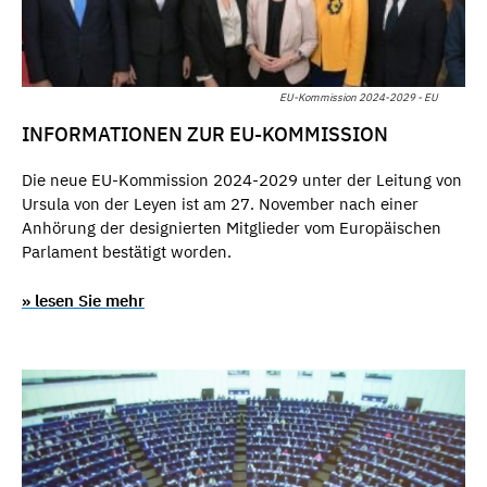
EU-Kommission 2024-2029 - EU
INFORMATIONEN ZUR EU-KOMMISSION
Die neue EU-Kommission 2024-2029 unter der Leitung von
Ursula von der Leyen ist am 27. November nach einer
Anhörung der designierten Mitglieder vom Europäischen
Parlament bestätigt worden.
» lesen Sie mehr