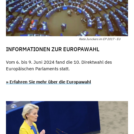
Rede Junckers im EP 2017 - EU
INFORMATIONEN ZUR EUROPAWAHL
Vom 6. bis 9. Juni 2024 fand die 10. Direktwahl des
Europäischen Parlaments statt.
» Erfahren Sie mehr über die Europawahl