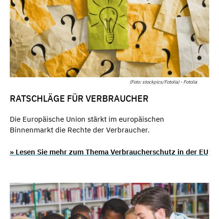
(Foto: stockpics/Fotolia) - Fotolia
RATSCHLÄGE FÜR VERBRAUCHER
Die Europäische Union stärkt im europäischen
Binnenmarkt die Rechte der Verbraucher.
» Lesen Sie mehr zum Thema Verbraucherschutz in der EU