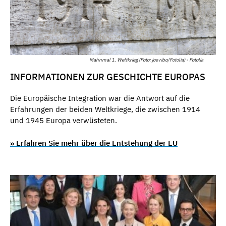
Mahnmal 1. Weltkrieg (Foto: joe ribo/Fotolia) - Fotolia
INFORMATIONEN ZUR GESCHICHTE EUROPAS
Die Europäische Integration war die Antwort auf die
Erfahrungen der beiden Weltkriege, die zwischen 1914
und 1945 Europa verwüsteten.
» Erfahren Sie mehr über die Entstehung der EU