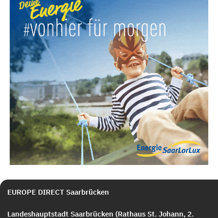
EUROPE DIRECT Saarbrücken
Landeshauptstadt Saarbrücken (Rathaus St. Johann, 2.