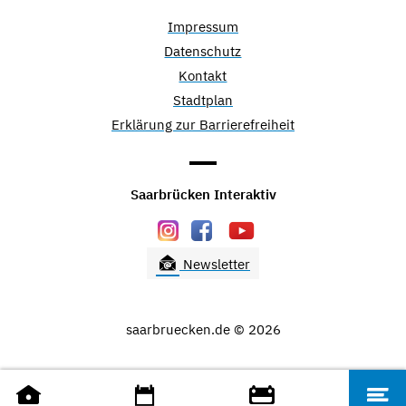
Impressum
Datenschutz
Kontakt
Stadtplan
Erklärung zur Barrierefreiheit
Saarbrücken Interaktiv
Newsletter
saarbruecken.de © 2026