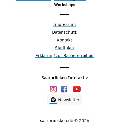
Workshops
Impressum
Datenschutz
Kontakt
Stadtplan
Erklärung zur Barrierefreiheit
Saarbrücken Interaktiv
Newsletter
saarbruecken.de © 2026