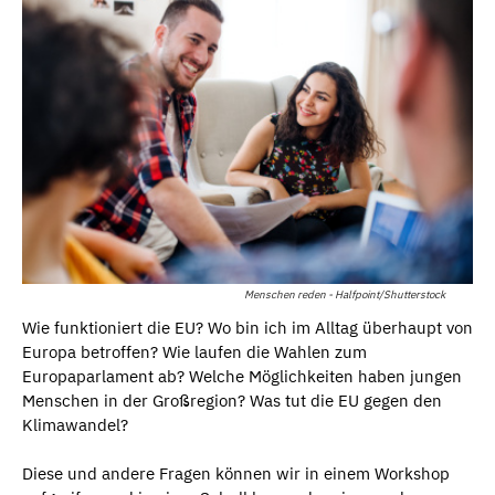
Menschen reden - Halfpoint/Shutterstock
Wie funktioniert die EU? Wo bin ich im Alltag überhaupt von
Europa betroffen? Wie laufen die Wahlen zum
Europaparlament ab? Welche Möglichkeiten haben jungen
Menschen in der Großregion? Was tut die EU gegen den
Klimawandel?
Diese und andere Fragen können wir in einem Workshop