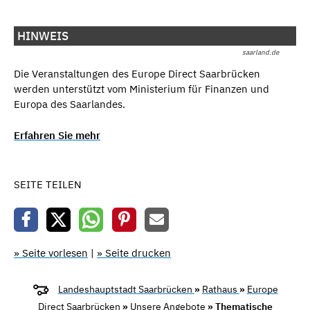
HINWEIS
saarland.de
Die Veranstaltungen des Europe Direct Saarbrücken
werden unterstützt vom Ministerium für Finanzen und
Europa des Saarlandes.
Erfahren Sie mehr
SEITE TEILEN
» Seite vorlesen
|
» Seite drucken
Landeshauptstadt Saarbrücken
»
Rathaus
»
Europe
Direct Saarbrücken
»
Unsere Angebote
» Thematische