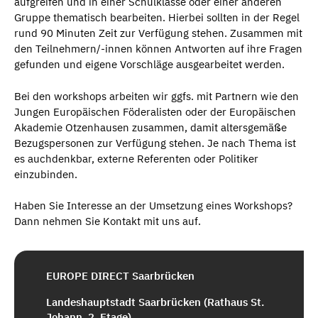
aufgreifen und in einer Schulklasse oder einer anderen
Gruppe thematisch bearbeiten. Hierbei sollten in der Regel
rund 90 Minuten Zeit zur Verfügung stehen. Zusammen mit
den Teilnehmern/-innen können Antworten auf ihre Fragen
gefunden und eigene Vorschläge ausgearbeitet werden.
Bei den workshops arbeiten wir ggfs. mit Partnern wie den
Jungen Europäischen Föderalisten oder der Europäischen
Akademie Otzenhausen zusammen, damit altersgemäße
Bezugspersonen zur Verfügung stehen. Je nach Thema ist
es auchdenkbar, externe Referenten oder Politiker
einzubinden.
Haben Sie Interesse an der Umsetzung eines Workshops?
Dann nehmen Sie Kontakt mit uns auf.
EUROPE DIRECT Saarbrücken
Landeshauptstadt Saarbrücken (Rathaus St.
Johann, 2. Etage)