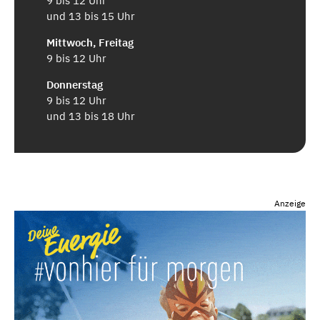
9 bis 12 Uhr
und 13 bis 15 Uhr
Mittwoch, Freitag
9 bis 12 Uhr
Donnerstag
9 bis 12 Uhr
und 13 bis 18 Uhr
Anzeige