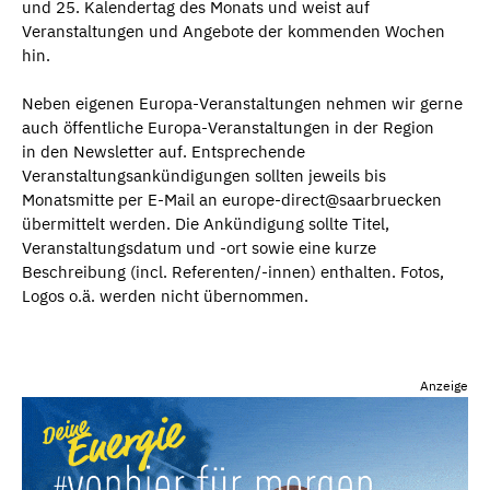
und 25. Kalendertag des Monats und weist auf
Veranstaltungen und Angebote der kommenden Wochen
hin.
Neben eigenen Europa-Veranstaltungen nehmen wir gerne
auch öffentliche Europa-Veranstaltungen in der Region
in den Newsletter auf. Entsprechende
Veranstaltungsankündigungen sollten jeweils bis
Monatsmitte per E-Mail an europe-direct@saarbruecken
übermittelt werden. Die Ankündigung sollte Titel,
Veranstaltungsdatum und -ort sowie eine kurze
Beschreibung (incl. Referenten/-innen) enthalten. Fotos,
Logos o.ä. werden nicht übernommen.
Anzeige