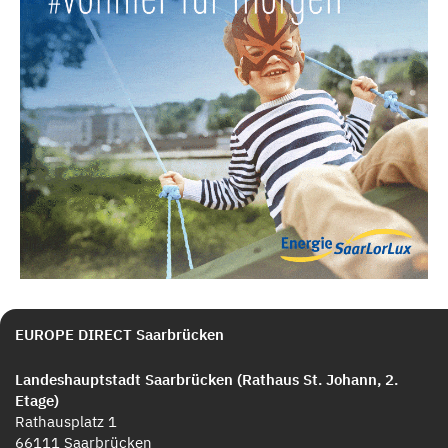
EUROPE DIRECT Saarbrücken
Landeshauptstadt Saarbrücken (Rathaus St. Johann, 2.
Etage)
Rathausplatz 1
66111 Saarbrücken