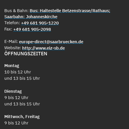
Bus & Bahn:
Bus: Haltestelle Betzenstrasse/Rathaus;
Saarbahn: Johanneskirche
Telefon:
+49 681 905-1220
Fax:
+49 681 905-2098
E-Mail:
europe-direct@saarbruecken.de
Website:
http://www.eiz-sb.de
ÖFFNUNGSZEITEN
Montag
10 bis 12 Uhr
und 13 bis 15 Uhr
Dienstag
9 bis 12 Uhr
und 13 bis 15 Uhr
Mittwoch, Freitag
9 bis 12 Uhr