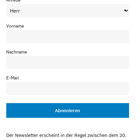
Vorname
Nachname
E-Mail
Der Newsletter erscheint in der Regel zwischen dem 20.