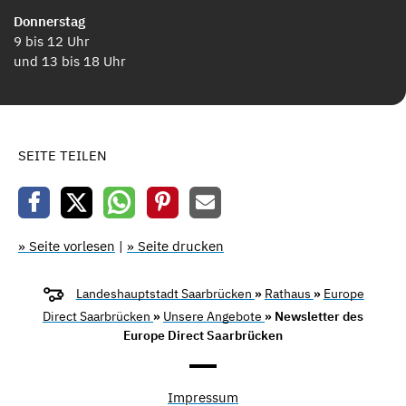
Donnerstag
9 bis 12 Uhr
und 13 bis 18 Uhr
SEITE TEILEN
» Seite vorlesen
|
» Seite drucken
Landeshauptstadt Saarbrücken
»
Rathaus
»
Europe
Direct Saarbrücken
»
Unsere Angebote
» Newsletter des
Europe Direct Saarbrücken
Impressum