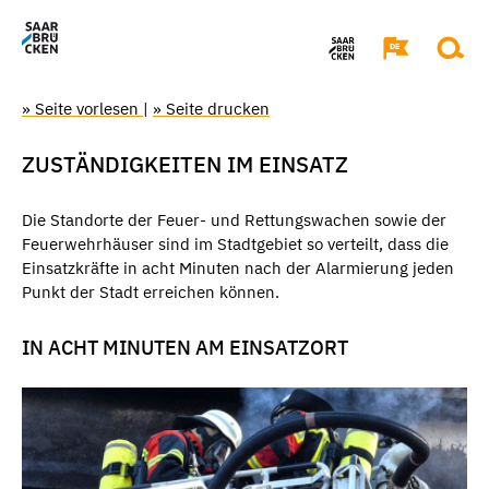
» Seite vorlesen
|
» Seite drucken
ZUSTÄNDIGKEITEN IM EINSATZ
Die Standorte der Feuer- und Rettungswachen sowie der
Feuerwehrhäuser sind im Stadtgebiet so verteilt, dass die
Einsatzkräfte in acht Minuten nach der Alarmierung jeden
Punkt der Stadt erreichen können.
IN ACHT MINUTEN AM EINSATZORT