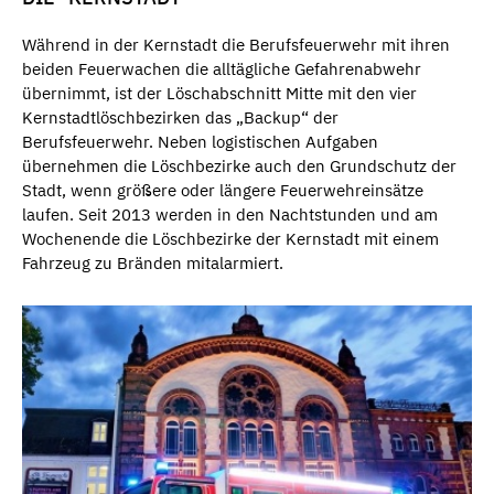
Während in der Kernstadt die Berufsfeuerwehr mit ihren
beiden Feuerwachen die alltägliche Gefahrenabwehr
übernimmt, ist der Löschabschnitt Mitte mit den vier
Kernstadtlöschbezirken das „Backup“ der
Berufsfeuerwehr. Neben logistischen Aufgaben
übernehmen die Löschbezirke auch den Grundschutz der
Stadt, wenn größere oder längere Feuerwehreinsätze
laufen. Seit 2013 werden in den Nachtstunden und am
Wochenende die Löschbezirke der Kernstadt mit einem
Fahrzeug zu Bränden mitalarmiert.