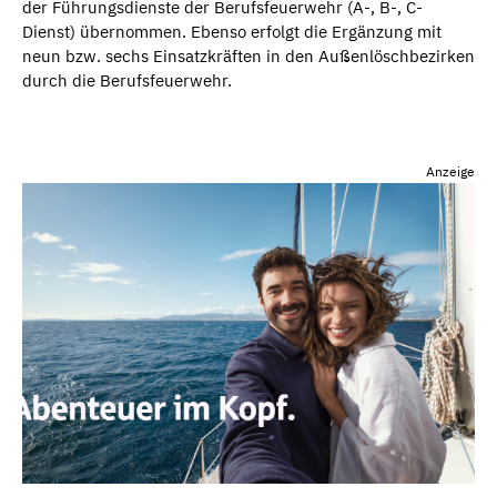
der Führungsdienste der Berufsfeuerwehr (A-, B-, C-
Dienst) übernommen. Ebenso erfolgt die Ergänzung mit
neun bzw. sechs Einsatzkräften in den Außenlöschbezirken
durch die Berufsfeuerwehr.
Anzeige