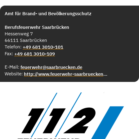
Amt für Brand- und Bevölkerungsschutz
Berufsfeuerwehr Saarbrücken
Hessenweg 7
66111 Saarbrücken
Telefon:
+49 681 3010-101
Fax:
+49 681 3010-109
E-Mail:
feuerwehr@saarbruecken.de
Website:
http://www.feuerwehr-saarbruecken.de