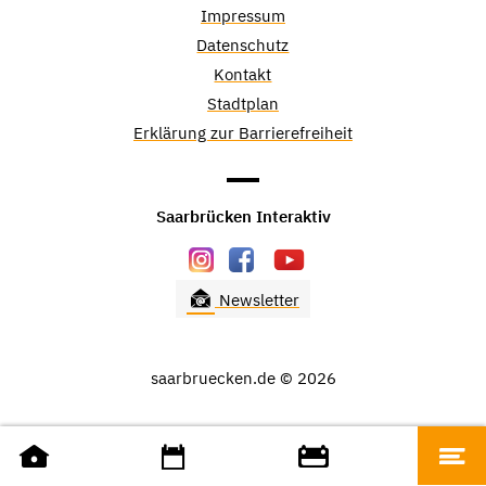
Impressum
Datenschutz
Kontakt
Stadtplan
Erklärung zur Barrierefreiheit
Saarbrücken Interaktiv
Newsletter
saarbruecken.de © 2026