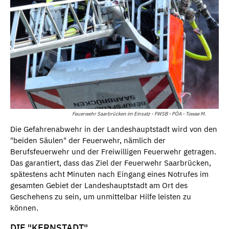
Feuerwehr Saarbrücken im Einsatz - FWSB - PÖA - Towae M.
Die Gefahrenabwehr in der Landeshauptstadt wird von den
"beiden Säulen" der Feuerwehr, nämlich der
Berufsfeuerwehr und der Freiwilligen Feuerwehr getragen.
Das garantiert, dass das Ziel der Feuerwehr Saarbrücken,
spätestens acht Minuten nach Eingang eines Notrufes im
gesamten Gebiet der Landeshauptstadt am Ort des
Geschehens zu sein, um unmittelbar Hilfe leisten zu
können.
DIE "KERNSTADT"