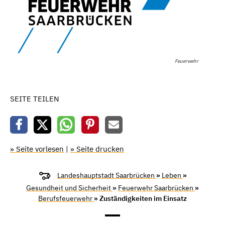
Feuerwehr
SEITE TEILEN
» Seite vorlesen
|
» Seite drucken
Landeshauptstadt Saarbrücken
»
Leben
»
Gesundheit und Sicherheit
»
Feuerwehr Saarbrücken
»
Berufsfeuerwehr
» Zuständigkeiten im Einsatz