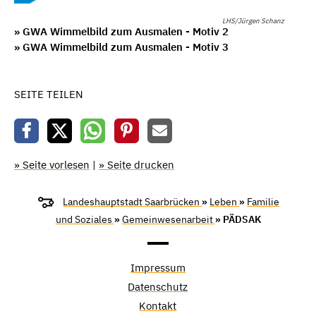
LHS/Jürgen Schanz
» GWA Wimmelbild zum Ausmalen - Motiv 2
» GWA Wimmelbild zum Ausmalen - Motiv 3
SEITE TEILEN
» Seite vorlesen
|
» Seite drucken
Landeshauptstadt Saarbrücken
»
Leben
»
Familie
und Soziales
»
Gemeinwesenarbeit
» PÄDSAK
Impressum
Datenschutz
Kontakt