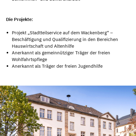
Die Projekte:
Projekt „Stadtteilservice auf dem Wackenberg“ –
Beschäftigung und Qualifizierung in den Bereichen
Hauswirtschaft und Altenhilfe
Anerkannt als gemeinnütziger Träger der freien
Wohlfahrtspflege
Anerkannt als Träger der freien Jugendhilfe