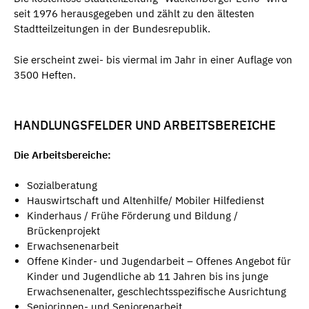
seit 1976 herausgegeben und zählt zu den ältesten
Stadtteilzeitungen in der Bundesrepublik.
Sie erscheint zwei- bis viermal im Jahr in einer Auflage von
3500 Heften.
HANDLUNGSFELDER UND ARBEITSBEREICHE
Die Arbeitsbereiche:
Sozialberatung
Hauswirtschaft und Altenhilfe/ Mobiler Hilfedienst
Kinderhaus / Frühe Förderung und Bildung /
Brückenprojekt
Erwachsenenarbeit
Offene Kinder- und Jugendarbeit – Offenes Angebot für
Kinder und Jugendliche ab 11 Jahren bis ins junge
Erwachsenenalter, geschlechtsspezifische Ausrichtung
Seniorinnen- und Seniorenarbeit