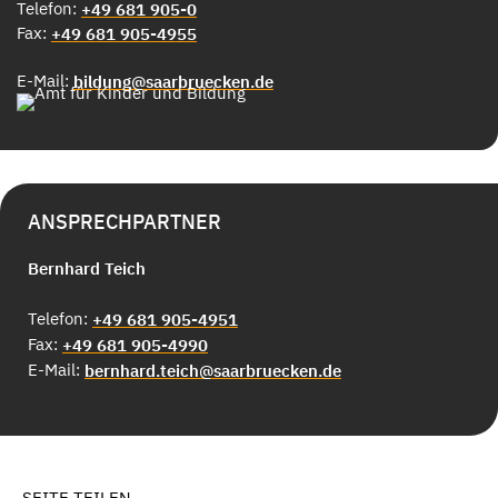
Telefon:
+49 681 905-0
Fax:
+49 681 905-4955
E-Mail:
bildung@saarbruecken.de
ANSPRECHPARTNER
Bernhard Teich
Telefon:
+49 681 905-4951
Fax:
+49 681 905-4990
E-Mail:
bernhard.teich@saarbruecken.de
SEITE TEILEN