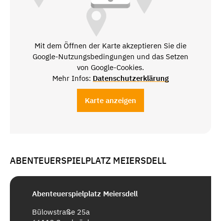
Mit dem Öffnen der Karte akzeptieren Sie die
Google-Nutzungsbedingungen und das Setzen
von Google-Cookies.
Mehr Infos:
Datenschutzerklärung
Karte anzeigen
ABENTEUERSPIELPLATZ MEIERSDELL
Abenteuerspielplatz Meiersdell
Bülowstraße 25a