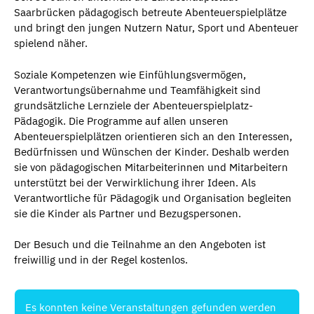
Saarbrücken pädagogisch betreute Abenteuerspielplätze
und bringt den jungen Nutzern Natur, Sport und Abenteuer
spielend näher.
Soziale Kompetenzen wie Einfühlungsvermögen,
Verantwortungsübernahme und Teamfähigkeit sind
grundsätzliche Lernziele der Abenteuerspielplatz-
Pädagogik. Die Programme auf allen unseren
Abenteuerspielplätzen orientieren sich an den Interessen,
Bedürfnissen und Wünschen der Kinder. Deshalb werden
sie von pädagogischen Mitarbeiterinnen und Mitarbeitern
unterstützt bei der Verwirklichung ihrer Ideen. Als
Verantwortliche für Pädagogik und Organisation begleiten
sie die Kinder als Partner und Bezugspersonen.
Der Besuch und die Teilnahme an den Angeboten ist
freiwillig und in der Regel kostenlos.
Es konnten keine Veranstaltungen gefunden werden