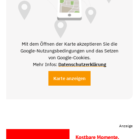
Mit dem Öffnen der Karte akzeptieren Sie die
Google-Nutzungsbedingungen und das Setzen
von Google-Cookies.
Mehr Infos:
Datenschutzerklärung
Karte anzeigen
Anzeige