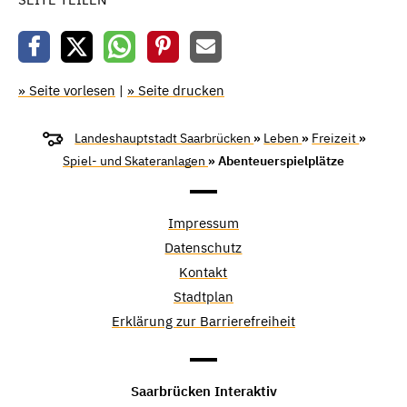
» Seite vorlesen
|
» Seite drucken
Landeshauptstadt Saarbrücken
»
Leben
»
Freizeit
»
Spiel- und Skateranlagen
» Abenteuerspielplätze
Impressum
Datenschutz
Kontakt
Stadtplan
Erklärung zur Barrierefreiheit
Saarbrücken Interaktiv