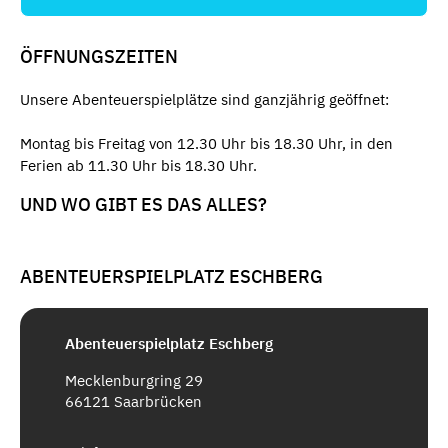
ÖFFNUNGSZEITEN
Unsere Abenteuerspielplätze sind ganzjährig geöffnet:
Montag bis Freitag von 12.30 Uhr bis 18.30 Uhr, in den
Ferien ab 11.30 Uhr bis 18.30 Uhr.
UND WO GIBT ES DAS ALLES?
ABENTEUERSPIELPLATZ ESCHBERG
Abenteuerspielplatz Eschberg
Mecklenburgring 29
66121 Saarbrücken