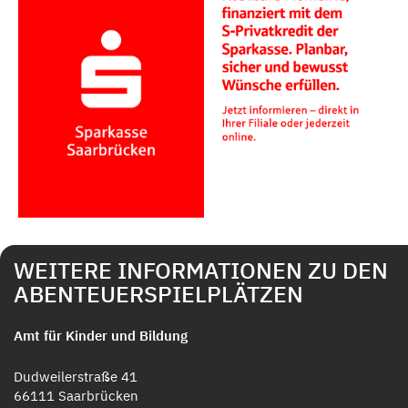
WEITERE INFORMATIONEN ZU DEN
ABENTEUERSPIELPLÄTZEN
Amt für Kinder und Bildung
Dudweilerstraße 41
66111 Saarbrücken