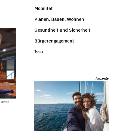
Mobilität
Planen, Bauen, Wohnen
Gesundheit und Sicherheit
Bürgerengagement
Isso
Anzeige
ngpark