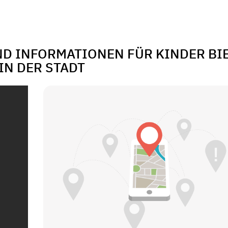
ND INFORMATIONEN FÜR KINDER BI
 IN DER STADT