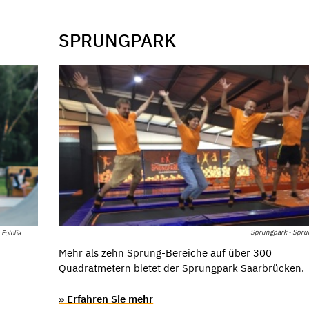
SPRUNGPARK
Sprungpark - Spru
 Fotolia
Mehr als zehn Sprung-Bereiche auf über 300
Quadratmetern bietet der Sprungpark Saarbrücken.
» Erfahren Sie mehr