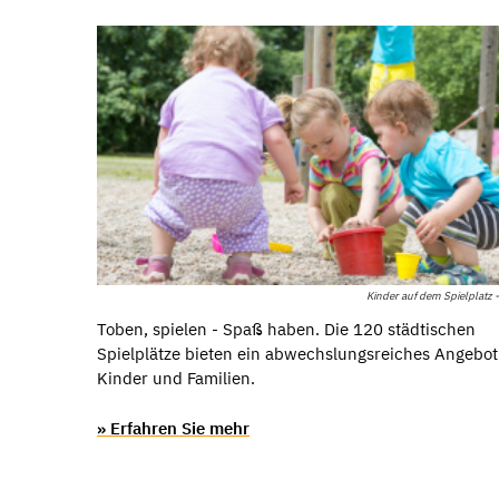
Kinder auf dem Spielplatz -
Toben, spielen - Spaß haben. Die 120 städtischen
Spielplätze bieten ein abwechslungsreiches Angebot
Kinder und Familien.
» Erfahren Sie mehr