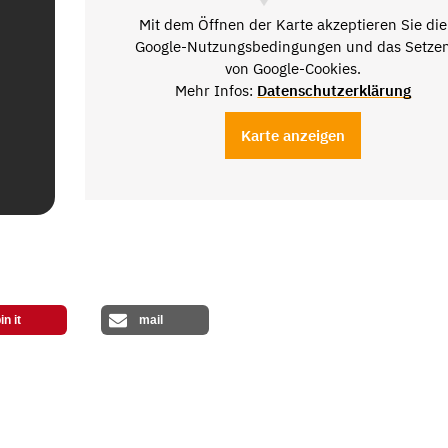
Mit dem Öffnen der Karte akzeptieren Sie die
Google-Nutzungsbedingungen und das Setze
von Google-Cookies.
Mehr Infos:
Datenschutzerklärung
Karte anzeigen
in it
mail