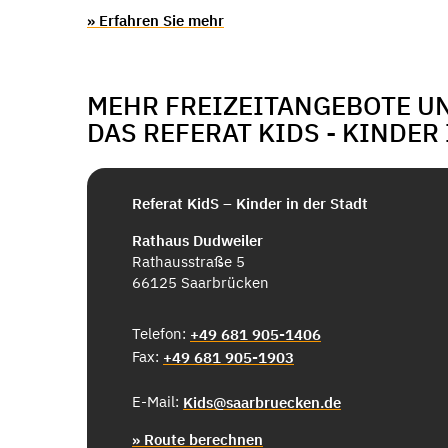
» Erfahren Sie mehr
MEHR FREIZEITANGEBOTE U
DAS REFERAT KIDS - KINDER
Referat KidS – Kinder in der Stadt
Rathaus Dudweiler
Rathausstraße 5
66125 Saarbrücken
Telefon:
+49 681 905-1406
Fax:
+49 681 905-1903
E-Mail:
Kids@saarbruecken.de
» Route berechnen