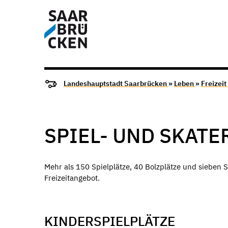
Landeshauptstadt Saarbrücken
»
Leben
»
Freizeit
SPIEL- UND SKAT
Mehr als 150 Spielplätze, 40 Bolzplätze und sieben 
Freizeitangebot.
KINDERSPIELPLÄTZE