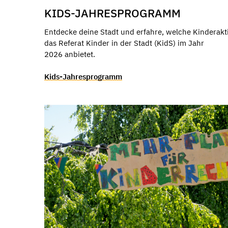
KIDS-JAHRESPROGRAMM
Entdecke deine Stadt und erfahre, welche Kinderakt
das Referat Kinder in der Stadt (KidS) im Jahr
2026 anbietet.
Kids-Jahresprogramm