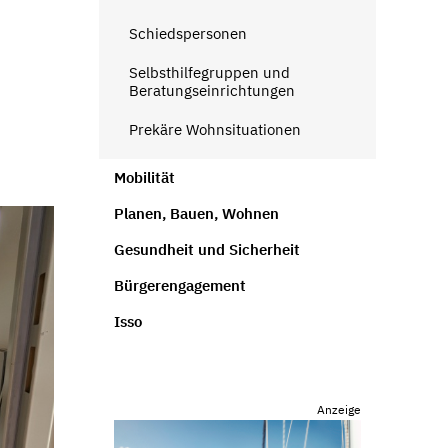
Schiedspersonen
Selbsthilfegruppen und
Beratungseinrichtungen
Prekäre Wohnsituationen
Mobilität
Planen, Bauen, Wohnen
Gesundheit und Sicherheit
Bürgerengagement
Isso
Anzeige