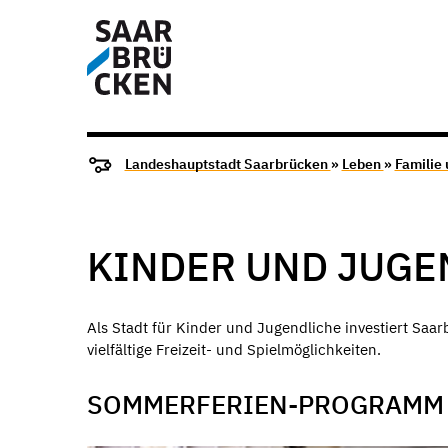
Landeshauptstadt Saarbrücken
»
Leben
»
Familie
KINDER UND JUGE
Als Stadt für Kinder und Jugendliche investiert Sa
vielfältige Freizeit- und Spielmöglichkeiten.
SOMMERFERIEN-PROGRAMM