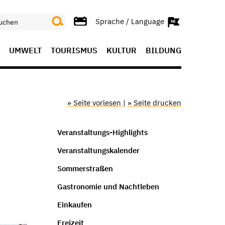
Sprache / Language
UMWELT
TOURISMUS
KULTUR
BILDUNG
» Seite vorlesen
|
» Seite drucken
Veranstaltungs-Highlights
Veranstaltungskalender
Sommerstraßen
Gastronomie und Nachtleben
Einkaufen
Freizeit