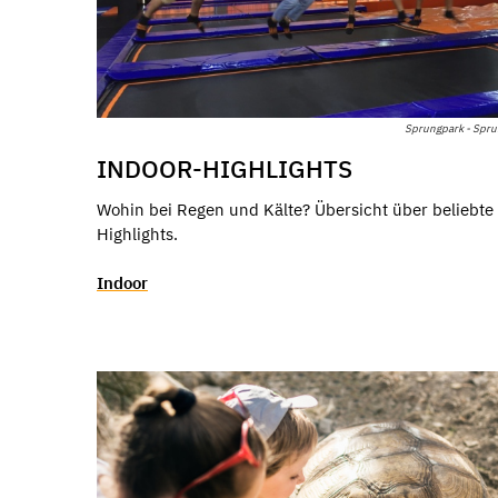
Sprungpark - Spr
INDOOR-HIGHLIGHTS
Wohin bei Regen und Kälte? Übersicht über beliebte
Highlights.
Indoor