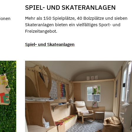
SPIEL- UND SKATERANLAGEN
Mehr als 150 Spielplätze, 40 Bolzplätze und sieben
ionen
Skateranlagen bieten ein vielfältiges Sport- und
Freizeitangebot.
Spiel- und Skateanlagen