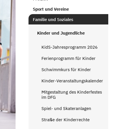
Sport und Vereine
Familie und Soziales
Kinder und Jugendliche
KidS-Jahresprogramm 2026
Ferienprogramm für Kinder
Schwimmkurs für Kinder
Kinder-Veranstaltungskalender
Mitgestaltung des Kinderfestes
im DFG
Spiel- und Skateranlagen
Straße der Kinderrechte