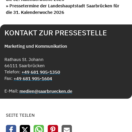
» Pressetermine der Landeshauptstadt Saarbrücken für
die 31. Kalenderwoche 2026
KONTAKT ZUR PRESSESTELLE
Marketing und Kommunikation
Rathaus St. Johann
66111 Saarbrücken
Telefon:
+49 681 905-1350
Fax:
+49 681 905-1604
E-Mail:
medien@saarbruecken.de
SEITE TEILEN