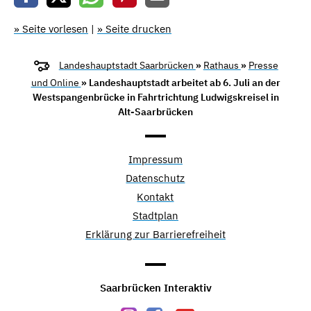
» Seite vorlesen
|
» Seite drucken
Landeshauptstadt Saarbrücken
»
Rathaus
»
Presse
und Online
» Landeshauptstadt arbeitet ab 6. Juli an der
Westspangenbrücke in Fahrtrichtung Ludwigskreisel in
Alt-Saarbrücken
Impressum
Datenschutz
Kontakt
Stadtplan
Erklärung zur Barrierefreiheit
Saarbrücken Interaktiv