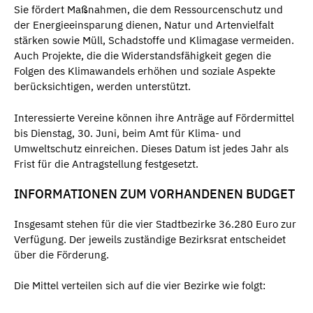
Sie fördert Maßnahmen, die dem Ressourcenschutz und
der Energieeinsparung dienen, Natur und Artenvielfalt
stärken sowie Müll, Schadstoffe und Klimagase vermeiden.
Auch Projekte, die die Widerstandsfähigkeit gegen die
Folgen des Klimawandels erhöhen und soziale Aspekte
berücksichtigen, werden unterstützt.
Interessierte Vereine können ihre Anträge auf Fördermittel
bis Dienstag, 30. Juni, beim Amt für Klima- und
Umweltschutz einreichen. Dieses Datum ist jedes Jahr als
Frist für die Antragstellung festgesetzt.
INFORMATIONEN ZUM VORHANDENEN BUDGET
Insgesamt stehen für die vier Stadtbezirke 36.280 Euro zur
Verfügung. Der jeweils zuständige Bezirksrat entscheidet
über die Förderung.
Die Mittel verteilen sich auf die vier Bezirke wie folgt: