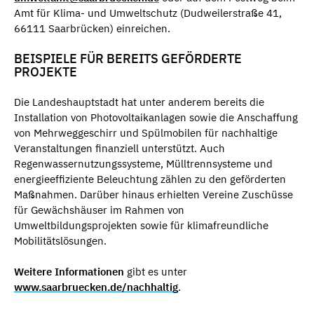
Amt für Klima- und Umweltschutz (Dudweilerstraße 41,
66111 Saarbrücken) einreichen.
BEISPIELE FÜR BEREITS GEFÖRDERTE
PROJEKTE
Die Landeshauptstadt hat unter anderem bereits die
Installation von Photovoltaikanlagen sowie die Anschaffung
von Mehrweggeschirr und Spülmobilen für nachhaltige
Veranstaltungen finanziell unterstützt. Auch
Regenwassernutzungssysteme, Mülltrennsysteme und
energieeffiziente Beleuchtung zählen zu den geförderten
Maßnahmen. Darüber hinaus erhielten Vereine Zuschüsse
für Gewächshäuser im Rahmen von
Umweltbildungsprojekten sowie für klimafreundliche
Mobilitätslösungen.
Weitere Informationen
gibt es unter
www.saarbruecken.de/nachhaltig
.