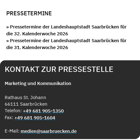
PRESSETERMINE
» Pressetermine der Landeshauptstadt Saarbrücken für
die 32. Kalenderwoche 2026
» Pressetermine der Landeshauptstadt Saarbrücken für
die 31. Kalenderwoche 2026
KONTAKT ZUR PRESSESTELLE
Marketing und Kommunikation
Rathaus St. Johann
66111 Saarbrücken
Telefon:
+49 681 905-1350
Fax:
+49 681 905-1604
E-Mail:
medien@saarbruecken.de