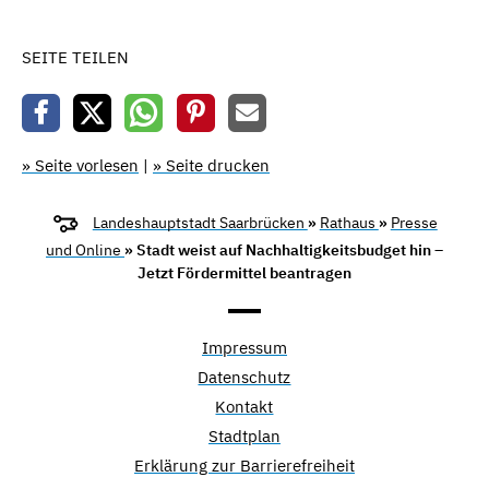
SEITE TEILEN
» Seite vorlesen
|
» Seite drucken
Landeshauptstadt Saarbrücken
»
Rathaus
»
Presse
und Online
» Stadt weist auf Nachhaltigkeitsbudget hin –
Jetzt Fördermittel beantragen
Impressum
Datenschutz
Kontakt
Stadtplan
Erklärung zur Barrierefreiheit