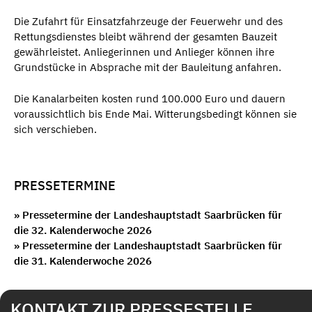
Die Zufahrt für Einsatzfahrzeuge der Feuerwehr und des
Rettungsdienstes bleibt während der gesamten Bauzeit
gewährleistet. Anliegerinnen und Anlieger können ihre
Grundstücke in Absprache mit der Bauleitung anfahren.
Die Kanalarbeiten kosten rund 100.000 Euro und dauern
voraussichtlich bis Ende Mai. Witterungsbedingt können sie
sich verschieben.
PRESSETERMINE
» Pressetermine der Landeshauptstadt Saarbrücken für
die 32. Kalenderwoche 2026
» Pressetermine der Landeshauptstadt Saarbrücken für
die 31. Kalenderwoche 2026
KONTAKT ZUR PRESSESTELLE