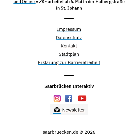
und Online
» ZKE arbeitet ab 6. Mai in der Halbergstraße
in St. Johann
Impressum
Datenschutz
Kontakt
Stadtplan
Erklärung zur Barrierefreiheit
Saarbrücken Interaktiv
Newsletter
saarbruecken.de © 2026