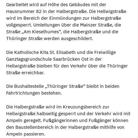
Gearbeitet wird auf Höhe des Gebäudes mit der
Hausnummer 82 in der Halbergstraße. Die Hellwigstraße
wird im Bereich der Einmündungen zur Halbergstraße
vollgesperrt. Umleitungen über die Mainzer Straße, die
Straße „Am Kieselhumes“, die Halbergstraße und die
Thüringer Straße werden ausgeschildert.
Die Katholische Kita St. Elisabeth und die Freiwillige
Ganztagsgrundschule Saarbrücken Ost in der
Hellwigstraße bleiben für den Verkehr über die Thüringer
Straße erreichbar.
Die Bushaltestelle „Thüringer Straße“ bleibt in beiden
Fahrtrichtungen bestehen.
Die Halbergstraße wird im Kreuzungsbereich zur
Hellwigstraße halbseitig gesperrt und der Verkehr wird mit
Ampeln geregelt. Fußgängerinnen und Fußgänger können
den Baustellenbereich in der Halbergstraße mithilfe von
Ampeln passieren.