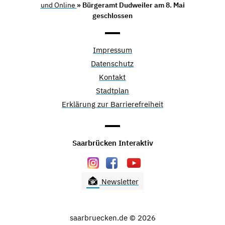
und Online
» Bürgeramt Dudweiler am 8. Mai
geschlossen
Impressum
Datenschutz
Kontakt
Stadtplan
Erklärung zur Barrierefreiheit
Saarbrücken Interaktiv
Newsletter
saarbruecken.de © 2026