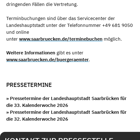
dringenden Fällen die Vertretung.
Terminbuchungen sind über das Servicecenter der
Landeshauptstadt unter der Telefonnummer +49 681 9050
und online
unter
www.saarbruecken.de/terminebuchen
möglich.
Weitere Informationen
gibt es unter
www.saarbruecken.de/buergeraemter
.
PRESSETERMINE
» Pressetermine der Landeshauptstadt Saarbrücken für
die 33. Kalenderwoche 2026
» Pressetermine der Landeshauptstadt Saarbrücken für
die 32. Kalenderwoche 2026