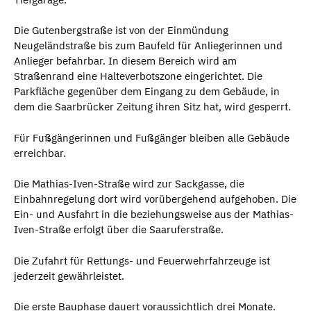
Die Gutenbergstraße ist von der Einmündung
Neugeländstraße bis zum Baufeld für Anliegerinnen und
Anlieger befahrbar. In diesem Bereich wird am
Straßenrand eine Halteverbotszone eingerichtet. Die
Parkfläche gegenüber dem Eingang zu dem Gebäude, in
dem die Saarbrücker Zeitung ihren Sitz hat, wird gesperrt.
Für Fußgängerinnen und Fußgänger bleiben alle Gebäude
erreichbar.
Die Mathias-Iven-Straße wird zur Sackgasse, die
Einbahnregelung dort wird vorübergehend aufgehoben. Die
Ein- und Ausfahrt in die beziehungsweise aus der Mathias-
Iven-Straße erfolgt über die Saaruferstraße.
Die Zufahrt für Rettungs- und Feuerwehrfahrzeuge ist
jederzeit gewährleistet.
Die erste Bauphase dauert voraussichtlich drei Monate.