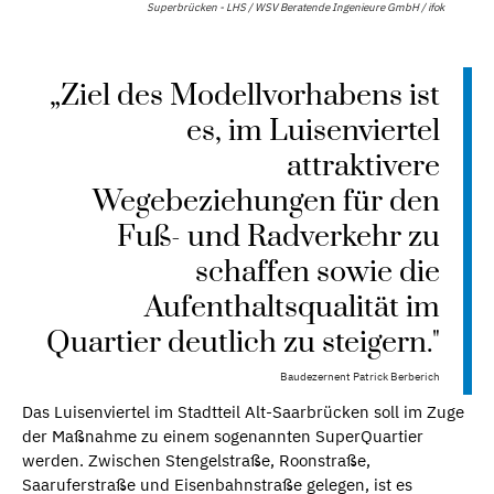
Superbrücken - LHS / WSV Beratende Ingenieure GmbH / ifok
„Ziel des Modellvorhabens ist
es, im Luisenviertel
attraktivere
Wegebeziehungen für den
Fuß- und Radverkehr zu
schaffen sowie die
Aufenthaltsqualität im
Quartier deutlich zu steigern."
Baudezernent Patrick Berberich
Das Luisenviertel im Stadtteil Alt-Saarbrücken soll im Zuge
der Maßnahme zu einem sogenannten SuperQuartier
werden. Zwischen Stengelstraße, Roonstraße,
Saaruferstraße und Eisenbahnstraße gelegen, ist es