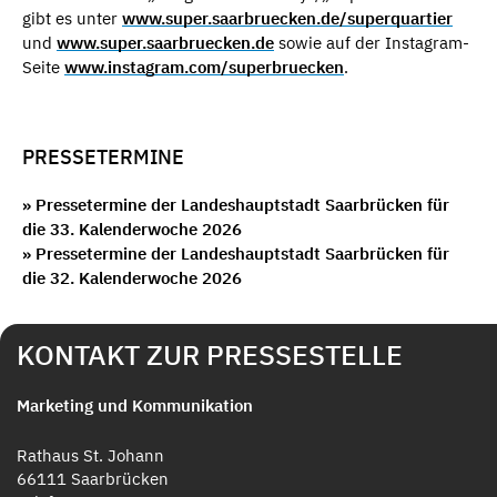
gibt es unter
www.super.saarbruecken.de/superquartier
und
www.super.saarbruecken.de
sowie auf der Instagram-
Seite
www.instagram.com/superbruecken
.
PRESSETERMINE
» Pressetermine der Landeshauptstadt Saarbrücken für
die 33. Kalenderwoche 2026
» Pressetermine der Landeshauptstadt Saarbrücken für
die 32. Kalenderwoche 2026
KONTAKT ZUR PRESSESTELLE
Marketing und Kommunikation
Rathaus St. Johann
66111 Saarbrücken