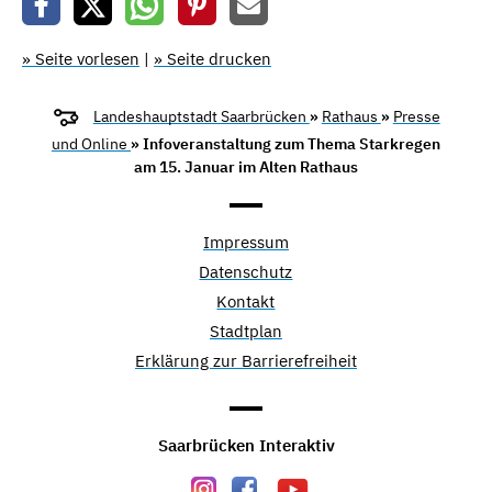
» Seite vorlesen
|
» Seite drucken
Landeshauptstadt Saarbrücken
»
Rathaus
»
Presse
und Online
» Infoveranstaltung zum Thema Starkregen
am 15. Januar im Alten Rathaus
Impressum
Datenschutz
Kontakt
Stadtplan
Erklärung zur Barrierefreiheit
Saarbrücken Interaktiv