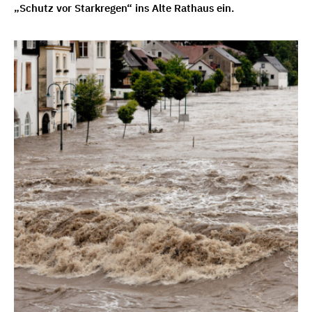
„Schutz vor Starkregen“ ins Alte Rathaus ein.