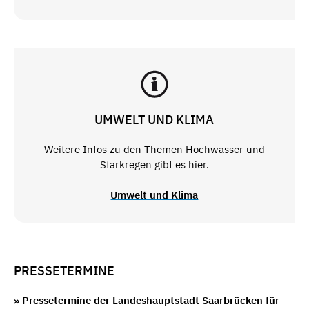
UMWELT UND KLIMA
Weitere Infos zu den Themen Hochwasser und
Starkregen gibt es hier.
Umwelt und Klima
PRESSETERMINE
» Pressetermine der Landeshauptstadt Saarbrücken für