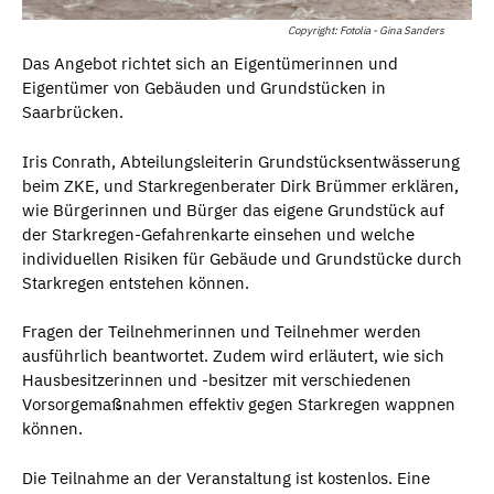
Copyright: Fotolia - Gina Sanders
Das Angebot richtet sich an Eigentümerinnen und
Eigentümer von Gebäuden und Grundstücken in
Saarbrücken.
Iris Conrath, Abteilungsleiterin Grundstücksentwässerung
beim ZKE, und Starkregenberater Dirk Brümmer erklären,
wie Bürgerinnen und Bürger das eigene Grundstück auf
der Starkregen-Gefahrenkarte einsehen und welche
individuellen Risiken für Gebäude und Grundstücke durch
Starkregen entstehen können.
Fragen der Teilnehmerinnen und Teilnehmer werden
ausführlich beantwortet. Zudem wird erläutert, wie sich
Hausbesitzerinnen und -besitzer mit verschiedenen
Vorsorgemaßnahmen effektiv gegen Starkregen wappnen
können.
Die Teilnahme an der Veranstaltung ist kostenlos. Eine