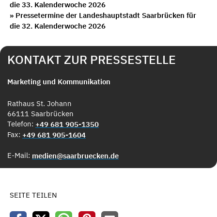
die 33. Kalenderwoche 2026
» Pressetermine der Landeshauptstadt Saarbrücken für
die 32. Kalenderwoche 2026
KONTAKT ZUR PRESSESTELLE
Marketing und Kommunikation
Rathaus St. Johann
66111 Saarbrücken
Telefon:
+49 681 905-1350
Fax:
+49 681 905-1604
E-Mail:
medien@saarbruecken.de
SEITE TEILEN