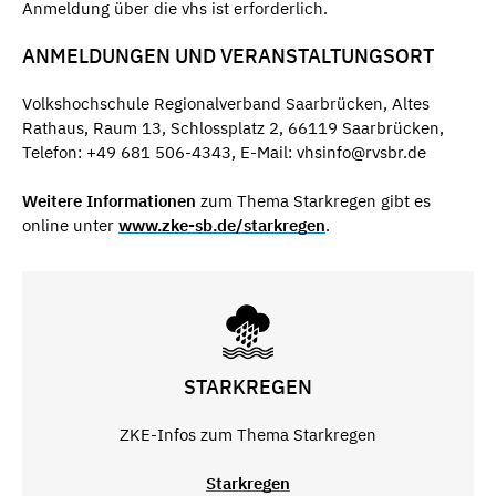
Anmeldung über die vhs ist erforderlich.
ANMELDUNGEN UND VERANSTALTUNGSORT
Volkshochschule Regionalverband Saarbrücken, Altes
Rathaus, Raum 13, Schlossplatz 2, 66119 Saarbrücken,
Telefon: +49 681 506-4343, E-Mail: vhsinfo@rvsbr.de
Weitere Informationen
zum Thema Starkregen gibt es
online unter
www.zke-sb.de/starkregen
.
STARKREGEN
ZKE-Infos zum Thema Starkregen
Starkregen