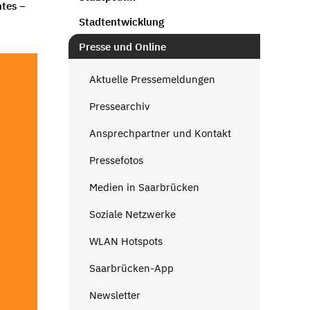
ntes –
Stadtentwicklung
Presse und Online
Aktuelle Pressemeldungen
Pressearchiv
Ansprechpartner und Kontakt
Pressefotos
Medien in Saarbrücken
Soziale Netzwerke
WLAN Hotspots
Saarbrücken-App
Newsletter