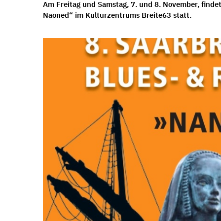
Am Freitag und Samstag, 7. und 8. November, findet
Naoned“ im Kulturzentrums Breite63 statt.