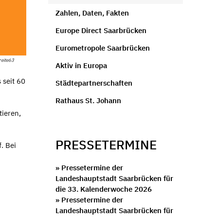
Zahlen, Daten, Fakten
Europe Direct Saarbrücken
Eurometropole Saarbrücken
reite63
Aktiv in Europa
 seit 60
Städtepartnerschaften
Rathaus St. Johann
tieren,
PRESSETERMINE
. Bei
» Pressetermine der
Landeshauptstadt Saarbrücken für
die 33. Kalenderwoche 2026
» Pressetermine der
Landeshauptstadt Saarbrücken für