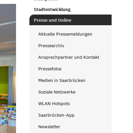
Stadtentwicklung
Presse und Online
Aktuelle Pressemeldungen
Pressearchiv
Ansprechpartner und Kontakt
Pressefotos
Medien in Saarbrücken
Soziale Netzwerke
WLAN Hotspots
Saarbrücken-App
Newsletter