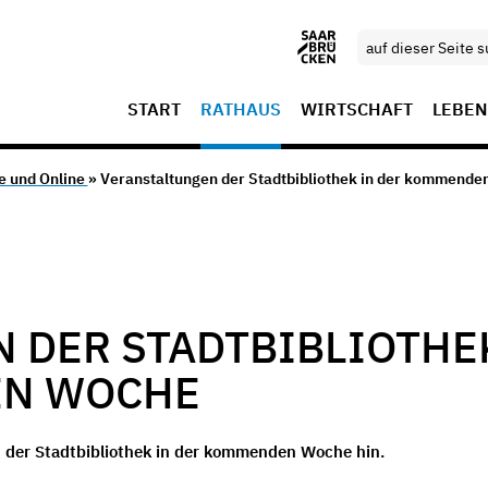
START
RATHAUS
WIRTSCHAFT
LEBEN
e und Online
» Veranstaltungen der Stadtbibliothek in der kommend
 DER STADTBIBLIOTHE
EN WOCHE
n der Stadtbibliothek in der kommenden Woche hin.