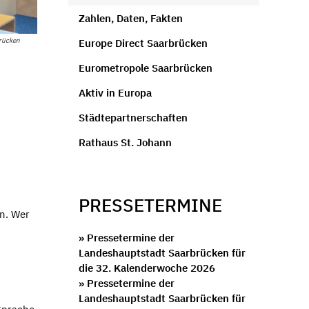
Zahlen, Daten, Fakten
rücken
Europe Direct Saarbrücken
Eurometropole Saarbrücken
Aktiv in Europa
Städtepartnerschaften
Rathaus St. Johann
PRESSETERMINE
n. Wer
» Pressetermine der
Landeshauptstadt Saarbrücken für
die 32. Kalenderwoche 2026
» Pressetermine der
Landeshauptstadt Saarbrücken für