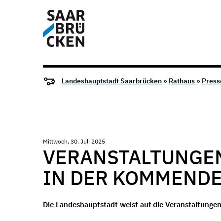
Landeshauptstadt Saarbrücken
»
Rathaus
»
Press
Mittwoch, 30. Juli 2025
VERANSTALTUNGEN
IN DER KOMMEND
Die Landeshauptstadt weist auf die Veranstaltunge