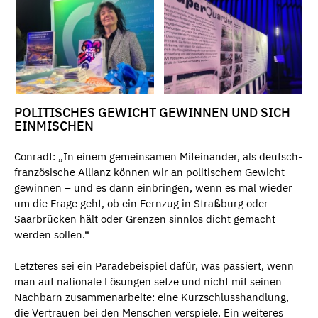
POLITISCHES GEWICHT GEWINNEN UND SICH
EINMISCHEN
Conradt: „In einem gemeinsamen Miteinander, als deutsch-
französische Allianz können wir an politischem Gewicht
gewinnen – und es dann einbringen, wenn es mal wieder
um die Frage geht, ob ein Fernzug in Straßburg oder
Saarbrücken hält oder Grenzen sinnlos dicht gemacht
werden sollen.“
Letzteres sei ein Paradebeispiel dafür, was passiert, wenn
man auf nationale Lösungen setze und nicht mit seinen
Nachbarn zusammenarbeite: eine Kurzschlusshandlung,
die Vertrauen bei den Menschen verspiele. Ein weiteres