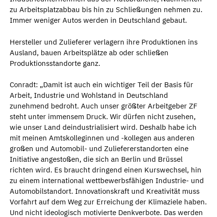
zu Arbeitsplatzabbau bis hin zu Schließungen nehmen zu.
Immer weniger Autos werden in Deutschland gebaut.
Hersteller und Zulieferer verlagern ihre Produktionen ins
Ausland, bauen Arbeitsplätze ab oder schließen
Produktionsstandorte ganz.
Conradt: „Damit ist auch ein wichtiger Teil der Basis für
Arbeit, Industrie und Wohlstand in Deutschland
zunehmend bedroht. Auch unser größter Arbeitgeber ZF
steht unter immensem Druck. Wir dürfen nicht zusehen,
wie unser Land deindustrialisiert wird. Deshalb habe ich
mit meinen Amtskolleginnen und -kollegen aus anderen
großen und Automobil- und Zuliefererstandorten eine
Initiative angestoßen, die sich an Berlin und Brüssel
richten wird. Es braucht dringend einen Kurswechsel, hin
zu einem international wettbewerbsfähigen Industrie- und
Automobilstandort. Innovationskraft und Kreativität muss
Vorfahrt auf dem Weg zur Erreichung der Klimaziele haben.
Und nicht ideologisch motivierte Denkverbote. Das werden