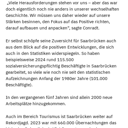
„Viele Herausforderungen stehen vor uns – aber das war
doch eigentlich noch nie anders in unserer wechselhaften
Geschichte. Wir müssen uns daher wieder auf unsere
Stärken besinnen, den Fokus auf das Positive richten,
darauf aufbauen und anpacken“, sagte Conradt.
Er selbst schöpfe seine Zuversicht für Saarbrücken auch
aus dem Blick auf die positiven Entwicklungen, die sich
auch in den Statistiken widerspiegeln. So haben
beispielsweise 2024 rund 115.500
sozialversicherungspflichtig Beschäftigte in Saarbrücken
gearbeitet, so viele wie noch nie seit den statistischen
Aufzeichnungen Anfang der 1980er Jahre (101.000
Beschäftigte).
In den vergangenen fünf Jahren sind allein 2000 neue
Arbeitsplätze hinzugekommen.
Auch im Bereich Tourismus ist Saarbrücken weiter auf
Rekordjagd. 2023 war mit 660.000 Übernachtungen das