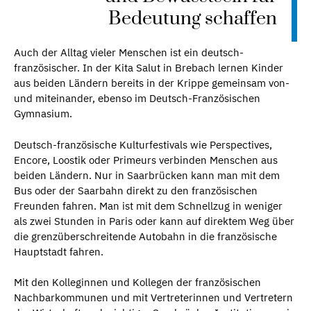
Bedeutung schaffen
Auch der Alltag vieler Menschen ist ein deutsch-
französischer. In der Kita Salut in Brebach lernen Kinder
aus beiden Ländern bereits in der Krippe gemeinsam von-
und miteinander, ebenso im Deutsch-Französischen
Gymnasium.
Deutsch-französische Kulturfestivals wie Perspectives,
Encore, Loostik oder Primeurs verbinden Menschen aus
beiden Ländern. Nur in Saarbrücken kann man mit dem
Bus oder der Saarbahn direkt zu den französischen
Freunden fahren. Man ist mit dem Schnellzug in weniger
als zwei Stunden in Paris oder kann auf direktem Weg über
die grenzüberschreitende Autobahn in die französische
Hauptstadt fahren.
Mit den Kolleginnen und Kollegen der französischen
Nachbarkommunen und mit Vertreterinnen und Vertretern