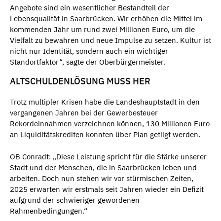
Angebote sind ein wesentlicher Bestandteil der
Lebensqualität in Saarbrücken. Wir erhöhen die Mittel im
kommenden Jahr um rund zwei Millionen Euro, um die
Vielfalt zu bewahren und neue Impulse zu setzen. Kultur ist
nicht nur Identität, sondern auch ein wichtiger
Standortfaktor“, sagte der Oberbürgermeister.
ALTSCHULDENLÖSUNG MUSS HER
Trotz multipler Krisen habe die Landeshauptstadt in den
vergangenen Jahren bei der Gewerbesteuer
Rekordeinnahmen verzeichnen können, 130 Millionen Euro
an Liquiditätskrediten konnten über Plan getilgt werden.
OB Conradt: „Diese Leistung spricht für die Stärke unserer
Stadt und der Menschen, die in Saarbrücken leben und
arbeiten. Doch nun stehen wir vor stürmischen Zeiten,
2025 erwarten wir erstmals seit Jahren wieder ein Defizit
aufgrund der schwieriger gewordenen
Rahmenbedingungen.“