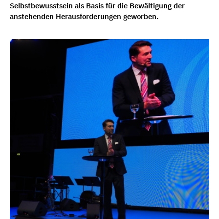
Selbstbewusstsein als Basis für die Bewältigung der
anstehenden Herausforderungen geworben.