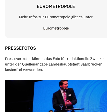
EUROMETROPOLE
Mehr Infos zur Eurometropole gibt es unter
Eurometropole
PRESSEFOTOS
Pressevertreter können das Foto für redaktionelle Zwecke
unter der Quellenangabe Landeshauptstadt Saarbrücken
kostenfrei verwenden.