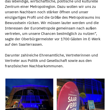
das lebendige, wirtschaftliche, politische und kulturelle
Zentrum einer Metropolregion. Dazu wollen wir uns zu
unseren Nachbarn noch stärker öffnen und unser
einzigartiges Profil und die Größe des Metropolraums ins
Bewusstsein rücken. Wir müssen lauter werden und die
Interessen der Eurometropole gemeinsam nach außen
vertreten, um unsere Chancen bestmöglich zu nutzen“,
sagte der Oberbürgermeister vor 1700 Gästen im E-Werk
auf den Saarterrassen.
Darunter zahlreiche Ehrenamtliche, Vertreterinnen und
Vertreter aus Politik und Gesellschaft sowie aus den
französischen Nachbarkommunen.