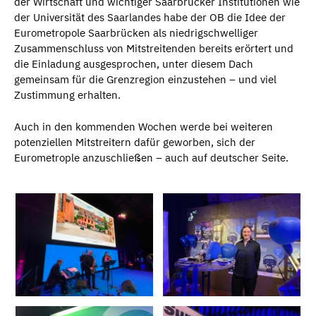
der Wirtschaft und wichtiger Saarbrücker Institutionen wie
der Universität des Saarlandes habe der OB die Idee der
Eurometropole Saarbrücken als niedrigschwelliger
Zusammenschluss von Mitstreitenden bereits erörtert und
die Einladung ausgesprochen, unter diesem Dach
gemeinsam für die Grenzregion einzustehen – und viel
Zustimmung erhalten.
Auch in den kommenden Wochen werde bei weiteren
potenziellen Mitstreitern dafür geworben, sich der
Eurometrople anzuschließen – auch auf deutscher Seite.