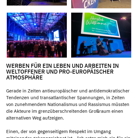
WERBEN FÜR EIN LEBEN UND ARBEITEN IN
WELTOFFENER UND PRO-EUROPÄISCHER
ATMOSPHÄRE
Gerade in Zeiten antieuropäischer und antidemokratischer
Tendenzen und transatlantischer Spannungen, in Zeiten
von zunehmendem Nationalismus und Rassismus müssten
die Akteure im grenzüberschreitenden Großraum einen
alternativen Weg aufzeigen.
Einen, der von gegenseitigem Respekt im Umgang