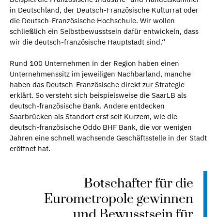
in Deutschland, der Deutsch-Französische Kulturrat oder
die Deutsch-Französische Hochschule. Wir wollen
schließlich ein Selbstbewusstsein dafür entwickeln, dass
wir die deutsch-französische Hauptstadt sind.“
Rund 100 Unternehmen in der Region haben einen
Unternehmenssitz im jeweiligen Nachbarland, manche
haben das Deutsch-Französische direkt zur Strategie
erklärt. So versteht sich beispielsweise die SaarLB als
deutsch-französische Bank. Andere entdecken
Saarbrücken als Standort erst seit Kurzem, wie die
deutsch-französische Oddo BHF Bank, die vor wenigen
Jahren eine schnell wachsende Geschäftsstelle in der Stadt
eröffnet hat.
Botschafter für die
Eurometropole gewinnen
und Bewusstsein für