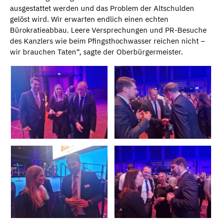
ausgestattet werden und das Problem der Altschulden
gelöst wird. Wir erwarten endlich einen echten
Bürokratieabbau. Leere Versprechungen und PR-Besuche
des Kanzlers wie beim Pfingsthochwasser reichen nicht –
wir brauchen Taten“, sagte der Oberbürgermeister.