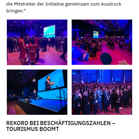
die Mitstreiter der Initiative gemeinsam zum Ausdruck
bringen.“
REKORD BEI BESCHÄFTIGUNGSZAHLEN –
TOURISMUS BOOMT