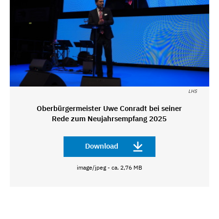
LHS
Oberbürgermeister Uwe Conradt bei seiner
Rede zum Neujahrsempfang 2025
Download
image/jpeg - ca. 2,76 MB