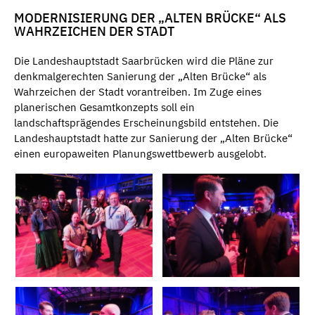
MODERNISIERUNG DER „ALTEN BRÜCKE“ ALS
WAHRZEICHEN DER STADT
Die Landeshauptstadt Saarbrücken wird die Pläne zur
denkmalgerechten Sanierung der „Alten Brücke“ als
Wahrzeichen der Stadt vorantreiben. Im Zuge eines
planerischen Gesamtkonzepts soll ein
landschaftsprägendes Erscheinungsbild entstehen. Die
Landeshauptstadt hatte zur Sanierung der „Alten Brücke“
einen europaweiten Planungswettbewerb ausgelobt.