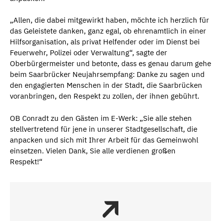
„Allen, die dabei mitgewirkt haben, möchte ich herzlich für
das Geleistete danken, ganz egal, ob ehrenamtlich in einer
Hilfsorganisation, als privat Helfender oder im Dienst bei
Feuerwehr, Polizei oder Verwaltung“, sagte der
Oberbürgermeister und betonte, dass es genau darum gehe
beim Saarbrücker Neujahrsempfang: Danke zu sagen und
den engagierten Menschen in der Stadt, die Saarbrücken
voranbringen, den Respekt zu zollen, der ihnen gebührt.
OB Conradt zu den Gästen im E-Werk: „Sie alle stehen
stellvertretend für jene in unserer Stadtgesellschaft, die
anpacken und sich mit Ihrer Arbeit für das Gemeinwohl
einsetzen. Vielen Dank, Sie alle verdienen großen
Respekt!“