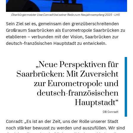
Oberbürgermeister Uwe Conradt bei seiner Rede zum Neujahrsempfang 2025 - LHS
Sein Ziel sei es, gemeinsam den grenzüberschreitenden
Großraum Saarbrücken als Eurometropole Saarbrücken zu
etablieren – verbunden mit der Vision, Saarbrücken zur
deutsch-französischen Hauptstadt zu entwickeln.
„Neue Perspektiven für
Saarbrücken: Mit Zuversicht
zur Eurometropole und
deutsch-französischen
Hauptstadt“
OB Conradt
Conradt: „Es ist an der Zeit, uns der Rolle unserer Stadt
noch stärker bewusst zu werden und auszufüllen. Wir sind