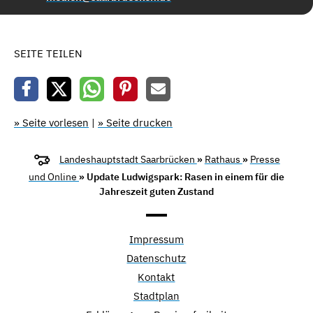
SEITE TEILEN
» Seite vorlesen
|
» Seite drucken
Landeshauptstadt Saarbrücken
»
Rathaus
»
Presse
und Online
» Update Ludwigspark: Rasen in einem für die
Jahreszeit guten Zustand
Impressum
Datenschutz
Kontakt
Stadtplan