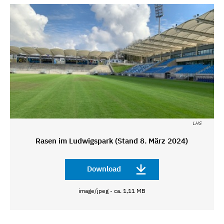
LHS
Rasen im Ludwigspark (Stand 8. März 2024)
Download
image/jpeg - ca. 1,11 MB