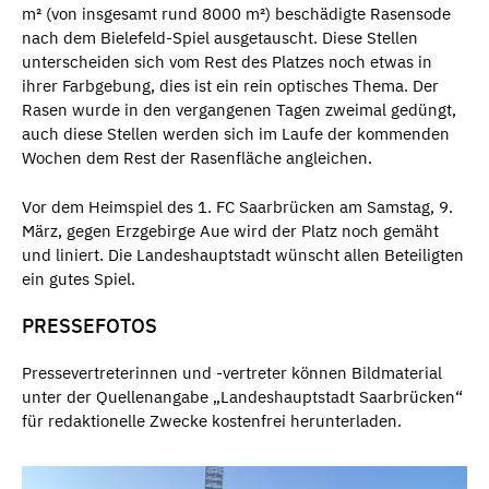
m² (von insgesamt rund 8000 m²) beschädigte Rasensode
nach dem Bielefeld-Spiel ausgetauscht. Diese Stellen
unterscheiden sich vom Rest des Platzes noch etwas in
ihrer Farbgebung, dies ist ein rein optisches Thema. Der
Rasen wurde in den vergangenen Tagen zweimal gedüngt,
auch diese Stellen werden sich im Laufe der kommenden
Wochen dem Rest der Rasenfläche angleichen.
Vor dem Heimspiel des 1. FC Saarbrücken am Samstag, 9.
März, gegen Erzgebirge Aue wird der Platz noch gemäht
und liniert. Die Landeshauptstadt wünscht allen Beteiligten
ein gutes Spiel.
PRESSEFOTOS
Pressevertreterinnen und -vertreter können Bildmaterial
unter der Quellenangabe „Landeshauptstadt Saarbrücken“
für redaktionelle Zwecke kostenfrei herunterladen.