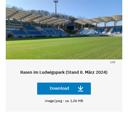
LHS
Rasen im Ludwigspark (Stand 8. März 2024)
Download
image/jpeg - ca. 1,06 MB