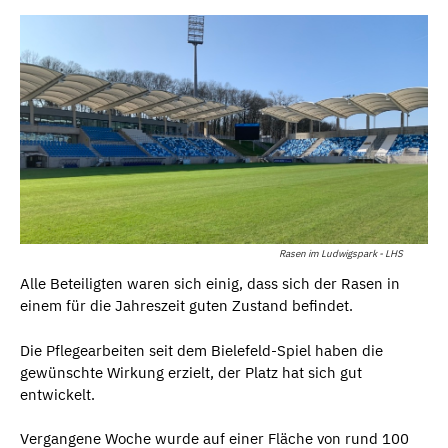
Rasen im Ludwigspark - LHS
Alle Beteiligten waren sich einig, dass sich der Rasen in
einem für die Jahreszeit guten Zustand befindet.
Die Pflegearbeiten seit dem Bielefeld-Spiel haben die
gewünschte Wirkung erzielt, der Platz hat sich gut
entwickelt.
Vergangene Woche wurde auf einer Fläche von rund 100