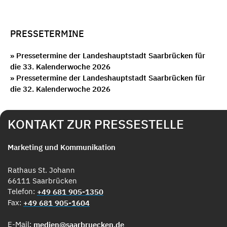
PRESSETERMINE
» Pressetermine der Landeshauptstadt Saarbrücken für
die 33. Kalenderwoche 2026
» Pressetermine der Landeshauptstadt Saarbrücken für
die 32. Kalenderwoche 2026
KONTAKT ZUR PRESSESTELLE
Marketing und Kommunikation
Rathaus St. Johann
66111 Saarbrücken
Telefon:
+49 681 905-1350
Fax:
+49 681 905-1604
E-Mail:
medien@saarbruecken.de