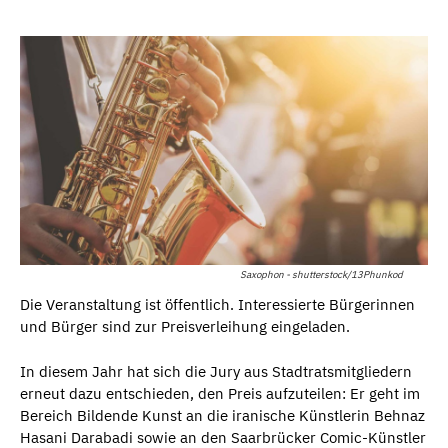
Saxophon - shutterstock/13Phunkod
Die Veranstaltung ist öffentlich. Interessierte Bürgerinnen
und Bürger sind zur Preisverleihung eingeladen.
In diesem Jahr hat sich die Jury aus Stadtratsmitgliedern
erneut dazu entschieden, den Preis aufzuteilen: Er geht im
Bereich Bildende Kunst an die iranische Künstlerin Behnaz
Hasani Darabadi sowie an den Saarbrücker Comic-Künstler