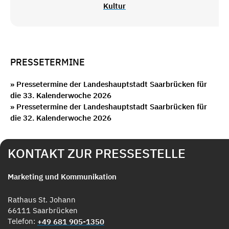
Kultur
PRESSETERMINE
» Pressetermine der Landeshauptstadt Saarbrücken für
die 33. Kalenderwoche 2026
» Pressetermine der Landeshauptstadt Saarbrücken für
die 32. Kalenderwoche 2026
KONTAKT ZUR PRESSESTELLE
Marketing und Kommunikation
Rathaus St. Johann
66111 Saarbrücken
Telefon:
+49 681 905-1350