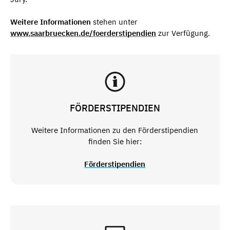
Weitere Informationen
stehen unter
www.saarbruecken.de/foerderstipendien
zur Verfügung.
FÖRDERSTIPENDIEN
Weitere Informationen zu den Förderstipendien
finden Sie hier:
Förderstipendien