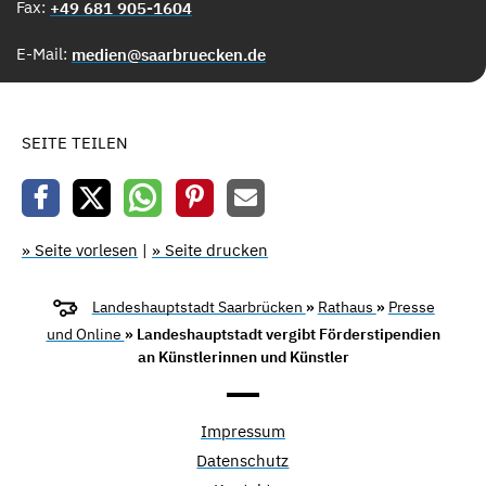
Fax:
+49 681 905-1604
E-Mail:
medien@saarbruecken.de
SEITE TEILEN
» Seite vorlesen
|
» Seite drucken
Landeshauptstadt Saarbrücken
»
Rathaus
»
Presse
und Online
» Landeshauptstadt vergibt Förderstipendien
an Künstlerinnen und Künstler
Impressum
Datenschutz