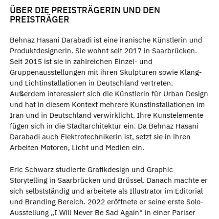
ÜBER DIE PREISTRÄGERIN UND DEN
PREISTRÄGER
Behnaz Hasani Darabadi ist eine iranische Künstlerin und
Produktdesignerin. Sie wohnt seit 2017 in Saarbrücken.
Seit 2015 ist sie in zahlreichen Einzel- und
Gruppenausstellungen mit ihren Skulpturen sowie Klang-
und Lichtinstallationen in Deutschland vertreten.
Außerdem interessiert sich die Künstlerin für Urban Design
und hat in diesem Kontext mehrere Kunstinstallationen im
Iran und in Deutschland verwirklicht. Ihre Kunstelemente
fügen sich in die Stadtarchitektur ein. Da Behnaz Hasani
Darabadi auch Elektrotechnikerin ist, setzt sie in ihren
Arbeiten Motoren, Licht und Medien ein.
Eric Schwarz studierte Grafikdesign und Graphic
Storytelling in Saarbrücken und Brüssel. Danach machte er
sich selbstständig und arbeitete als Illustrator im Editorial
und Branding Bereich. 2022 eröffnete er seine erste Solo-
Ausstellung „I Will Never Be Sad Again“ in einer Pariser