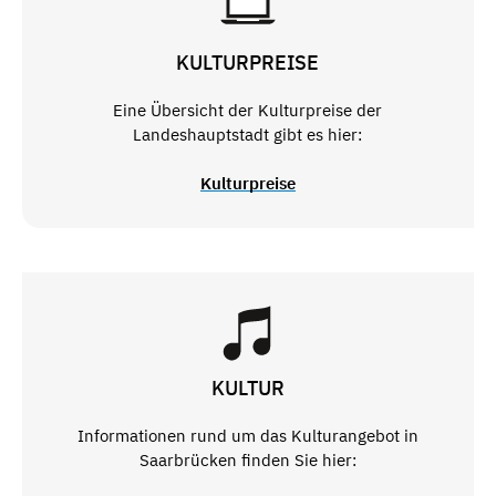
KULTURPREISE
Eine Übersicht der Kulturpreise der
Landeshauptstadt gibt es hier:
Kulturpreise
KULTUR
Informationen rund um das Kulturangebot in
Saarbrücken finden Sie hier: