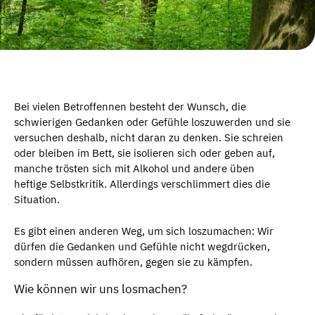
Bei vielen Betroffennen besteht der Wunsch, die
schwierigen Gedanken oder Gefühle loszuwerden und sie
versuchen deshalb, nicht daran zu denken. Sie schreien
oder bleiben im Bett, sie isolieren sich oder geben auf,
manche trösten sich mit Alkohol und andere üben
heftige Selbstkritik. Allerdings verschlimmert dies die
Situation.
Es gibt einen anderen Weg, um sich loszumachen: Wir
dürfen die Gedanken und Gefühle nicht wegdrücken,
sondern müssen aufhören, gegen sie zu kämpfen.
Wie können wir uns losmachen?