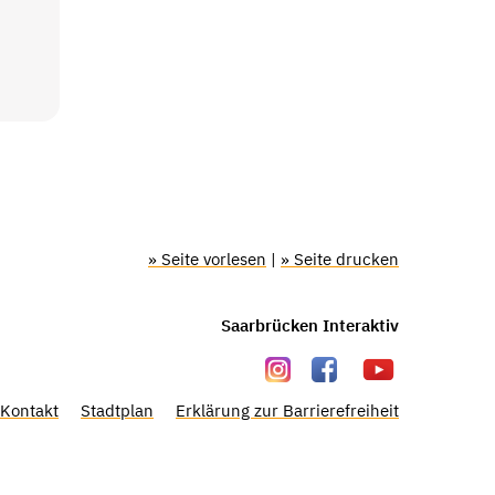
» Seite vorlesen
|
» Seite drucken
Saarbrücken Interaktiv
Kontakt
Stadtplan
Erklärung zur Barrierefreiheit