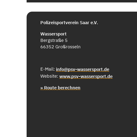
Polizeisportverein Saar e.V.
Wassersport
Bergstraße 5
66352 Großrosseln
E-Mail:
info@psv-wassersport.de
Website:
www.psv-wassersport.de
» Route berechnen