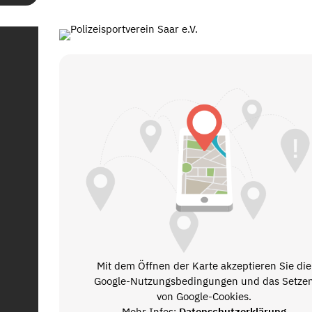
Mit dem Öffnen der Karte akzeptieren Sie die
Google-Nutzungsbedingungen und das Setze
von Google-Cookies.
Mehr Infos:
Datenschutzerklärung