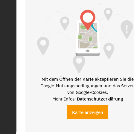
Mit dem Öffnen der Karte akzeptieren Sie die
Google-Nutzungsbedingungen und das Setze
von Google-Cookies.
Mehr Infos:
Datenschutzerklärung
Karte anzeigen