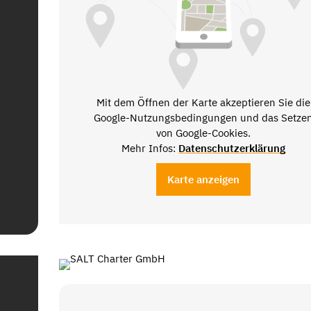
Mit dem Öffnen der Karte akzeptieren Sie die
Google-Nutzungsbedingungen und das Setze
von Google-Cookies.
Mehr Infos:
Datenschutzerklärung
Karte anzeigen