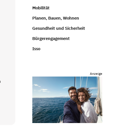
Mobilität
Planen, Bauen, Wohnen
Gesundheit und Sicherheit
Bürgerengagement
Isso
Anzeige
n