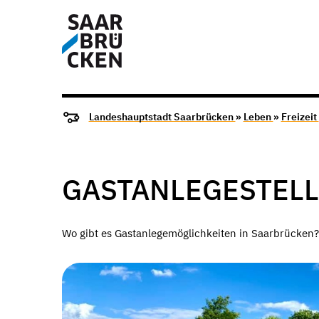
Landeshauptstadt Saarbrücken
»
Leben
»
Freizeit
GASTANLEGESTEL
Wo gibt es Gastanlegemöglichkeiten in Saarbrücken? 