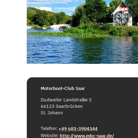
Motorboot-Club Saar
Dudweiler Landstraße 3
66123 Saarbrücken
St. Johann
Telefon:
+49 681-3904344
Website:
http://www.mbc-saar.de/