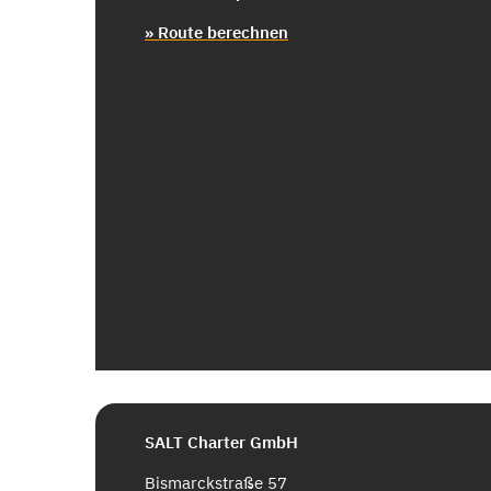
» Route berechnen
SALT Charter GmbH
Bismarckstraße 57