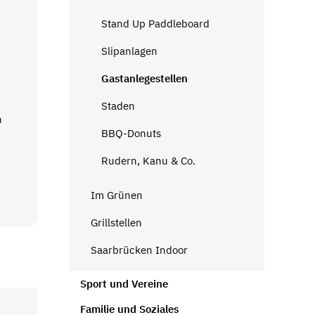
Stand Up Paddleboard
Slipanlagen
Gastanlegestellen
Staden
n
BBQ-Donuts
Rudern, Kanu & Co.
Im Grünen
Grillstellen
Saarbrücken Indoor
Sport und Vereine
Familie und Soziales