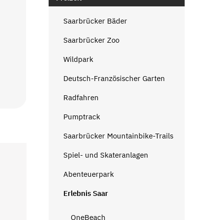
Saarbrücker Bäder
Saarbrücker Zoo
Wildpark
Deutsch-Französischer Garten
Radfahren
Pumptrack
Saarbrücker Mountainbike-Trails
Spiel- und Skateranlagen
Abenteuerpark
Erlebnis Saar
OneBeach