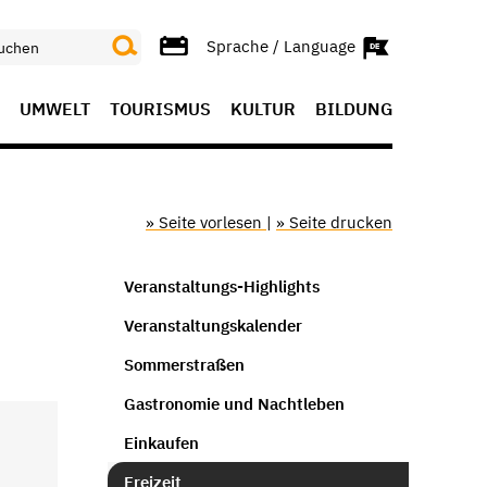
Sprache / Language
UMWELT
TOURISMUS
KULTUR
BILDUNG
» Seite vorlesen
|
» Seite drucken
Veranstaltungs-Highlights
Veranstaltungskalender
Sommerstraßen
Gastronomie und Nachtleben
Einkaufen
Freizeit