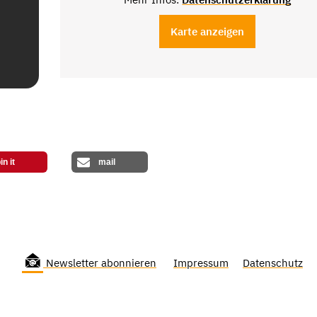
Karte anzeigen
in it
mail
Newsletter abonnieren
Impressum
Datenschutz