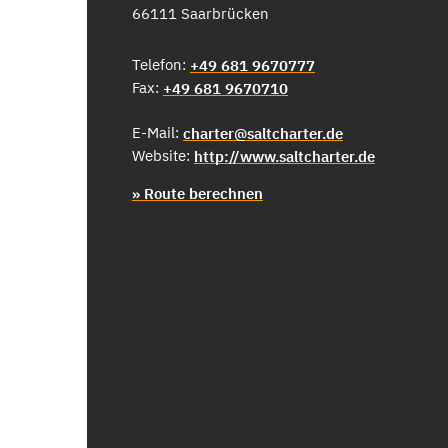
66111 Saarbrücken
Telefon:
+49 681 9670777
Fax:
+49 681 9670710
E-Mail:
charter@saltcharter.de
Website:
http://www.saltcharter.de
» Route berechnen