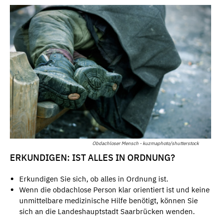
Obdachloser Mensch - kuzmaphoto/shutterstock
ERKUNDIGEN: IST ALLES IN ORDNUNG?
Erkundigen Sie sich, ob alles in Ordnung ist.
Wenn die obdachlose Person klar orientiert ist und keine
unmittelbare medizinische Hilfe benötigt, können Sie
sich an die Landeshauptstadt Saarbrücken wenden.