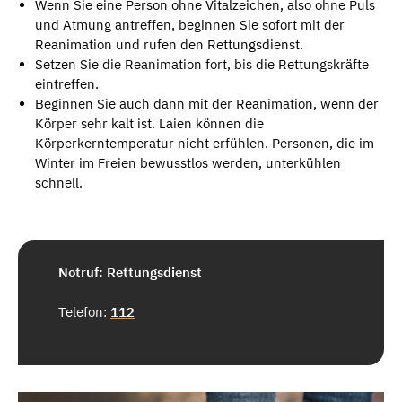
Wenn Sie eine Person ohne Vitalzeichen, also ohne Puls
und Atmung antreffen, beginnen Sie sofort mit der
Reanimation und rufen den Rettungsdienst.
Setzen Sie die Reanimation fort, bis die Rettungskräfte
eintreffen.
Beginnen Sie auch dann mit der Reanimation, wenn der
Körper sehr kalt ist. Laien können die
Körperkerntemperatur nicht erfühlen. Personen, die im
Winter im Freien bewusstlos werden, unterkühlen
schnell.
Notruf: Rettungsdienst
Telefon:
112