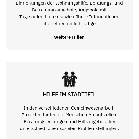
Einrichtungen der Wohnungshilfe, Beratungs- und
Betreuungsangebote, Angebote mit
Tagesaufenthalten sowie nähere Informationen
über ehrenamtlich Tätige.
Weitere Hilfen
HILFE IM STADTTEIL
In den verschiedenen Gemeinwesenarbeit-
Projekten finden die Menschen Anlaufstellen,
Beratungsleistungen und Hilfsangebote bei
unterschiedlichen sozialen Problemstellungen.