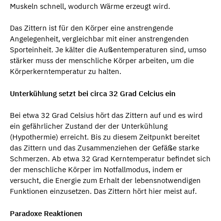
Muskeln schnell, wodurch Wärme erzeugt wird.
Das Zittern ist für den Körper eine anstrengende
Angelegenheit, vergleichbar mit einer anstrengenden
Sporteinheit. Je kälter die Außentemperaturen sind, umso
stärker muss der menschliche Körper arbeiten, um die
Körperkerntemperatur zu halten.
Unterkühlung setzt bei circa 32 Grad Celcius ein
Bei etwa 32 Grad Celsius hört das Zittern auf und es wird
ein gefährlicher Zustand der der Unterkühlung
(Hypothermie) erreicht. Bis zu diesem Zeitpunkt bereitet
das Zittern und das Zusammenziehen der Gefäße starke
Schmerzen. Ab etwa 32 Grad Kerntemperatur befindet sich
der menschliche Körper im Notfallmodus, indem er
versucht, die Energie zum Erhalt der lebensnotwendigen
Funktionen einzusetzen. Das Zittern hört hier meist auf.
Paradoxe Reaktionen