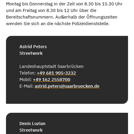
Montag bis Donnerstag in der Zeit von 8.30 bis 15.30 Uhr
und am Freitag von 8.30 bis 12 Uhr über die
Bereitschaftsnummern. Außerhalb der Öffnungszeiten
wenden Sie sich an die nächste Polizeidienststelle.
Astrid Peters
Streetwork
Landeshauptstadt Saarbrücken
Telefon:
+49 681 905-3232
Mobil:
+49 162 2558700
E-Mail:
astrid.peters@saarbruecken.de
Denis Lozian
Streetwork