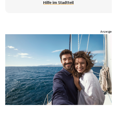
Hilfe im Stadtteil
Anzeige