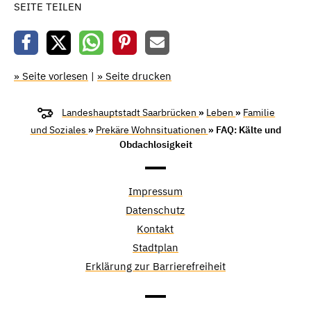
SEITE TEILEN
» Seite vorlesen
|
» Seite drucken
Landeshauptstadt Saarbrücken
»
Leben
»
Familie
und Soziales
»
Prekäre Wohnsituationen
» FAQ: Kälte und
Obdachlosigkeit
Impressum
Datenschutz
Kontakt
Stadtplan
Erklärung zur Barrierefreiheit