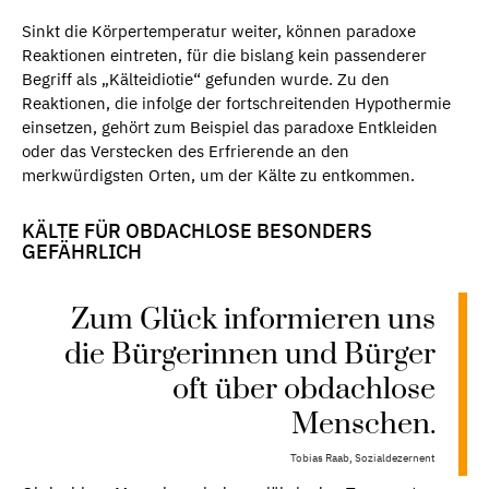
Sinkt die Körpertemperatur weiter, können paradoxe
Reaktionen eintreten, für die bislang kein passenderer
Begriff als „Kälteidiotie“ gefunden wurde. Zu den
Reaktionen, die infolge der fortschreitenden Hypothermie
einsetzen, gehört zum Beispiel das paradoxe Entkleiden
oder das Verstecken des Erfrierende an den
merkwürdigsten Orten, um der Kälte zu entkommen.
KÄLTE FÜR OBDACHLOSE BESONDERS
GEFÄHRLICH
Zum Glück informieren uns
die Bürgerinnen und Bürger
oft über obdachlose
Menschen.
Tobias Raab, Sozialdezernent