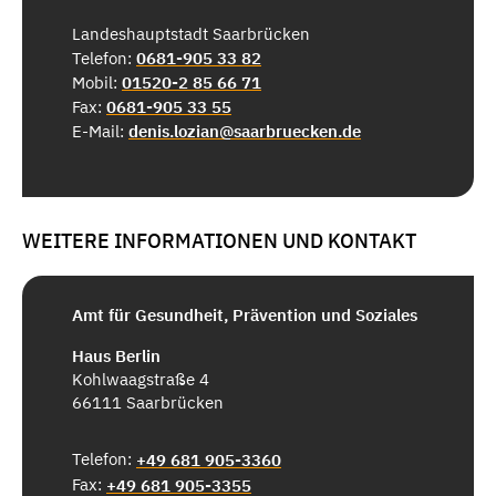
Landeshauptstadt Saarbrücken
Telefon:
0681-905 33 82
Mobil:
01520-2 85 66 71
Fax:
0681-905 33 55
E-Mail:
denis.lozian@saarbruecken.de
WEITERE INFORMATIONEN UND KONTAKT
Amt für Gesundheit, Prävention und Soziales
Haus Berlin
Kohlwaagstraße 4
66111 Saarbrücken
Telefon:
+49 681 905-3360
Fax:
+49 681 905-3355