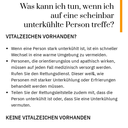
Was kann ich tun, wenn ich
auf eine scheinbar
unterkühlte Person treffe?
VITALZEICHEN VORHANDEN?
Wenn eine Person stark unterkühlt ist, ist ein schneller
Wechsel in eine warme Umgebung zu vermeiden.
Personen, die orientierungslos und apathisch wirken,
müssen auf jeden Fall medizinisch versorgt werden.
Rufen Sie den Rettungsdienst. Dieser weiß, wie
Personen mit starker Unterkühlung oder Erfrierungen
behandelt werden müssen.
Teilen Sie der Rettungsleitstelle zudem mit, dass die
Person unterkühlt ist oder, dass Sie eine Unterkühlung
vermuten.
KEINE VITALZEICHEN VORHANDEN