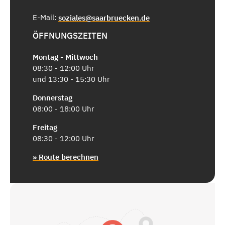
E-Mail:
soziales@saarbruecken.de
ÖFFNUNGSZEITEN
Montag - Mittwoch
08:30 - 12:00 Uhr
und 13:30 - 15:30 Uhr
Donnerstag
08:00 - 18:00 Uhr
Freitag
08:30 - 12:00 Uhr
» Route berechnen