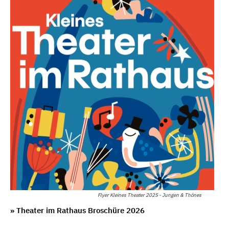
Flyer Kleines Theater 2025 - Jungen & Thönes
» Theater im Rathaus Broschüre 2026