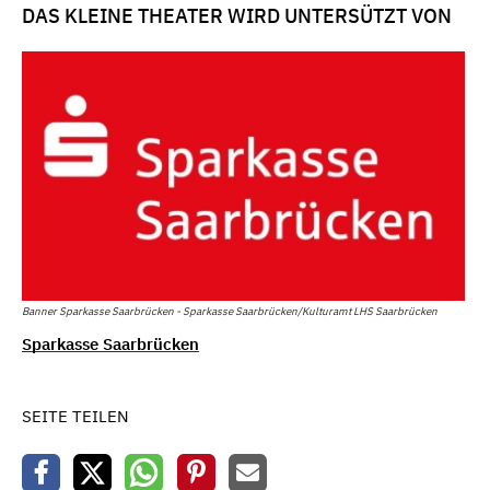
DAS KLEINE THEATER WIRD UNTERSÜTZT VON
Banner Sparkasse Saarbrücken - Sparkasse Saarbrücken/Kulturamt LHS Saarbrücken
Sparkasse Saarbrücken
SEITE TEILEN