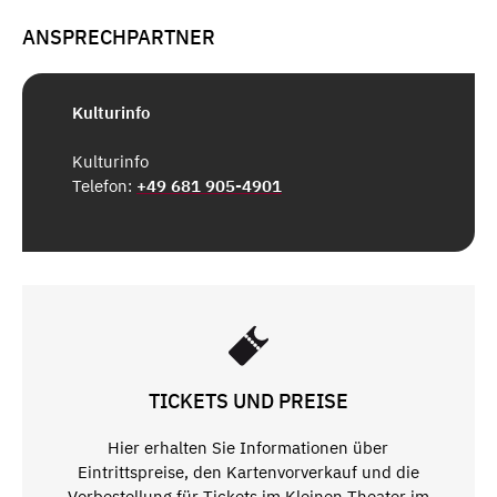
ANSPRECHPARTNER
Kulturinfo
Kulturinfo
Telefon:
+49 681 905-4901
TICKETS UND PREISE
Hier erhalten Sie Informationen über
Eintrittspreise, den Kartenvorverkauf und die
Vorbestellung für Tickets im Kleinen Theater im