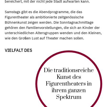
bereichert, mit der nicht jede Stadt aufwarten kann.
Samstags gibt es die Abendprogramme, die das
Figurentheater als ambitionierte zeitgenössische
Bühnenkunst zeigen werden. Die Sonntagnachmittage
gehören den Familienvorstellungen, die sich an Kinder der
unterschiedlichen Altersgruppen wenden und den Kleinen,
wie den Großen Lust auf Theater machen sollen.
VIELFALT DES
Die traditionsreiche
Kunst des
Figurentheaters in
ihrem ganzen
Spektrum