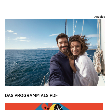
Anzeige
DAS PROGRAMM ALS PDF