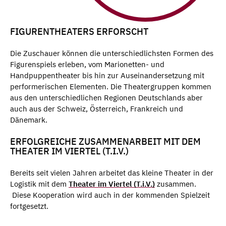
FIGURENTHEATERS ERFORSCHT
Die Zuschauer können die unterschiedlichsten Formen des
Figurenspiels erleben, vom Marionetten- und
Handpuppentheater bis hin zur Auseinandersetzung mit
performerischen Elementen. Die Theatergruppen kommen
aus den unterschiedlichen Regionen Deutschlands aber
auch aus der Schweiz, Österreich, Frankreich und
Dänemark.
ERFOLGREICHE ZUSAMMENARBEIT MIT DEM
THEATER IM VIERTEL (T.I.V.)
Bereits seit vielen Jahren arbeitet das kleine Theater in der
Logistik mit dem
Theater im Viertel (T.i.V.)
zusammen.
Diese Kooperation wird auch in der kommenden Spielzeit
fortgesetzt.