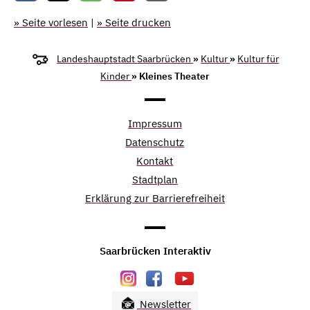
» Seite vorlesen
|
» Seite drucken
Landeshauptstadt Saarbrücken
»
Kultur
»
Kultur für
Kinder
» Kleines Theater
Impressum
Datenschutz
Kontakt
Stadtplan
Erklärung zur Barrierefreiheit
Saarbrücken Interaktiv
Newsletter