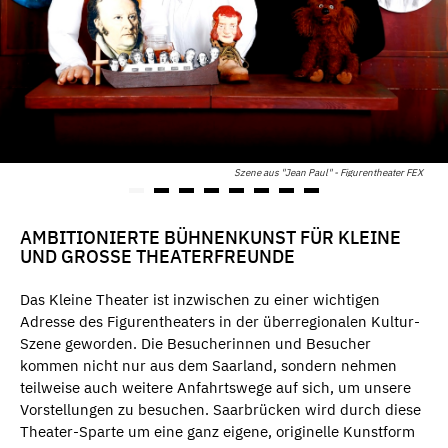
Szene aus "Jean Paul" - Figurentheater FEX
AMBITIONIERTE BÜHNENKUNST FÜR KLEINE
UND GROSSE THEATERFREUNDE
Das Kleine Theater ist inzwischen zu einer wichtigen
Adresse des Figurentheaters in der überregionalen Kultur-
Szene geworden. Die Besucherinnen und Besucher
kommen nicht nur aus dem Saarland, sondern nehmen
teilweise auch weitere Anfahrtswege auf sich, um unsere
Vorstellungen zu besuchen. Saarbrücken wird durch diese
Theater-Sparte um eine ganz eigene, originelle Kunstform