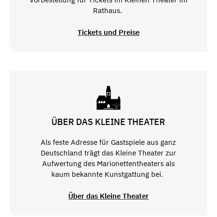
Rathaus.
Tickets und Preise
ÜBER DAS KLEINE THEATER
Als feste Adresse für Gastspiele aus ganz
Deutschland trägt das Kleine Theater zur
Aufwertung des Marionettentheaters als
kaum bekannte Kunstgattung bei.
Über das Kleine Theater