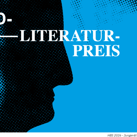
HBS 2026 - Jungen&