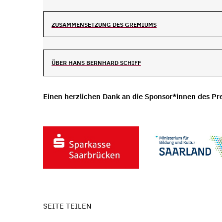
ZUSAMMENSETZUNG DES GREMIUMS
ÜBER HANS BERNHARD SCHIFF
Einen herzlichen Dank an die Sponsor*innen des Pre
SEITE TEILEN