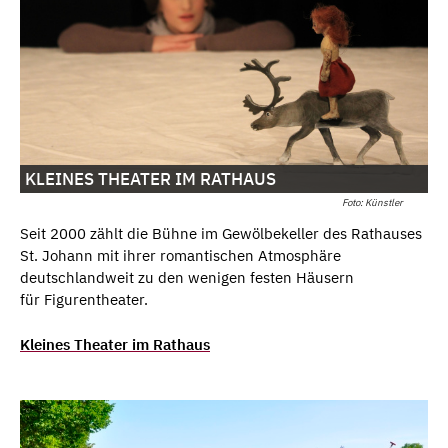
KLEINES THEATER IM RATHAUS
Foto: Künstler
Seit 2000 zählt die Bühne im Gewölbekeller des Rathauses
St. Johann mit ihrer romantischen Atmosphäre
deutschlandweit zu den wenigen festen Häusern
für Figurentheater.
Kleines Theater im Rathaus