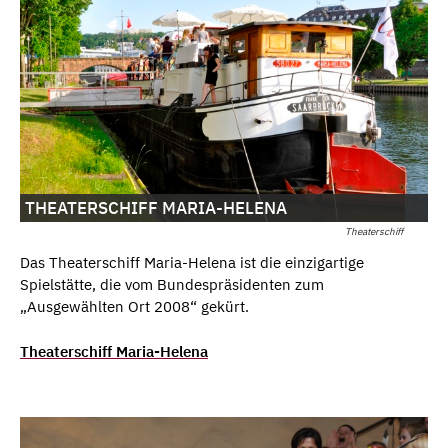
THEATERSCHIFF MARIA-HELENA
Theaterschiff
Das Theaterschiff Maria-Helena ist die einzigartige
Spielstätte, die vom Bundespräsidenten zum
„Ausgewählten Ort 2008“ gekürt.
Theaterschiff Maria-Helena