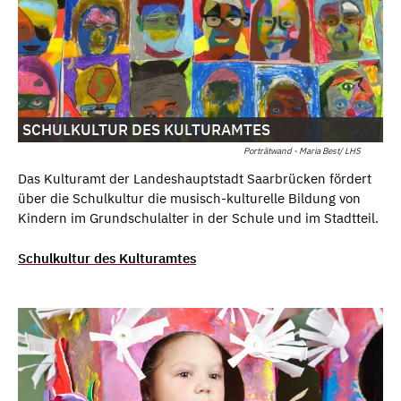
SCHULKULTUR DES KULTURAMTES
Porträtwand - Maria Best/ LHS
Das Kulturamt der Landeshauptstadt Saarbrücken fördert
über die Schulkultur die musisch-kulturelle Bildung von
Kindern im Grundschulalter in der Schule und im Stadtteil.
Schulkultur des Kulturamtes