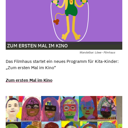
ZUM ERSTEN MAL IM KINO
Wandelbar: Löwe - Filmhaus
Das Filmhaus startet ein neues Programm für Kita-Kinder:
„Zum ersten Mal im Kino“
Zum ersten Mal im Kino