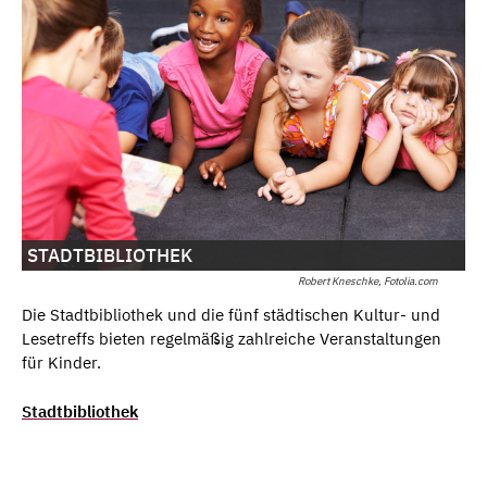
STADTBIBLIOTHEK
Robert Kneschke, Fotolia.com
Die Stadtbibliothek und die fünf städtischen Kultur- und
Lesetreffs bieten regelmäßig zahlreiche Veranstaltungen
für Kinder.
Stadtbibliothek