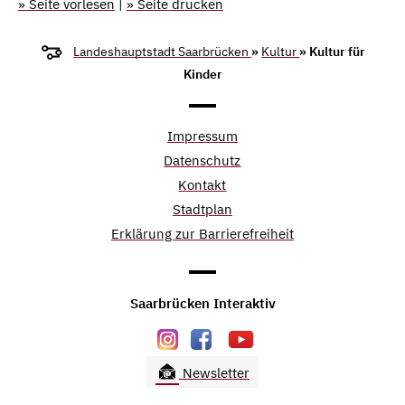
» Seite vorlesen
|
» Seite drucken
Landeshauptstadt Saarbrücken
»
Kultur
» Kultur für
Kinder
Impressum
Datenschutz
Kontakt
Stadtplan
Erklärung zur Barrierefreiheit
Saarbrücken Interaktiv
Newsletter