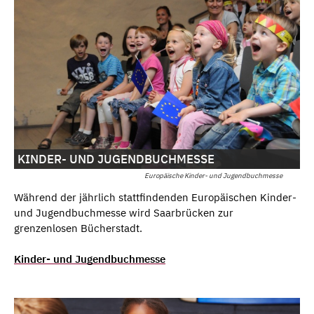
KINDER- UND JUGENDBUCHMESSE
Europäische Kinder- und Jugendbuchmesse
Während der jährlich stattfindenden Europäischen Kinder-
und Jugendbuchmesse wird Saarbrücken zur
grenzenlosen Bücherstadt.
Kinder- und Jugendbuchmesse