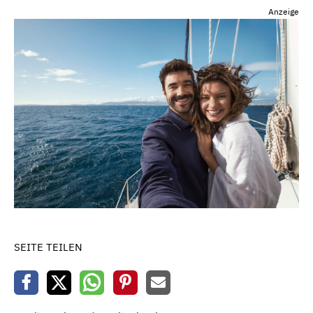
Anzeige
SEITE TEILEN