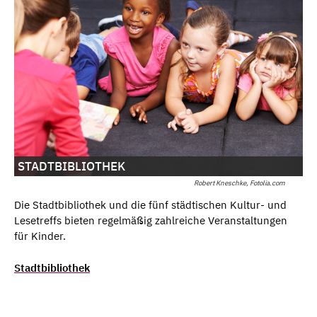
STADTBIBLIOTHEK
Robert Kneschke, Fotolia.com
Die Stadtbibliothek und die fünf städtischen Kultur- und
Lesetreffs bieten regelmäßig zahlreiche Veranstaltungen
für Kinder.
Stadtbibliothek