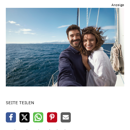
Anzeige
SEITE TEILEN