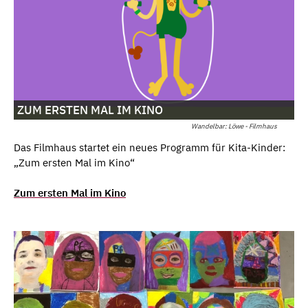
ZUM ERSTEN MAL IM KINO
Wandelbar: Löwe - Filmhaus
Das Filmhaus startet ein neues Programm für Kita-Kinder:
„Zum ersten Mal im Kino“
Zum ersten Mal im Kino