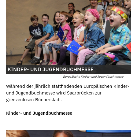
KINDER- UND JUGENDBUCHMESSE
Europäische Kinder- und Jugendbuchmesse
Während der jährlich stattfindenden Europäischen Kinder-
und Jugendbuchmesse wird Saarbrücken zur
grenzenlosen Bücherstadt.
Kinder- und Jugendbuchmesse