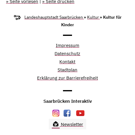
» Seite vorlesen
|
» Seite drucken
Landeshauptstadt Saarbrücken
»
Kultur
» Kultur für
Kinder
Impressum
Datenschutz
Kontakt
Stadtplan
Erklärung zur Barrierefreiheit
Saarbrücken Interaktiv
Newsletter