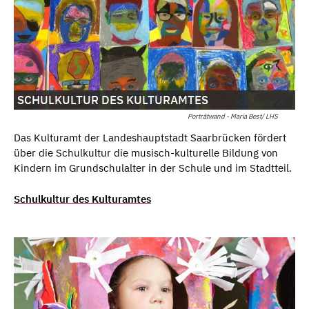
SCHULKULTUR DES KULTURAMTES
Porträtwand - Maria Best/ LHS
Das Kulturamt der Landeshauptstadt Saarbrücken fördert
über die Schulkultur die musisch-kulturelle Bildung von
Kindern im Grundschulalter in der Schule und im Stadtteil.
Schulkultur des Kulturamtes