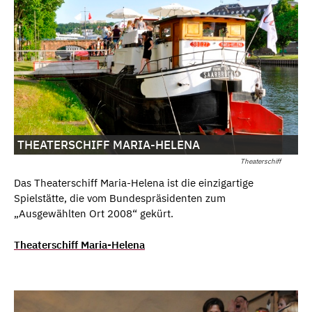
THEATERSCHIFF MARIA-HELENA
Theaterschiff
Das Theaterschiff Maria-Helena ist die einzigartige
Spielstätte, die vom Bundespräsidenten zum
„Ausgewählten Ort 2008“ gekürt.
Theaterschiff Maria-Helena