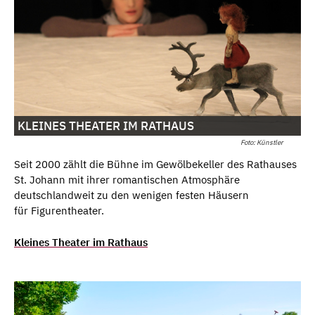
KLEINES THEATER IM RATHAUS
Foto: Künstler
Seit 2000 zählt die Bühne im Gewölbekeller des Rathauses
St. Johann mit ihrer romantischen Atmosphäre
deutschlandweit zu den wenigen festen Häusern
für Figurentheater.
Kleines Theater im Rathaus