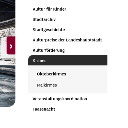
Kultur für Kinder
Stadtarchiv
Stadtgeschichte
Kulturpreise der Landeshauptstadt
›
Kulturförderung
Kirmes
Oktoberkirmes
Maikirmes
Veranstaltungskoordination
Faasenacht