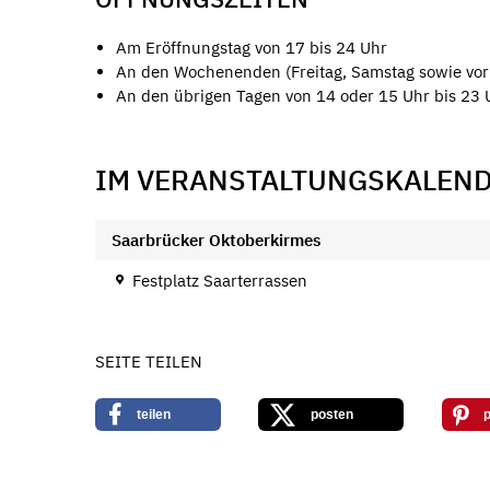
Am Eröffnungstag von 17 bis 24 Uhr
An den Wochenenden (Freitag, Samstag sowie vor 
An den übrigen Tagen von 14 oder 15 Uhr bis 23 
IM VERANSTALTUNGSKALEN
Saarbrücker Oktoberkirmes
Festplatz Saarterrassen
SEITE TEILEN
teilen
posten
p