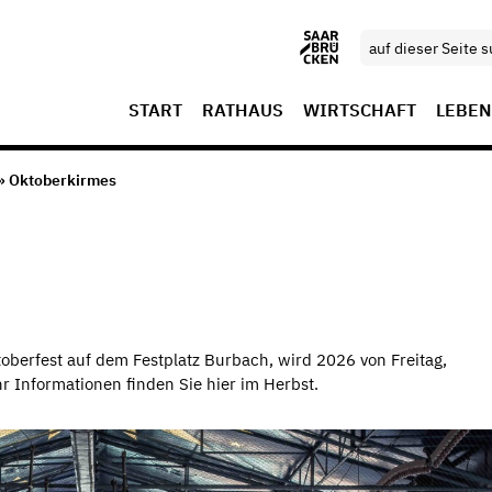
START
RATHAUS
WIRTSCHAFT
LEBEN
» Oktoberkirmes
toberfest auf dem Festplatz Burbach, wird 2026 von Freitag,
hr Informationen finden Sie hier im Herbst.