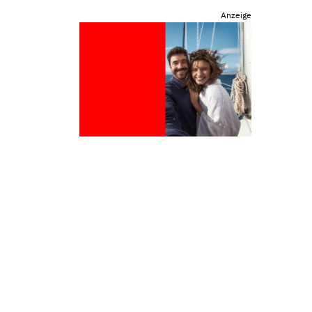
Anzeige