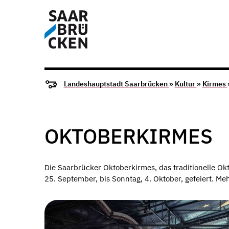
Landeshauptstadt Saarbrücken
»
Kultur
»
Kirmes
OKTOBERKIRMES
Die Saarbrücker Oktoberkirmes, das traditionelle Ok
25. September, bis Sonntag, 4. Oktober, gefeiert. Me