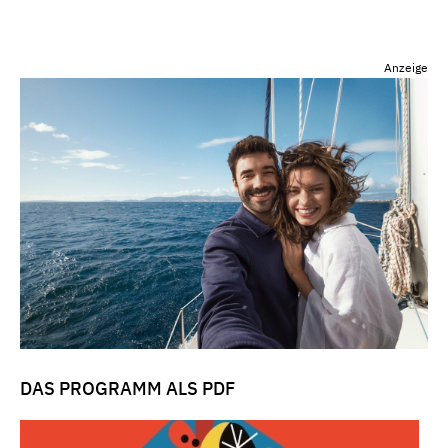
Anzeige
DAS PROGRAMM ALS PDF