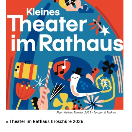
Flyer Kleines Theater 2025 - Jungen & Thönes
» Theater im Rathaus Broschüre 2026