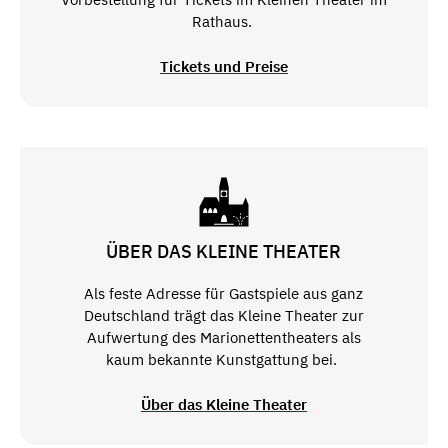
Rathaus.
Tickets und Preise
ÜBER DAS KLEINE THEATER
Als feste Adresse für Gastspiele aus ganz
Deutschland trägt das Kleine Theater zur
Aufwertung des Marionettentheaters als
kaum bekannte Kunstgattung bei.
Über das Kleine Theater