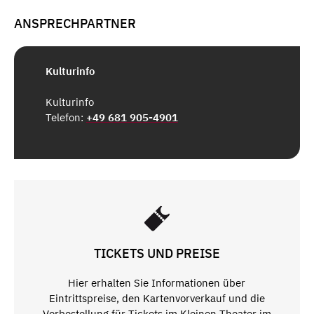
ANSPRECHPARTNER
Kulturinfo
Kulturinfo
Telefon:
+49 681 905-4901
TICKETS UND PREISE
Hier erhalten Sie Informationen über
Eintrittspreise, den Kartenvorverkauf und die
Vorbestellung für Tickets im Kleinen Theater im