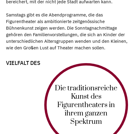
bereichert, mit der nicht jede Stadt aufwarten kann.
Samstags gibt es die Abendprogramme, die das
Figurentheater als ambitionierte zeitgenössische
Bühnenkunst zeigen werden. Die Sonntagnachmittage
gehören den Familienvorstellungen, die sich an Kinder der
unterschiedlichen Altersgruppen wenden und den Kleinen,
wie den Großen Lust auf Theater machen sollen.
VIELFALT DES
Die traditionsreiche
Kunst des
Figurentheaters in
ihrem ganzen
Spektrum