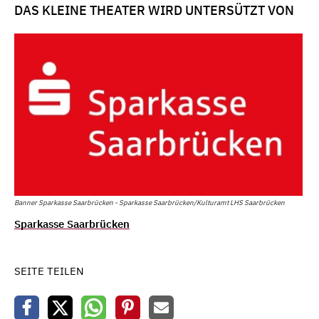
DAS KLEINE THEATER WIRD UNTERSÜTZT VON
Banner Sparkasse Saarbrücken - Sparkasse Saarbrücken/Kulturamt LHS Saarbrücken
Sparkasse Saarbrücken
SEITE TEILEN