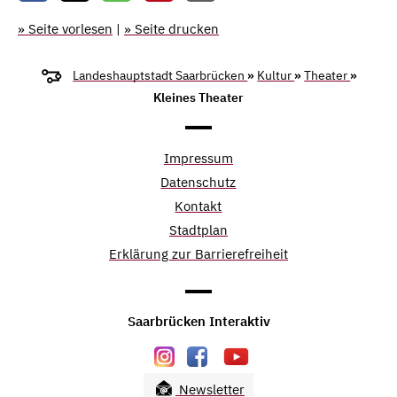
» Seite vorlesen
|
» Seite drucken
Landeshauptstadt Saarbrücken
»
Kultur
»
Theater
»
Kleines Theater
Impressum
Datenschutz
Kontakt
Stadtplan
Erklärung zur Barrierefreiheit
Saarbrücken Interaktiv
Newsletter