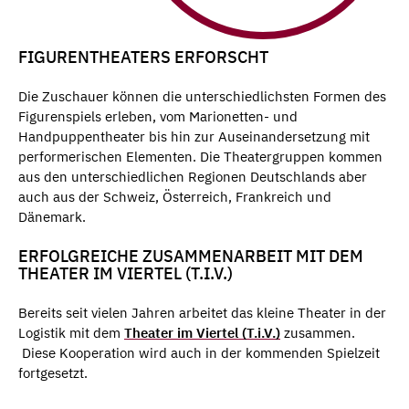
FIGURENTHEATERS ERFORSCHT
Die Zuschauer können die unterschiedlichsten Formen des
Figurenspiels erleben, vom Marionetten- und
Handpuppentheater bis hin zur Auseinandersetzung mit
performerischen Elementen. Die Theatergruppen kommen
aus den unterschiedlichen Regionen Deutschlands aber
auch aus der Schweiz, Österreich, Frankreich und
Dänemark.
ERFOLGREICHE ZUSAMMENARBEIT MIT DEM
THEATER IM VIERTEL (T.I.V.)
Bereits seit vielen Jahren arbeitet das kleine Theater in der
Logistik mit dem
Theater im Viertel (T.i.V.)
zusammen.
Diese Kooperation wird auch in der kommenden Spielzeit
fortgesetzt.