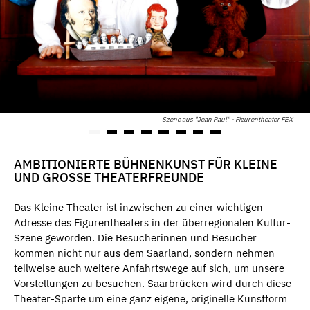
Szene aus "Jean Paul" - Figurentheater FEX
AMBITIONIERTE BÜHNENKUNST FÜR KLEINE
UND GROSSE THEATERFREUNDE
Das Kleine Theater ist inzwischen zu einer wichtigen
Adresse des Figurentheaters in der überregionalen Kultur-
Szene geworden. Die Besucherinnen und Besucher
kommen nicht nur aus dem Saarland, sondern nehmen
teilweise auch weitere Anfahrtswege auf sich, um unsere
Vorstellungen zu besuchen. Saarbrücken wird durch diese
Theater-Sparte um eine ganz eigene, originelle Kunstform