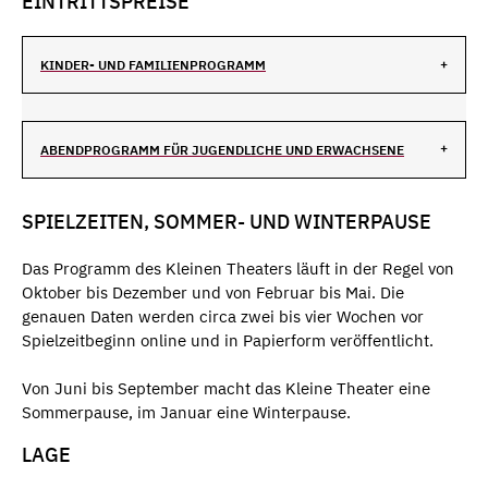
EINTRITTSPREISE
KINDER- UND FAMILIENPROGRAMM
ABENDPROGRAMM FÜR JUGENDLICHE UND ERWACHSENE
SPIELZEITEN, SOMMER- UND WINTERPAUSE
Das Programm des Kleinen Theaters läuft in der Regel von
Oktober bis Dezember und von Februar bis Mai. Die
genauen Daten werden circa zwei bis vier Wochen vor
Spielzeitbeginn online und in Papierform veröffentlicht.
Von Juni bis September macht das Kleine Theater eine
Sommerpause, im Januar eine Winterpause.
LAGE