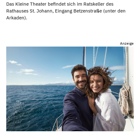
Das Kleine Theater befindet sich im Ratskeller des
Rathauses St. Johann, Eingang Betzenstraße (unter den
Arkaden).
Anzeige