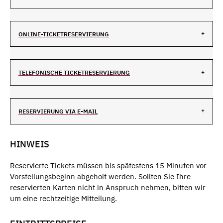
ONLINE-TICKETRESERVIERUNG
TELEFONISCHE TICKETRESERVIERUNG
RESERVIERUNG VIA E-MAIL
HINWEIS
Reservierte Tickets müssen bis spätestens 15 Minuten vor
Vorstellungsbeginn abgeholt werden. Sollten Sie Ihre
reservierten Karten nicht in Anspruch nehmen, bitten wir
um eine rechtzeitige Mitteilung.