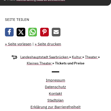
SEITE TEILEN
» Seite vorlesen
|
» Seite drucken
Landeshauptstadt Saarbrücken
»
Kultur
»
Theater
»
Kleines Theater
» Tickets und Preise
Impressum
Datenschutz
Kontakt
Stadtplan
Erklärung zur Barrierefreiheit