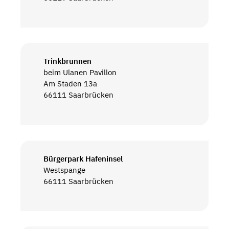
Trinkbrunnen
beim Ulanen Pavillon
Am Staden 13a
66111 Saarbrücken
Bürgerpark Hafeninsel
Westspange
66111 Saarbrücken