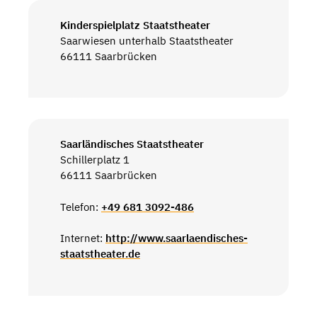
Kinderspielplatz Staatstheater
Saarwiesen unterhalb Staatstheater
66111 Saarbrücken
Saarländisches Staatstheater
Schillerplatz 1
66111 Saarbrücken
Telefon:
+49 681 3092-486
Internet:
http://www.saarlaendisches-
staatstheater.de