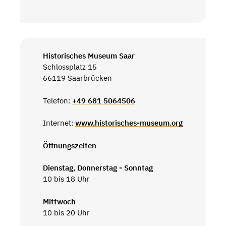
Historisches Museum Saar
Schlossplatz 15
66119 Saarbrücken
Telefon:
+49 681 5064506
Internet:
www.historisches-museum.org
Öffnungszeiten
Dienstag, Donnerstag - Sonntag
10 bis 18 Uhr
Mittwoch
10 bis 20 Uhr