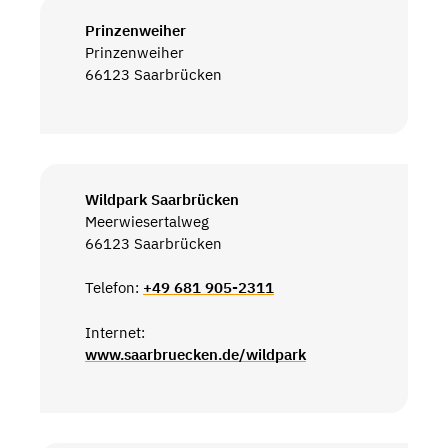
Prinzenweiher
Prinzenweiher
66123 Saarbrücken
Wildpark Saarbrücken
Meerwiesertalweg
66123 Saarbrücken
Telefon:
+49 681 905-2311
Internet:
www.saarbruecken.de/wildpark