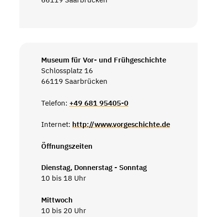
Museum für Vor- und Frühgeschichte
Schlossplatz 16
66119 Saarbrücken
Telefon:
+49 681 95405-0
Internet:
http://www.vorgeschichte.de
Öffnungszeiten
Dienstag, Donnerstag - Sonntag
10 bis 18 Uhr
Mittwoch
10 bis 20 Uhr