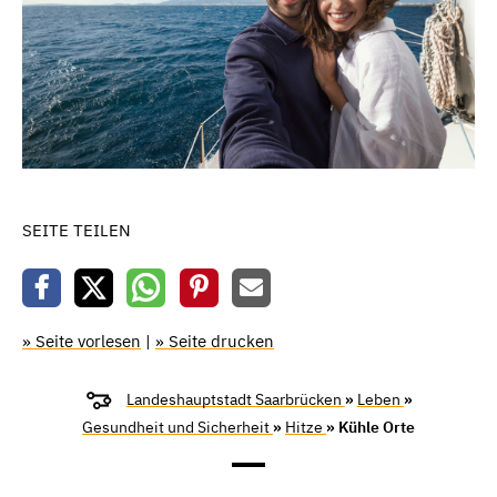
SEITE TEILEN
» Seite vorlesen
|
» Seite drucken
Landeshauptstadt Saarbrücken
»
Leben
»
Gesundheit und Sicherheit
»
Hitze
» Kühle Orte