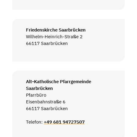
Friedenskirche Saarbrücken
Wilhelm-Heinrich-Straße 2
66117 Saarbrücken
Alt-Katholische Pfarrgemeinde
Saarbrücken
Pfarrbüro
Eisenbahnstraße 6
66117 Saarbrücken
Telefon:
+49 681 94727507