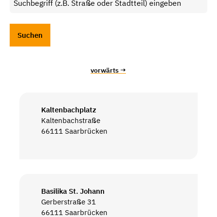
vorwärts →
Kaltenbachplatz
Kaltenbachstraße
66111 Saarbrücken
Basilika St. Johann
Gerberstraße 31
66111 Saarbrücken