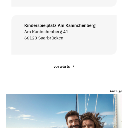
Kinderspielplatz Am Kaninchenberg
Am Kaninchenberg 41
66123 Saarbrücken
vorwärts →
Anzeige