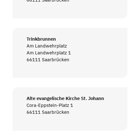
Trinkbrunnen
Am Landwehrplatz
Am Landwehrplatz 1
66111 Saarbrücken
Alte evangelische Kirche St. Johann
Cora-Eppstein-Platz 1
66111 Saarbrücken