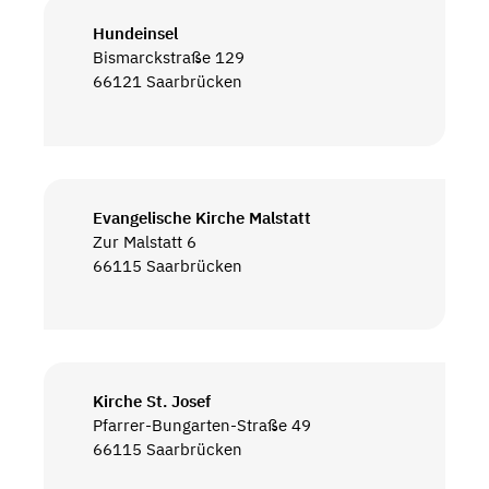
Hundeinsel
Bismarckstraße 129
66121 Saarbrücken
Evangelische Kirche Malstatt
Zur Malstatt 6
66115 Saarbrücken
Kirche St. Josef
Pfarrer-Bungarten-Straße 49
66115 Saarbrücken