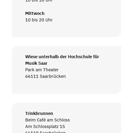
Mittwoch
10 bis 20 Uhr
Wiese unterhalb der Hochschule für
Musik Saar
Park am Theater
66111 Saarbrücken
Trinkbrunnen
Beim Café am Schloss
Am Schlossplatz 15
66119 Saarbrücken