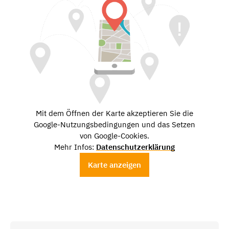
Mit dem Öffnen der Karte akzeptieren Sie die
Google-Nutzungsbedingungen und das Setzen
von Google-Cookies.
Mehr Infos:
Datenschutzerklärung
Karte anzeigen