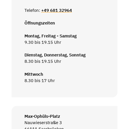
Telefon:
+49 681 32964
Öffnungszeiten
Montag, Freitag - Samstag
9.30 bis 19.15 Uhr
Dienstag, Donnerstag, Sonntag
8.30 bis 19.15 Uhr
Mittwoch
8.30 bis 17 Uhr
Max-Ophüls-Platz
Nauwieserstraße 3
66111 Saarbrücken