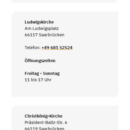
Ludwigskirche
Am Ludwigsplatz
66117 Saarbrücken
Telefon:
+49 681 52524
Öffnungszeiten
Freitag - Sonntag
11 bis 17 Uhr
Christkönig-Kirche
Präsident-Baltz-Str. 6
66119 Saarbrücken