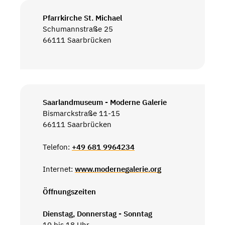
Pfarrkirche St. Michael
Schumannstraße 25
66111 Saarbrücken
Saarlandmuseum - Moderne Galerie
Bismarckstraße 11-15
66111 Saarbrücken
Telefon:
+49 681 9964234
Internet:
www.modernegalerie.org
Öffnungszeiten
Dienstag, Donnerstag - Sonntag
10 bis 18 Uhr