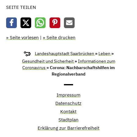
SEITE TEILEN
» Seite vorlesen
|
» Seite drucken
Landeshauptstadt Saarbrücken
»
Leben
»
Gesundheit und Sicherheit
»
Informationen zum
Coronavirus
» Corona: Nachbarschaftshilfen im
Regionalverband
Impressum
Datenschutz
Kontakt
Stadtplan
Erklärung zur Barrierefreiheit