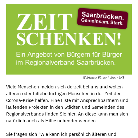
Webteaser Bürger helfen - LHS
Viele Menschen melden sich derzeit bei uns und wollen
älteren oder hilfebedürftigen Menschen in der Zeit der
Corona-Krise helfen. Eine Liste mit Ansprechpartnern und
laufenden Projekten in den Städten und Gemeinden des
Regionalverbands finden Sie hier. An diese kann man sich
natürlich auch als Hilfesuchender wenden.
Sie fragen sich "Wie kann ich persönlich älteren und