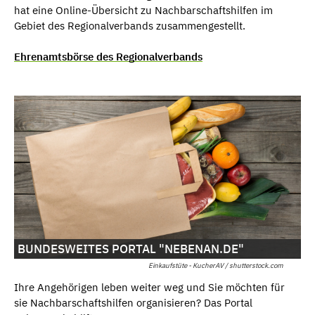
hat eine Online-Übersicht zu Nachbarschaftshilfen im
Gebiet des Regionalverbands zusammengestellt.
Ehrenamtsbörse des Regionalverbands
BUNDESWEITES PORTAL "NEBENAN.DE"
Einkaufstüte - KucherAV / shutterstock.com
Ihre Angehörigen leben weiter weg und Sie möchten für
sie Nachbarschaftshilfen organisieren? Das Portal