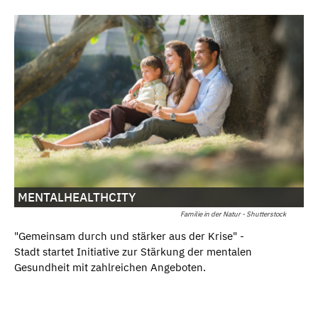
MENTALHEALTHCITY
Familie in der Natur - Shutterstock
"Gemeinsam durch und stärker aus der Krise" -
Stadt startet Initiative zur Stärkung der mentalen
Gesundheit mit zahlreichen Angeboten.