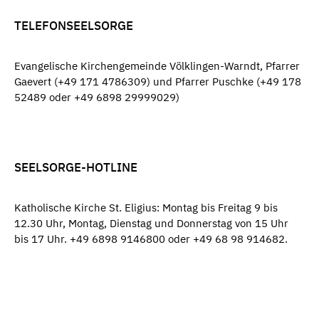
TELEFONSEELSORGE
Evangelische Kirchengemeinde Völklingen-Warndt, Pfarrer
Gaevert (+49 171 4786309) und Pfarrer Puschke (+49 178
52489 oder +49 6898 29999029)
SEELSORGE-HOTLINE
Katholische Kirche St. Eligius: Montag bis Freitag 9 bis
12.30 Uhr, Montag, Dienstag und Donnerstag von 15 Uhr
bis 17 Uhr. +49 6898 9146800 oder +49 68 98 914682.