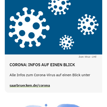
Icon: Virus - LHS
CORONA: INFOS AUF EINEN BLICK
Alle Infos zum Corona-Virus auf einen Blick unter
saarbruecken.de/corona