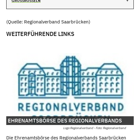
GROSSROSSELN
(Quelle: Regionalverband Saarbrücken)
WEITERFÜHRENDE LINKS
EHRENAMTSBÖRSE DES REGIONALVERBANDS
Logo Regionalverband - Foto: Regionalverband
Die Ehrenamtsbörse des Regionalverbands Saarbrücken