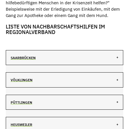
hilfebedürftigen Menschen in der Krisenzeit helfen?"
Beispielsweise mit der Erledigung von Einkäufen, mit dem
Gang zur Apotheke oder einem Gang mit dem Hund.
LISTE VON NACHBARSCHAFTSHILFEN IM
REGIONALVERBAND
SAARBRÜCKEN
VÖLKLINGEN
PÜTTLINGEN
HEUSWEILER