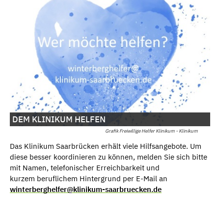
DEM KLINIKUM HELFEN
Grafik Freiwillige Helfer Klinikum - Klinikum
Das Klinikum Saarbrücken erhält viele Hilfsangebote. Um
diese besser koordinieren zu können, melden Sie sich bitte
mit Namen, telefonischer Erreichbarkeit und
kurzem beruflichem Hintergrund per E-Mail an
winterberghelfer@klinikum-saarbruecken.de