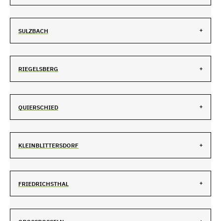
SULZBACH
RIEGELSBERG
QUIERSCHIED
KLEINBLITTERSDORF
FRIEDRICHSTHAL