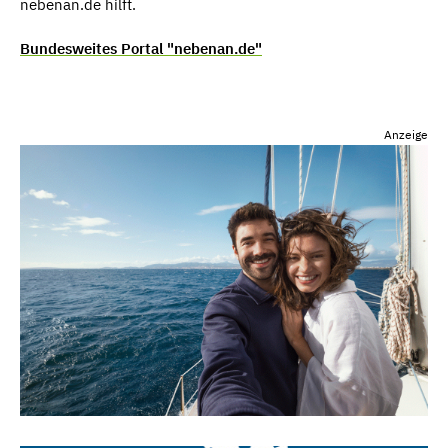
nebenan.de hilft.
Bundesweites Portal "nebenan.de"
Anzeige