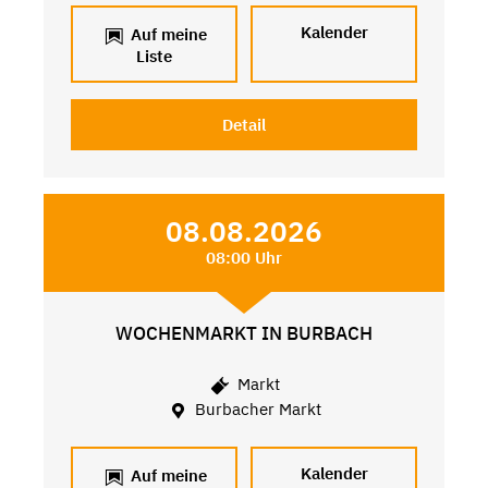
Kalender
Auf meine
Liste
Detail
08.08.2026
08:00 Uhr
WOCHENMARKT IN BURBACH
Markt
Burbacher Markt
Kalender
Auf meine