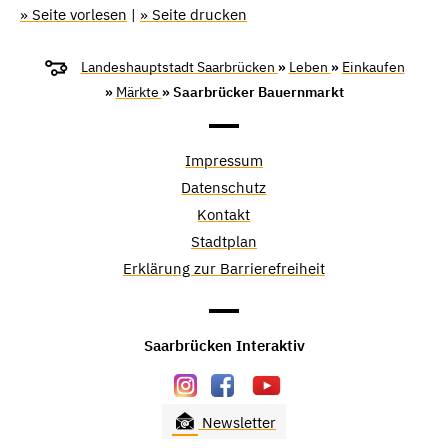
» Seite vorlesen
|
» Seite drucken
Landeshauptstadt Saarbrücken
»
Leben
»
Einkaufen
»
Märkte
» Saarbrücker Bauernmarkt
Impressum
Datenschutz
Kontakt
Stadtplan
Erklärung zur Barrierefreiheit
Saarbrücken Interaktiv
Newsletter