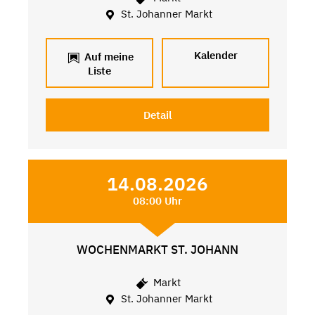
St. Johanner Markt
Kalender
Auf meine
Liste
Detail
14.08.2026
08:00 Uhr
WOCHENMARKT ST. JOHANN
Markt
St. Johanner Markt