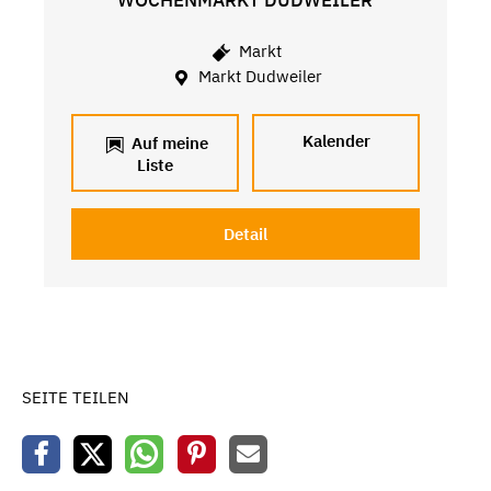
WOCHENMARKT DUDWEILER
Markt
Markt Dudweiler
Kalender
Auf meine
Liste
Detail
SEITE TEILEN