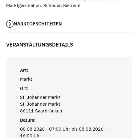
Marktgeschehen. Schauen Sie rein!
MARKTGESCHICHTEN
VERANSTALTUNGSDETAILS
Art:
Markt
Ort:
St. Johanner Markt
St. Johanner Markt
66111 Saarbrücken
Datum:
08.08.2026 - 07:00 Uhr bis 08.08.2026 -
16:00 Uhr