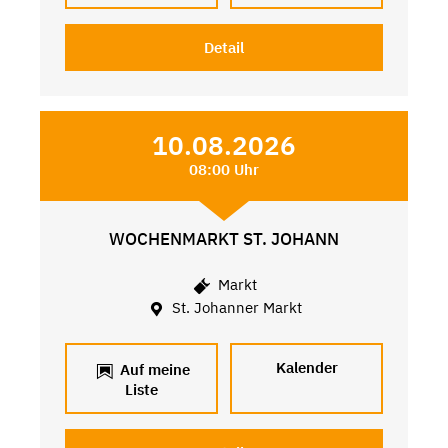
Detail
10.08.2026
08:00 Uhr
WOCHENMARKT ST. JOHANN
Markt
St. Johanner Markt
Kalender
Auf meine
Liste