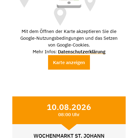
Mit dem Öffnen der Karte akzeptieren Sie die
Google-Nutzungsbedingungen und das Setzen
von Google-Cookies.
Mehr Infos:
Datenschutzerklärung
Karte anzeigen
10.08.2026
08:00 Uhr
WOCHENMARKT ST. JOHANN