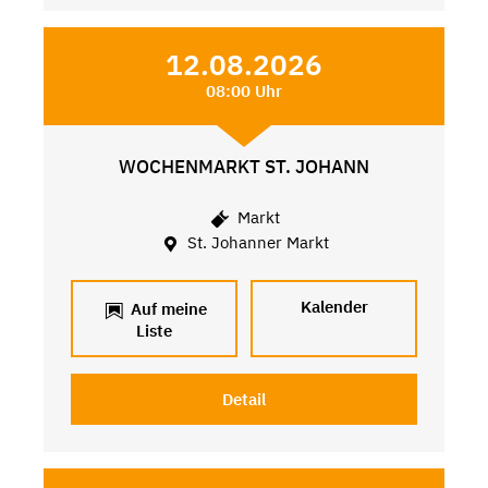
12.08.2026
08:00 Uhr
WOCHENMARKT ST. JOHANN
Markt
St. Johanner Markt
Kalender
Auf meine
Liste
Detail