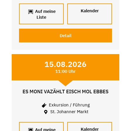
Kalender
Auf meine
Liste
Detail
15.08.2026
11:00 Uhr
ES MONI VAZÄHLT EISCH MOL EBBES
Exkursion / Führung
St. Johanner Markt
Kalender
Auf meine