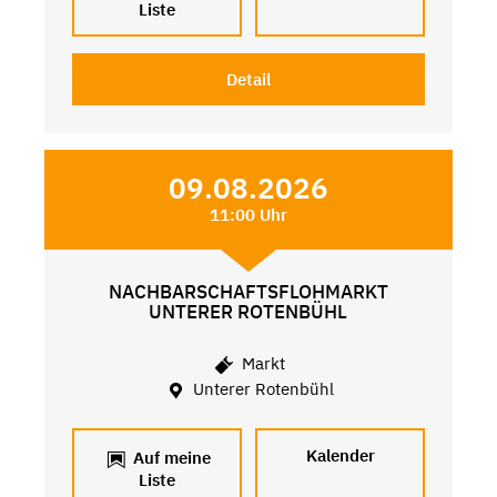
Liste
Detail
09.08.2026
11:00 Uhr
NACHBARSCHAFTSFLOHMARKT
UNTERER ROTENBÜHL
Markt
Unterer Rotenbühl
Kalender
Auf meine
Liste