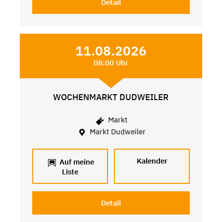
Detail
11.08.2026
08:00 Uhr
WOCHENMARKT DUDWEILER
Markt
Markt Dudweiler
Kalender
Auf meine
Liste
Detail