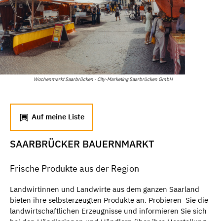
Wochenmarkt Saarbrücken - City-Marketing Saarbrücken GmbH
Auf meine Liste
SAARBRÜCKER BAUERNMARKT
Frische Produkte aus der Region
Landwirtinnen und Landwirte aus dem ganzen Saarland
bieten ihre selbsterzeugten Produkte an. Probieren Sie die
landwirtschaftlichen Erzeugnisse und informieren Sie sich