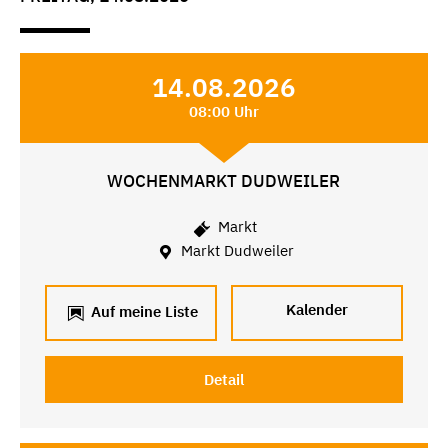
14.08.2026
08:00 Uhr
WOCHENMARKT DUDWEILER
Markt
Markt Dudweiler
Kalender
Auf meine Liste
Detail