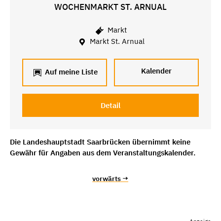
WOCHENMARKT ST. ARNUAL
Markt
Markt St. Arnual
Kalender
Auf meine Liste
Detail
Die Landeshauptstadt Saarbrücken übernimmt keine
Gewähr für Angaben aus dem Veranstaltungskalender.
vorwärts →