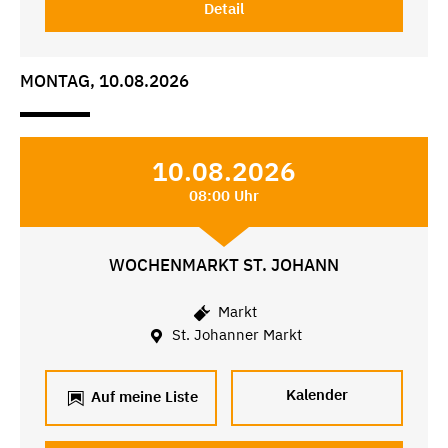
Detail
MONTAG, 10.08.2026
10.08.2026
08:00 Uhr
WOCHENMARKT ST. JOHANN
Markt
St. Johanner Markt
Kalender
Auf meine Liste