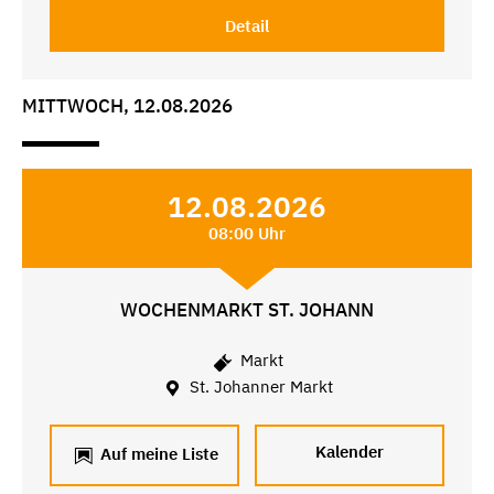
Detail
MITTWOCH, 12.08.2026
12.08.2026
08:00 Uhr
WOCHENMARKT ST. JOHANN
Markt
St. Johanner Markt
Kalender
Auf meine Liste