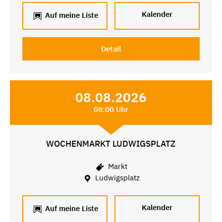
Kalender
Auf meine Liste
Detail
08.08.2026
08:00 Uhr
WOCHENMARKT LUDWIGSPLATZ
Markt
Ludwigsplatz
Kalender
Auf meine Liste