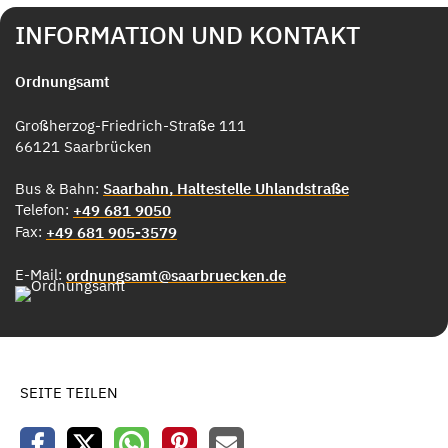
INFORMATION UND KONTAKT
Ordnungsamt
Großherzog-Friedrich-Straße 111
66121 Saarbrücken
Bus & Bahn:
Saarbahn, Haltestelle Uhlandstraße
Telefon:
+49 681 9050
Fax:
+49 681 905-3579
E-Mail:
ordnungsamt@saarbruecken.de
SEITE TEILEN