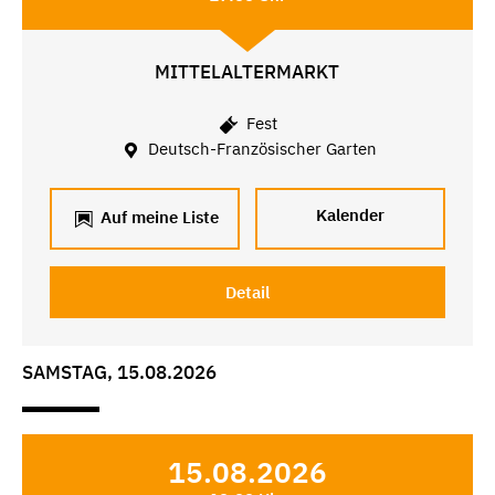
MITTELALTERMARKT
Fest
Deutsch-Französischer Garten
Kalender
Auf meine Liste
Detail
SAMSTAG, 15.08.2026
15.08.2026