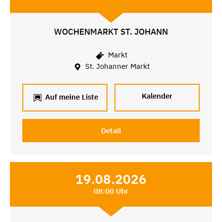
WOCHENMARKT ST. JOHANN
Markt
St. Johanner Markt
Kalender
Auf meine Liste
Detail
19.08.2026
08:00 Uhr