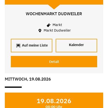
WOCHENMARKT DUDWEILER
Markt
Markt Dudweiler
Kalender
Auf meine Liste
Detail
MITTWOCH, 19.08.2026
19.08.2026
08:00 Uhr