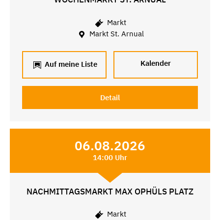
Markt
Markt St. Arnual
Kalender
Auf meine Liste
Detail
06.08.2026
14:00 Uhr
NACHMITTAGSMARKT MAX OPHÜLS PLATZ
Markt