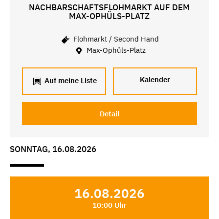
NACHBARSCHAFTSFLOHMARKT AUF DEM
MAX-OPHÜLS-PLATZ
Flohmarkt / Second Hand
Max-Ophüls-Platz
Kalender
Auf meine Liste
Detail
SONNTAG, 16.08.2026
16.08.2026
10:00 Uhr