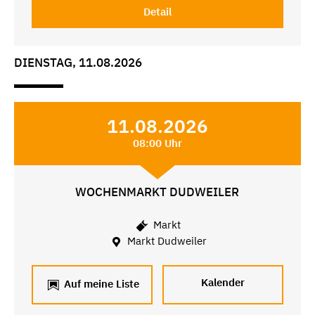
Detail
DIENSTAG, 11.08.2026
11.08.2026
08:00 Uhr
WOCHENMARKT DUDWEILER
Markt
Markt Dudweiler
Kalender
Auf meine Liste