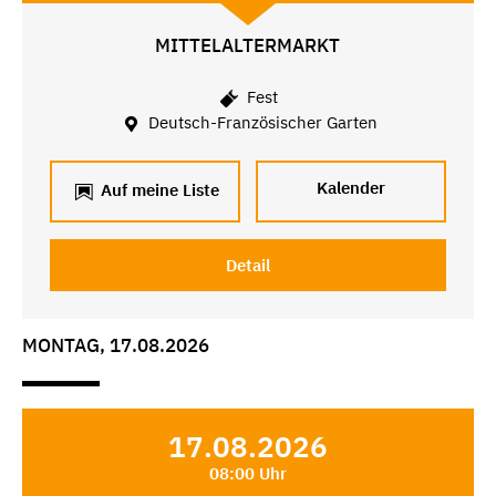
MITTELALTERMARKT
Fest
Deutsch-Französischer Garten
Kalender
Auf meine Liste
Detail
MONTAG, 17.08.2026
17.08.2026
08:00 Uhr