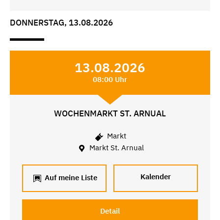
DONNERSTAG, 13.08.2026
13.08.2026
08:00 Uhr
WOCHENMARKT ST. ARNUAL
Markt
Markt St. Arnual
Kalender
Auf meine Liste
Detail