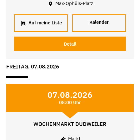
Max-Ophüls-Platz
Kalender
Auf meine Liste
Detail
FREITAG, 07.08.2026
07.08.2026
08:00 Uhr
WOCHENMARKT DUDWEILER
Markt