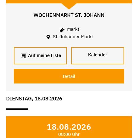
WOCHENMARKT ST. JOHANN
Markt
St. Johanner Markt
Kalender
Auf meine Liste
Detail
DIENSTAG, 18.08.2026
18.08.2026
08:00 Uhr