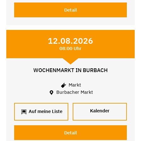
Detail
12.08.2026
08:00 Uhr
WOCHENMARKT IN BURBACH
Markt
Burbacher Markt
Kalender
Auf meine Liste
Detail