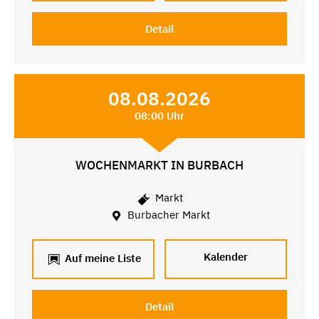
Detail
08.08.2026
08:00 Uhr
WOCHENMARKT IN BURBACH
Markt
Burbacher Markt
Kalender
Auf meine Liste
Detail