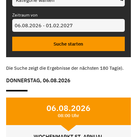
Zeitraum von
Die Suche zeigt die Ergebnisse der nächsten 180 Tag(e).
DONNERSTAG, 06.08.2026
06.08.2026
08:00 Uhr
WOCHENMARKT ST. ARNUAL