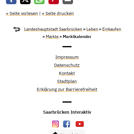
» Seite vorlesen
|
» Seite drucken
Landeshauptstadt Saarbrücken
»
Leben
»
Einkaufen
»
Märkte
» Marktkalender
Impressum
Datenschutz
Kontakt
Stadtplan
Erklärung zur Barrierefreiheit
Saarbrücken Interaktiv