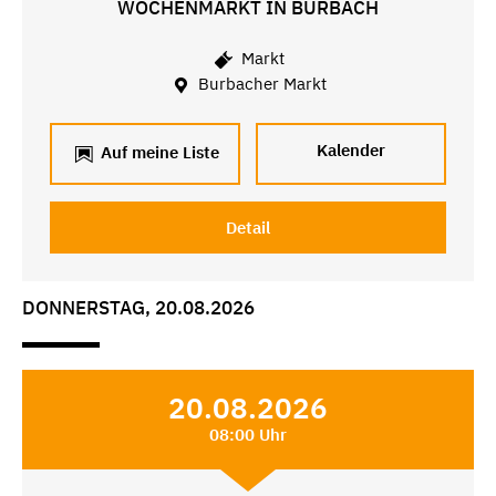
WOCHENMARKT IN BURBACH
Markt
Burbacher Markt
Kalender
Auf meine Liste
Detail
DONNERSTAG, 20.08.2026
20.08.2026
08:00 Uhr