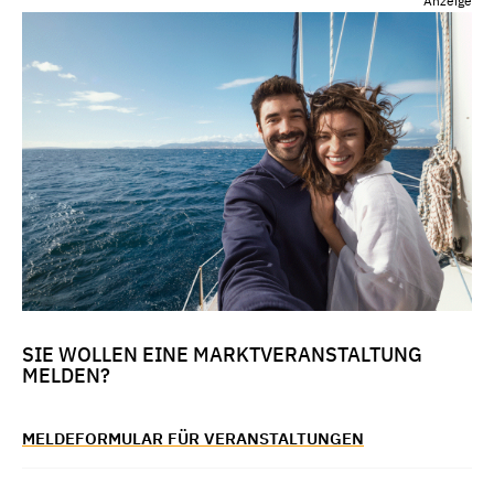
Anzeige
SIE WOLLEN EINE MARKTVERANSTALTUNG
MELDEN?
MELDEFORMULAR FÜR VERANSTALTUNGEN