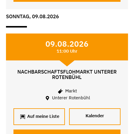
SONNTAG, 09.08.2026
09.08.2026
11:00 Uhr
NACHBARSCHAFTSFLOHMARKT UNTERER
ROTENBÜHL
Markt
Unterer Rotenbühl
Kalender
Auf meine Liste