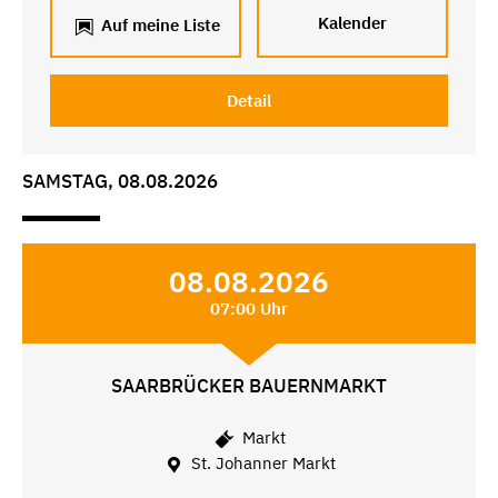
Kalender
Auf meine Liste
Detail
SAMSTAG, 08.08.2026
08.08.2026
07:00 Uhr
SAARBRÜCKER BAUERNMARKT
Markt
St. Johanner Markt