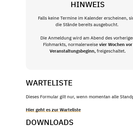
HINWEIS
Falls keine Termine im Kalender erscheinen, s
die Stände bereits ausgebucht.
Die Anmeldung wird am Abend des vorherige
Flohmarkts, normalerweise
vier Wochen vor
Veranstaltungsbeginn,
freigeschaltet
.
WARTELISTE
Dieses Formular gilt nur, wenn momentan alle Stand
Hier geht es zur Warteliste
DOWNLOADS