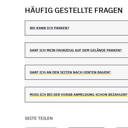
HÄUFIG GESTELLTE FRAGEN
WO KANN ICH PARKEN?
DARF ICH MEIN FAHRZEUG AUF DEM GELÄNDE PARKEN?
DARF ICH AN DEN SEITEN NACH HINTEN BAUEN?
MUSS ICH BEI DER VORAB ANMELDUNG SCHON BEZAHLEN?
SEITE TEILEN