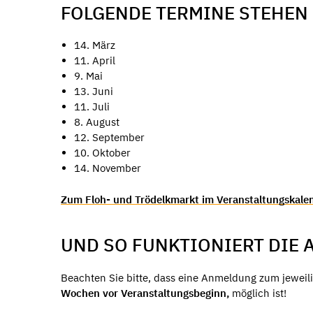
FOLGENDE TERMINE STEHEN 
14. März
11. April
9. Mai
13. Juni
11. Juli
8. August
12. September
10. Oktober
14. November
Zum Floh- und Trödelkmarkt im Veranstaltungskale
UND SO FUNKTIONIERT DIE
Beachten Sie bitte, dass eine Anmeldung zum jewei
Wochen vor Veranstaltungsbeginn,
möglich ist!