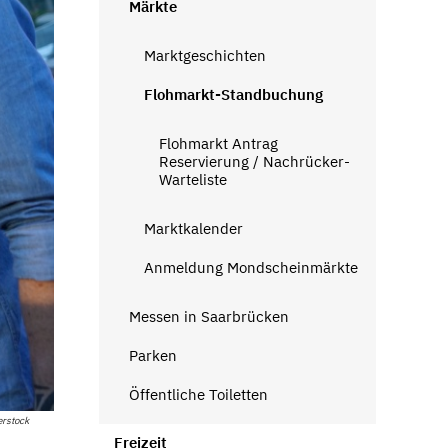
Märkte
Marktgeschichten
Flohmarkt-Standbuchung
Flohmarkt Antrag
Reservierung / Nachrücker-
Warteliste
Marktkalender
Anmeldung Mondscheinmärkte
Messen in Saarbrücken
Parken
Öffentliche Toiletten
erstock
Freizeit