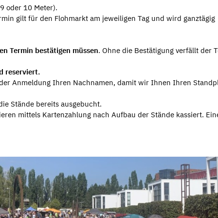
 9 oder 10 Meter).
in gilt für den Flohmarkt am jeweiligen Tag und wird ganztägig
 den Termin bestätigen müssen
. Ohne die Bestätigung verfällt der 
d reserviert.
i der Anmeldung Ihren Nachnamen, damit wir Ihnen Ihren Standpl
die Stände bereits ausgebucht.
eren mittels Kartenzahlung nach Aufbau der Stände kassiert. Ein