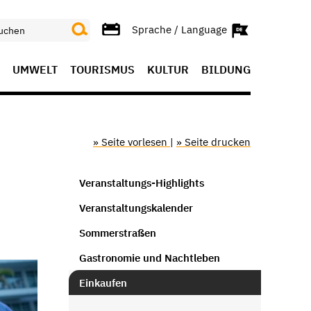
Sprache / Language
UMWELT
TOURISMUS
KULTUR
BILDUNG
» Seite vorlesen
|
» Seite drucken
Veranstaltungs-Highlights
Veranstaltungskalender
Sommerstraßen
Gastronomie und Nachtleben
Einkaufen