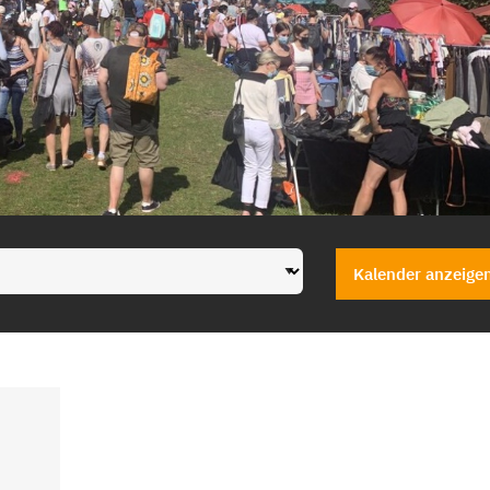
Kalender anzeige