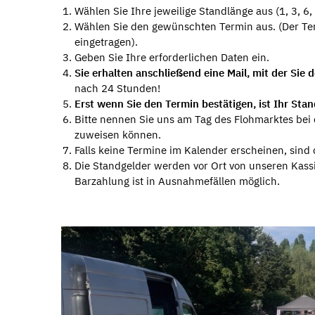
Wählen Sie Ihre jeweilige Standlänge aus (1, 3, 6,
Wählen Sie den gewünschten Termin aus. (Der Term
eingetragen).
Geben Sie Ihre erforderlichen Daten ein.
Sie erhalten anschließend eine Mail, mit der Sie
nach 24 Stunden!
Erst wenn Sie den Termin bestätigen, ist Ihr Stan
Bitte nennen Sie uns am Tag des Flohmarktes be
zuweisen können.
Falls keine Termine im Kalender erscheinen, sind 
Die Standgelder werden vor Ort von unseren Kassi
Barzahlung ist in Ausnahmefällen möglich.