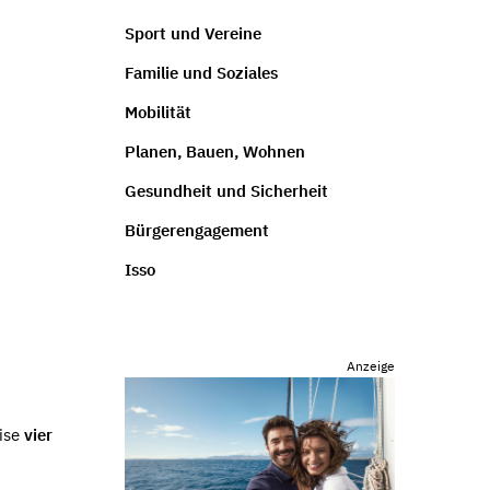
Sport und Vereine
Familie und Soziales
Mobilität
Planen, Bauen, Wohnen
Gesundheit und Sicherheit
Bürgerengagement
Isso
Anzeige
eise
vier