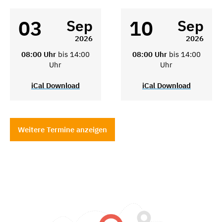
03
10
Sep
Sep
2026
2026
08:00 Uhr
bis 14:00
08:00 Uhr
bis 14:00
Uhr
Uhr
iCal Download
iCal Download
Weitere Termine anzeigen