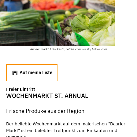
Wochenmarkt. Foto: kasto, Fotolia.com - kasto, Fotolia.com
Auf meine Liste
Freier Eintritt
WOCHENMARKT ST. ARNUAL
Frische Produke aus der Region
Der beliebte Wochenmarkt auf dem malerischen "Daarler
Markt" ist ein belebter Treffpunkt zum Einkaufen und