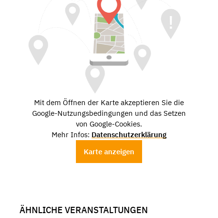
Mit dem Öffnen der Karte akzeptieren Sie die
Google-Nutzungsbedingungen und das Setzen
von Google-Cookies.
Mehr Infos:
Datenschutzerklärung
Karte anzeigen
ÄHNLICHE VERANSTALTUNGEN