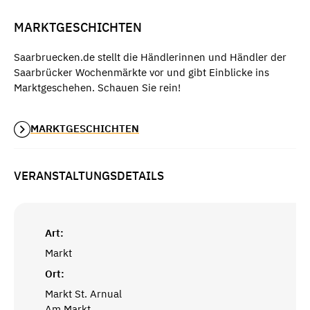
MARKTGESCHICHTEN
Saarbruecken.de stellt die Händlerinnen und Händler der
Saarbrücker Wochenmärkte vor und gibt Einblicke ins
Marktgeschehen. Schauen Sie rein!
MARKTGESCHICHTEN
VERANSTALTUNGSDETAILS
Art:
Markt
Ort:
Markt St. Arnual
Am Markt