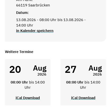
66119 Saarbrücken
Datum:
13.08.2026 - 08:00 Uhr bis 13.08.2026 -
14:00 Uhr
in Kalender speichern
Weitere Termine
20
27
Aug
Aug
2026
2026
08:00 Uhr
bis 14:00
08:00 Uhr
bis 14:00
Uhr
Uhr
iCal Download
iCal Download