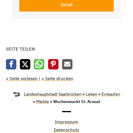
Detail
SEITE TEILEN
» Seite vorlesen
|
» Seite drucken
Landeshauptstadt Saarbrücken
»
Leben
»
Einkaufen
»
Märkte
» Wochenmarkt St. Arnual
Impressum
Datenschutz