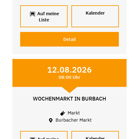
Kalender
Auf meine
Liste
Detail
12.08.2026
08:00 Uhr
WOCHENMARKT IN BURBACH
Markt
Burbacher Markt
Kalender