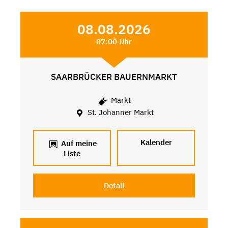
08.08.2026
07:00 Uhr
SAARBRÜCKER BAUERNMARKT
Markt
St. Johanner Markt
Kalender
Auf meine
Liste
Detail