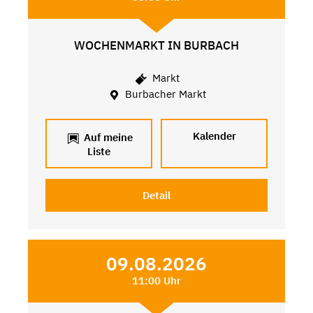
WOCHENMARKT IN BURBACH
Markt
Burbacher Markt
Kalender
Auf meine
Liste
Detail
09.08.2026
11:00 Uhr