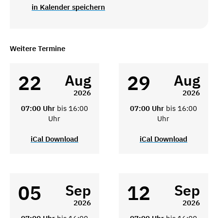
in Kalender speichern
Weitere Termine
22
29
Aug
Aug
2026
2026
07:00 Uhr
bis 16:00
07:00 Uhr
bis 16:00
Uhr
Uhr
iCal Download
iCal Download
05
12
Sep
Sep
2026
2026