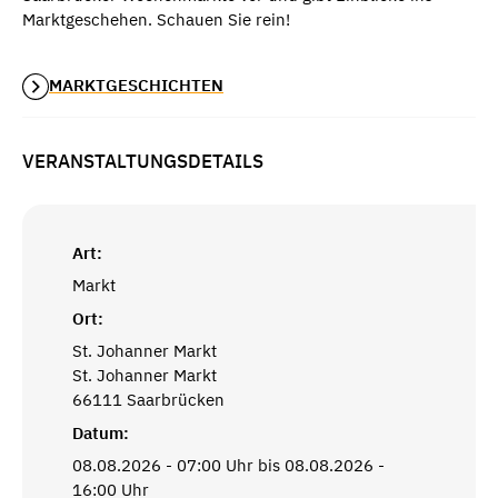
Marktgeschehen. Schauen Sie rein!
MARKTGESCHICHTEN
VERANSTALTUNGSDETAILS
Art:
Markt
Ort:
St. Johanner Markt
St. Johanner Markt
66111 Saarbrücken
Datum:
08.08.2026 - 07:00 Uhr bis 08.08.2026 -
16:00 Uhr