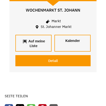
WOCHENMARKT ST. JOHANN
Markt
St. Johanner Markt
Kalender
Auf meine
Liste
Detail
SEITE TEILEN