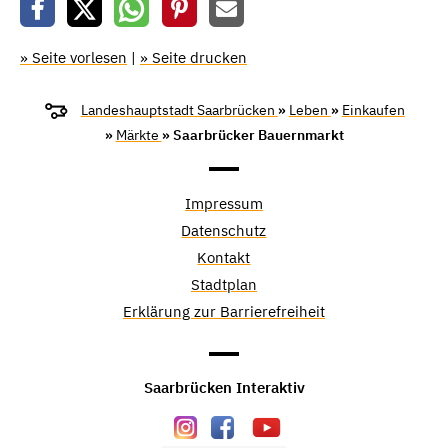
» Seite vorlesen
|
» Seite drucken
Landeshauptstadt Saarbrücken
»
Leben
»
Einkaufen
»
Märkte
» Saarbrücker Bauernmarkt
Impressum
Datenschutz
Kontakt
Stadtplan
Erklärung zur Barrierefreiheit
Saarbrücken Interaktiv