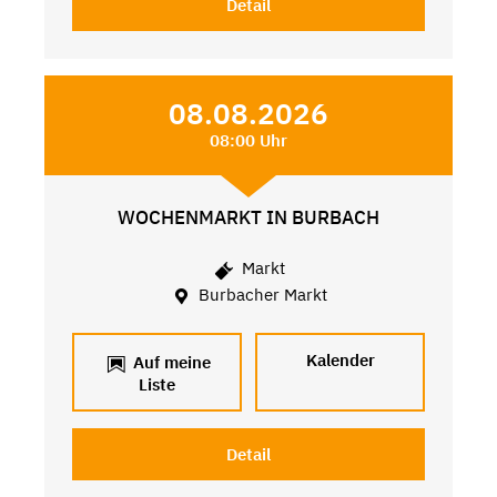
Detail
08.08.2026
08:00 Uhr
WOCHENMARKT IN BURBACH
Markt
Burbacher Markt
Kalender
Auf meine
Liste
Detail