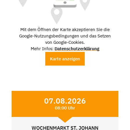
Mit dem Öffnen der Karte akzeptieren Sie die
Google-Nutzungsbedingungen und das Setzen
von Google-Cookies.
Mehr Infos:
Datenschutzerklärung
Karte anzeigen
07.08.2026
08:00 Uhr
WOCHENMARKT ST. JOHANN