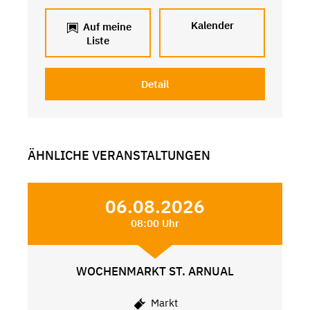
Kalender
Auf meine
Liste
Detail
ÄHNLICHE VERANSTALTUNGEN
06.08.2026
08:00 Uhr
WOCHENMARKT ST. ARNUAL
Markt