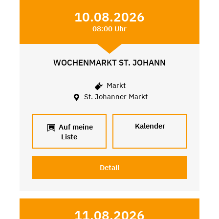
10.08.2026
08:00 Uhr
WOCHENMARKT ST. JOHANN
Markt
St. Johanner Markt
Kalender
Auf meine
Liste
Detail
11.08.2026