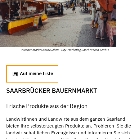
Wochenmarkt Saarbrücken - City-Marketing Saarbrücken GmbH
Auf meine Liste
SAARBRÜCKER BAUERNMARKT
Frische Produkte aus der Region
Landwirtinnen und Landwirte aus dem ganzen Saarland
bieten ihre selbsterzeugten Produkte an. Probieren Sie die
landwirtschaftlichen Erzeugnisse und informieren Sie sich