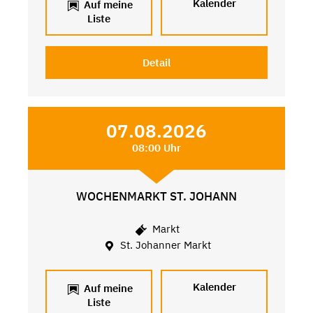
Kalender
Auf meine
Liste
Detail
07.08.2026
08:00 Uhr
WOCHENMARKT ST. JOHANN
Markt
St. Johanner Markt
Kalender
Auf meine
Liste