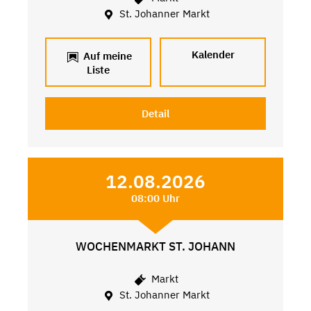
St. Johanner Markt
Kalender
Auf meine
Liste
Detail
12.08.2026
08:00 Uhr
WOCHENMARKT ST. JOHANN
Markt
St. Johanner Markt