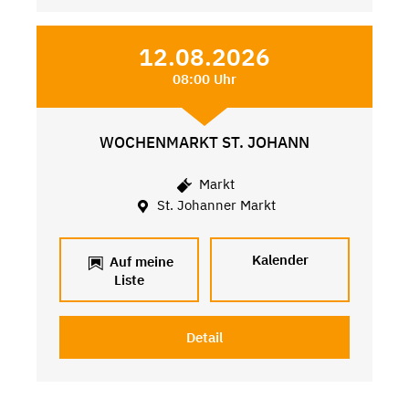
12.08.2026
08:00 Uhr
WOCHENMARKT ST. JOHANN
Markt
St. Johanner Markt
Kalender
Auf meine
Liste
Detail