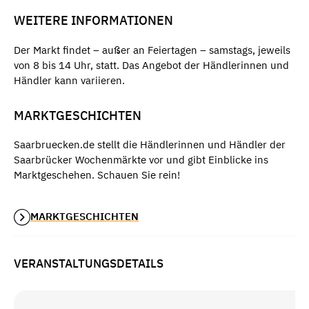
WEITERE INFORMATIONEN
Der Markt findet – außer an Feiertagen – samstags, jeweils
von 8 bis 14 Uhr, statt. Das Angebot der Händlerinnen und
Händler kann variieren.
MARKTGESCHICHTEN
Saarbruecken.de stellt die Händlerinnen und Händler der
Saarbrücker Wochenmärkte vor und gibt Einblicke ins
Marktgeschehen. Schauen Sie rein!
MARKTGESCHICHTEN
VERANSTALTUNGSDETAILS