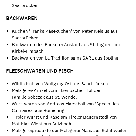
Saarbrücken
BACKWAREN
Kuchen 'Franks Käsekuchen' von Peter Neisius aus
Saarbrücken
Backwaren der Bäckerei Anstadt aus St. Ingbert und
Kirkel-Limbach
Backwaren von La Tradition sgms SARL aus Ippling
FLEISCHWAREN UND FISCH
Wildfleisch von Wolfgang Ost aus Saarbrücken
Metzgerei-Artikel vom Elsenbacher Hof der
Familie Sobczak aus St. Wendel
Wurstwaren von Andreas Marschall von 'Specialites
Culinaires' aus Romelfing
Tiroler Wurst und Käse am Tiroler Bauernstadl von
Matthias Wicht aus Sulzbach
Metzgereiprodukte der Metzgerei Maas aus Schiffweiler