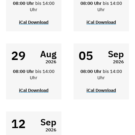
08:00 Uhr
bis 14:00
08:00 Uhr
bis 14:00
Uhr
Uhr
iCal Download
iCal Download
29
05
Aug
Sep
2026
2026
08:00 Uhr
bis 14:00
08:00 Uhr
bis 14:00
Uhr
Uhr
iCal Download
iCal Download
12
Sep
2026