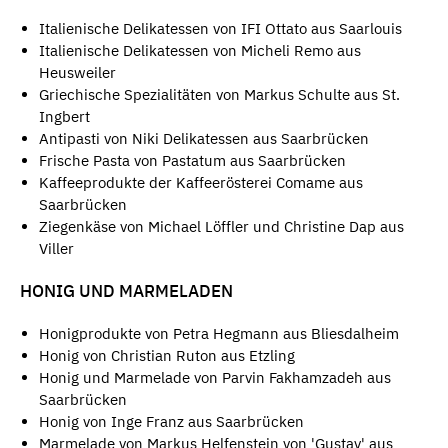
Italienische Delikatessen von IFI Ottato aus Saarlouis
Italienische Delikatessen von Micheli Remo aus
Heusweiler
Griechische Spezialitäten von Markus Schulte aus St.
Ingbert
Antipasti von Niki Delikatessen aus Saarbrücken
Frische Pasta von Pastatum aus Saarbrücken
Kaffeeprodukte der Kaffeerösterei Comame aus
Saarbrücken
Ziegenkäse von Michael Löffler und Christine Dap aus
Viller
HONIG UND MARMELADEN
Honigprodukte von Petra Hegmann aus Bliesdalheim
Honig von Christian Ruton aus Etzling
Honig und Marmelade von Parvin Fakhamzadeh aus
Saarbrücken
Honig von Inge Franz aus Saarbrücken
Marmelade von Markus Helfenstein von 'Gustav' aus