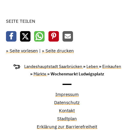
SEITE TEILEN
» Seite vorlesen
|
» Seite drucken
Landeshauptstadt Saarbrücken
»
Leben
»
Einkaufen
»
Märkte
» Wochenmarkt Ludwigsplatz
Impressum
Datenschutz
Kontakt
Stadtplan
Erklärung zur Barrierefreiheit