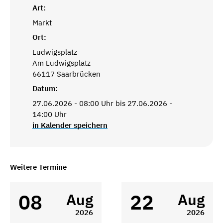
Art:
Markt
Ort:
Ludwigsplatz
Am Ludwigsplatz
66117 Saarbrücken
Datum:
27.06.2026 - 08:00 Uhr bis 27.06.2026 -
14:00 Uhr
in Kalender speichern
Weitere Termine
08
22
Aug
Aug
2026
2026