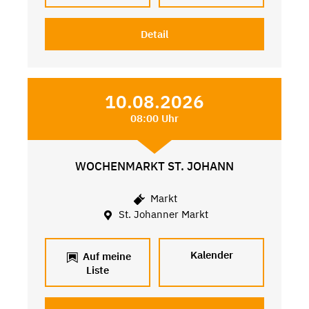
Detail
10.08.2026
08:00 Uhr
WOCHENMARKT ST. JOHANN
Markt
St. Johanner Markt
Kalender
Auf meine
Liste