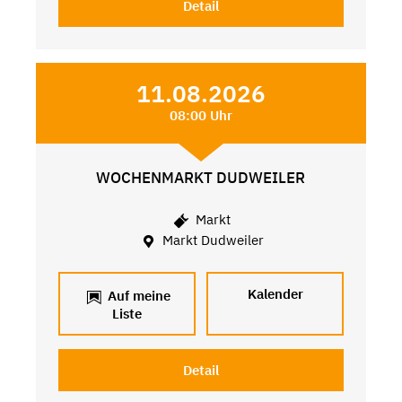
Detail
11.08.2026
08:00 Uhr
WOCHENMARKT DUDWEILER
Markt
Markt Dudweiler
Kalender
Auf meine
Liste
Detail