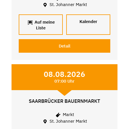
St. Johanner Markt
Kalender
Auf meine
Liste
Detail
08.08.2026
07:00 Uhr
SAARBRÜCKER BAUERNMARKT
Markt
St. Johanner Markt