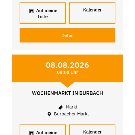
Kalender
Auf meine
Liste
Detail
08.08.2026
08:00 Uhr
WOCHENMARKT IN BURBACH
Markt
Burbacher Markt
Kalender
Auf meine