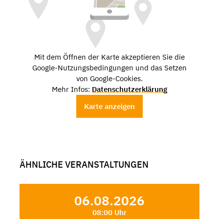
Mit dem Öffnen der Karte akzeptieren Sie die
Google-Nutzungsbedingungen und das Setzen
von Google-Cookies.
Mehr Infos:
Datenschutzerklärung
Karte anzeigen
ÄHNLICHE VERANSTALTUNGEN
06.08.2026
08:00 Uhr