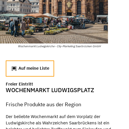
Wochenmarkt Ludwigskirche - City-Marketing Saarbrücken GmbH
Auf meine Liste
Freier Eintritt
WOCHENMARKT LUDWIGSPLATZ
Frische Produkte aus der Region
Der beliebte Wochenmarkt auf dem Vorplatz der
Ludwigskirche als Wahrzeichen Saarbrückens ist ein