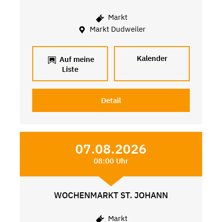
Markt
Markt Dudweiler
Kalender
Auf meine
Liste
Detail
07.08.2026
08:00 Uhr
WOCHENMARKT ST. JOHANN
Markt