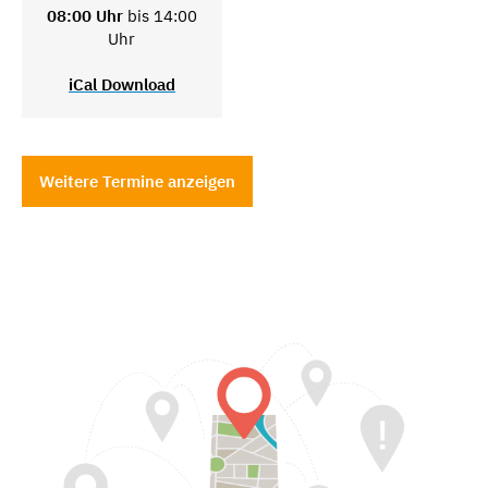
08:00 Uhr
bis 14:00
Uhr
iCal Download
Weitere Termine anzeigen