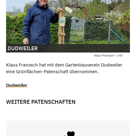
DUDWEILER
Klaus Franosch - LHS
Klaus Franosch hat mit dem Gartenbauverein Dudweiler
eine Grünflächen-Patenschaft übernommen.
Dudweiler
WEITERE PATENSCHAFTEN