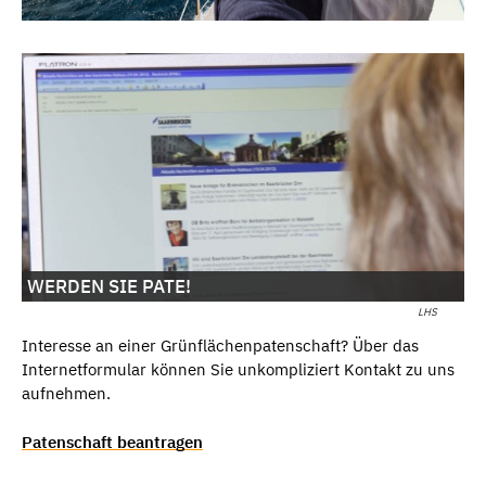
WERDEN SIE PATE!
LHS
Interesse an einer Grünflächenpatenschaft? Über das
Internetformular können Sie unkompliziert Kontakt zu uns
aufnehmen.
Patenschaft beantragen