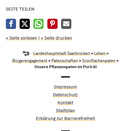
SEITE TEILEN
» Seite vorlesen
|
» Seite drucken
Landeshauptstadt Saarbrücken
»
Leben
»
Bürgerengagement
»
Patenschaften
»
Grünflächenpaten
»
Unsere Pflanzenpaten im Porträt
Impressum
Datenschutz
Kontakt
Stadtplan
Erklärung zur Barrierefreiheit