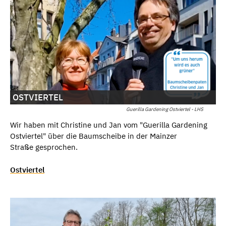
OSTVIERTEL
Guerilla Gardening Ostviertel - LHS
Wir haben mit Christine und Jan vom "Guerilla Gardening
Ostviertel" über die Baumscheibe in der Mainzer
Straße gesprochen.
Ostviertel