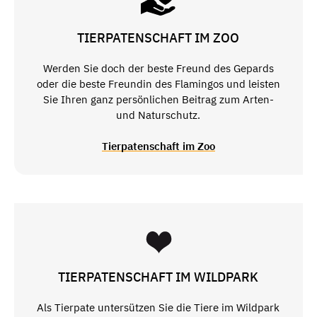
TIERPATENSCHAFT IM ZOO
Werden Sie doch der beste Freund des Gepards
oder die beste Freundin des Flamingos und leisten
Sie Ihren ganz persönlichen Beitrag zum Arten-
und Naturschutz.
Tierpatenschaft im Zoo
TIERPATENSCHAFT IM WILDPARK
Als Tierpate untersützen Sie die Tiere im Wildpark