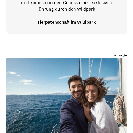
und kommen in den Genuss einer exklusiven
Führung durch den Wildpark.
Tierpatenschaft im Wildpark
Anzeige