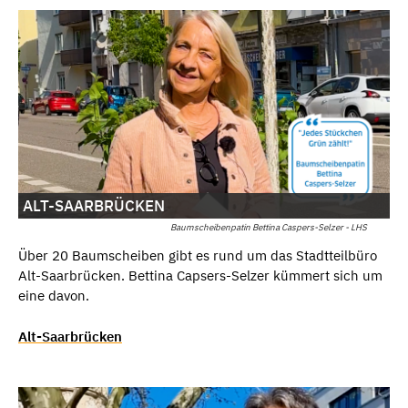
ALT-SAARBRÜCKEN
Baumscheibenpatin Bettina Caspers-Selzer - LHS
Über 20 Baumscheiben gibt es rund um das Stadtteilbüro
Alt-Saarbrücken. Bettina Capsers-Selzer kümmert sich um
eine davon.
Alt-Saarbrücken