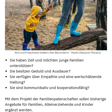
Kind und Erwachsener klettern über Baumstamm - Pexels Oleksandr Pidvalnyi
Sie haben Zeit und möchten junge Familien
unterstützen?
Sie besitzen Geduld und Ausdauer?
Sie verfügen über Empathie und eine wertschätzende
Haltung?
Sie sind kommunikativ und kooperationsfähig?
Mit dem Projekt der Familienpatenschaften sollen bisherige
Angebote für Familien, Alleinerziehende und Kinder
ergänzt werden.