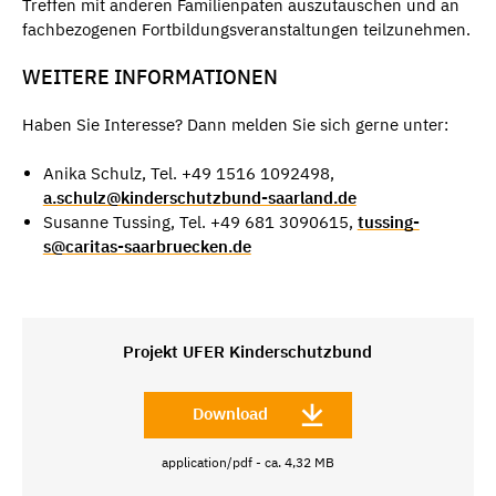
Treffen mit anderen Familienpaten auszutauschen und an
fachbezogenen Fortbildungsveranstaltungen teilzunehmen.
WEITERE INFORMATIONEN
Haben Sie Interesse? Dann melden Sie sich gerne unter:
Anika Schulz, Tel. +49 1516 1092498,
a.schulz@kinderschutzbund-saarland.de
Susanne Tussing, Tel. +49 681 3090615,
tussing-
s@caritas-saarbruecken.de
Projekt UFER Kinderschutzbund
Download
application/pdf - ca. 4,32 MB