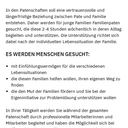
In den Patenschaften soll eine vertrauensvolle und
längerfristige Beziehung zwischen Pate und Familie
entstehen. Daher werden für junge Familien Familienpaten
gesucht, die diese 2-4 Stunden wöchentlich in deren Alltag
begleiten und unterstützen. Die Unterstützung richtet sich
dabei nach der individuellen Lebenssituation der Familie.
ES WERDEN MENSCHEN GESUCHT:
mit Einfühlungsvermögen für die verschiedenen
Lebenssituationen
die diesen Familien helfen wollen, ihren eigenen Weg zu
finden
die den Mut der Familien fördern und Sie bei der
Eigeninitiative zur Problemlösung unterstützen wollen
In Ihrer Tätigkeit werden Sie während der gesamten
Patenschaft durch professionelle Mitarbeiterinnen und
Mitarbeiter begleitet und haben die Möglichkeit sich bei