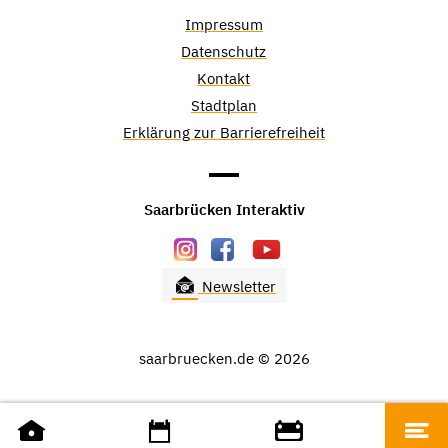
Impressum
Datenschutz
Kontakt
Stadtplan
Erklärung zur Barrierefreiheit
Saarbrücken Interaktiv
Newsletter
saarbruecken.de © 2026