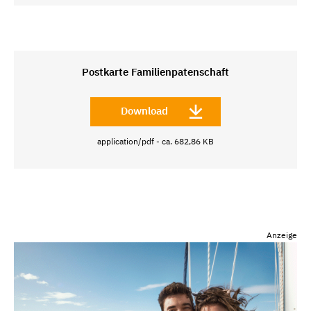
Postkarte Familienpatenschaft
Download
application/pdf - ca. 682,86 KB
Anzeige