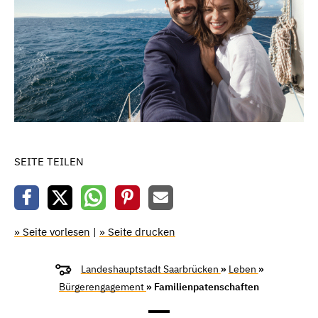
SEITE TEILEN
» Seite vorlesen
|
» Seite drucken
Landeshauptstadt Saarbrücken
»
Leben
»
Bürgerengagement
» Familienpatenschaften