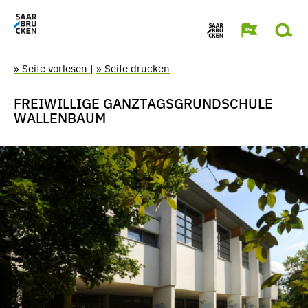
» Seite vorlesen
|
» Seite drucken
FREIWILLIGE GANZTAGSGRUNDSCHULE
WALLENBAUM