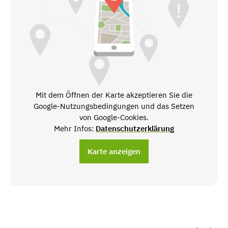
Mit dem Öffnen der Karte akzeptieren Sie die
Google-Nutzungsbedingungen und das Setzen
von Google-Cookies.
Mehr Infos:
Datenschutzerklärung
Karte anzeigen