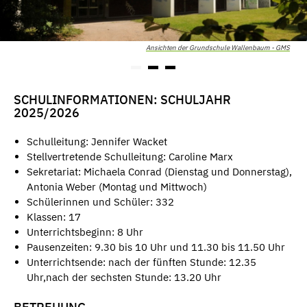
Ansichten der Grundschule Wallenbaum - GMS
SCHULINFORMATIONEN: SCHULJAHR
2025/2026
Schulleitung: Jennifer Wacket
Stellvertretende Schulleitung: Caroline Marx
Sekretariat: Michaela Conrad (Dienstag und Donnerstag),
Antonia Weber (Montag und Mittwoch)
Schülerinnen und Schüler: 332
Klassen: 17
Unterrichtsbeginn: 8 Uhr
Pausenzeiten: 9.30 bis 10 Uhr und 11.30 bis 11.50 Uhr
Unterrichtsende: nach der fünften Stunde: 12.35
Uhr,nach der sechsten Stunde: 13.20 Uhr