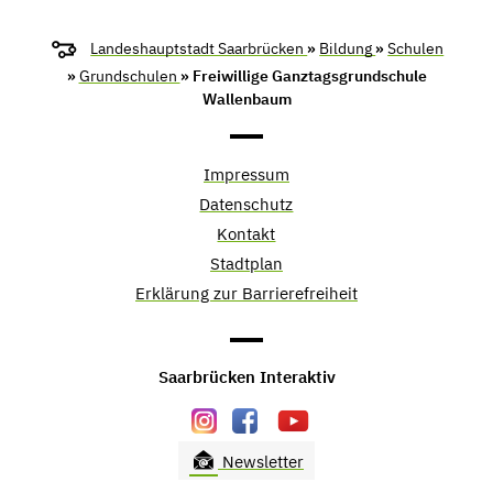
Landeshauptstadt Saarbrücken
»
Bildung
»
Schulen
»
Grundschulen
» Freiwillige Ganztagsgrundschule
Wallenbaum
Impressum
Datenschutz
Kontakt
Stadtplan
Erklärung zur Barrierefreiheit
Saarbrücken Interaktiv
Newsletter