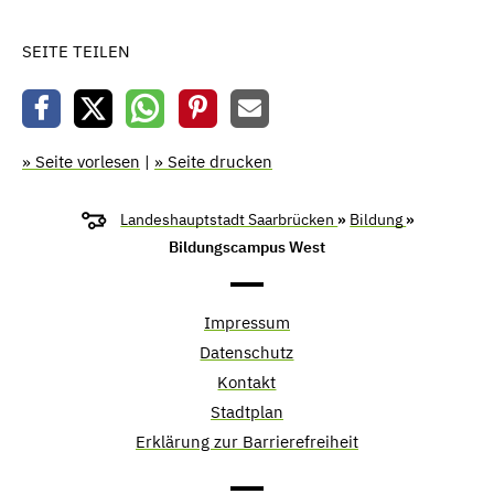
SEITE TEILEN
» Seite vorlesen
|
» Seite drucken
Landeshauptstadt Saarbrücken
»
Bildung
»
Bildungscampus West
Impressum
Datenschutz
Kontakt
Stadtplan
Erklärung zur Barrierefreiheit