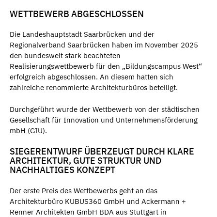
WETTBEWERB ABGESCHLOSSEN
Die Landeshauptstadt Saarbrücken und der
Regionalverband Saarbrücken haben im November 2025
den bundesweit stark beachteten
Realisierungswettbewerb für den „Bildungscampus West“
erfolgreich abgeschlossen. An diesem hatten sich
zahlreiche renommierte Architekturbüros beteiligt.
Durchgeführt wurde der Wettbewerb von der städtischen
Gesellschaft für Innovation und Unternehmensförderung
mbH (GIU).
SIEGERENTWURF ÜBERZEUGT DURCH KLARE
ARCHITEKTUR, GUTE STRUKTUR UND
NACHHALTIGES KONZEPT
Der erste Preis des Wettbewerbs geht an das
Architekturbüro KUBUS360 GmbH und Ackermann +
Renner Architekten GmbH BDA aus Stuttgart in