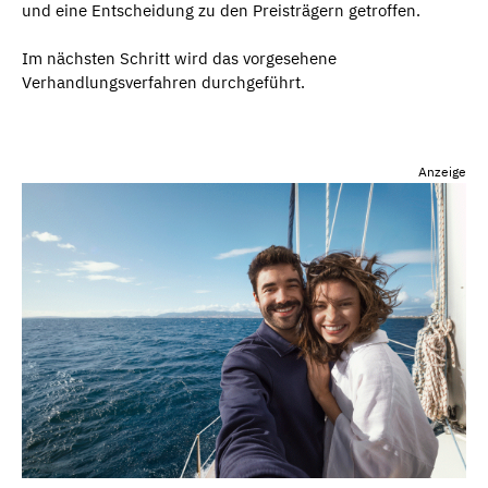
und eine Entscheidung zu den Preisträgern getroffen.
Im nächsten Schritt wird das vorgesehene
Verhandlungsverfahren durchgeführt.
Anzeige